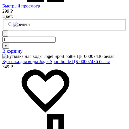
Быстрый просмотр
299
Р
Цвет:
-
+
В корзину
Бутылка для воды Jogel Sport bottle ЦБ-00007436 белая
349
Р