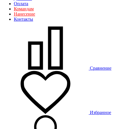
Оплата
Командам
Нанесение
Контакты
Сравнение
Избранное