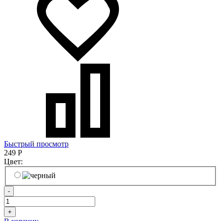
Быстрый просмотр
249
Р
Цвет:
-
+