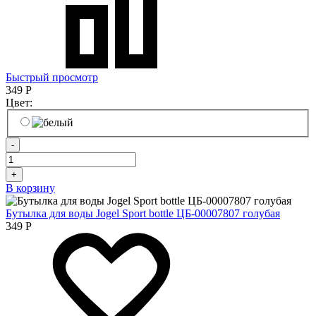
Быстрый просмотр
349
Р
Цвет:
-
+
В корзину
Бутылка для воды Jogel Sport bottle ЦБ-00007807 голубая
349
Р