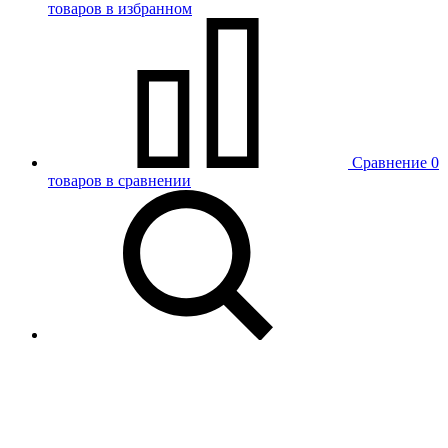
товаров в избранном
Сравнение
0
товаров в сравнении