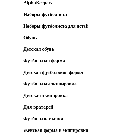
AlphaKeepers
Наборы футболиста
Наборы футболиста для детей
Обувь
Детская обувь
Футбольная форма
Детская футбольная форма
Футбольная экипировка
Детская экипировка
Для вратарей
Футбольные мячи
Женская форма и экипировка