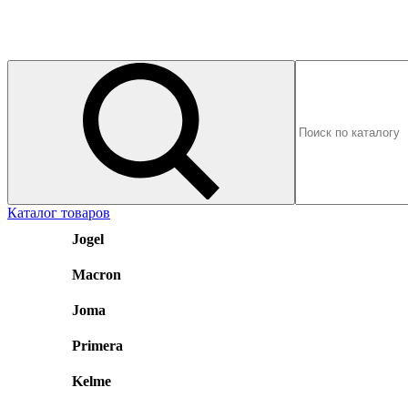
Каталог товаров
Jogel
Macron
Joma
Primera
Kelme