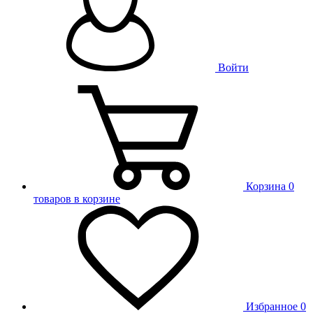
Войти
Корзина
0
товаров в корзине
Избранное
0