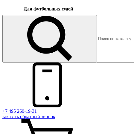
Для футбольных судей
+7 495 260-19-31
заказать
обратный
звонок