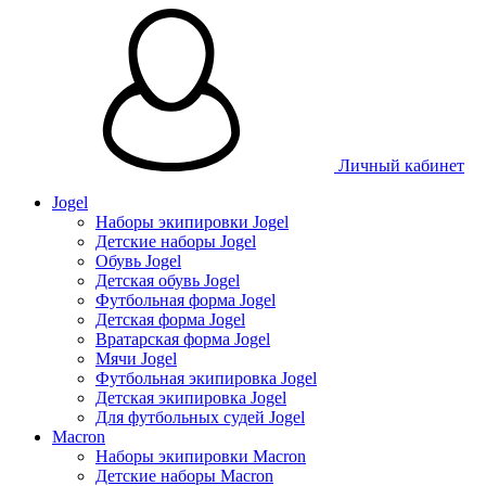
Личный кабинет
Jogel
Наборы экипировки Jogel
Детские наборы Jogel
Обувь Jogel
Детская обувь Jogel
Футбольная форма Jogel
Детская форма Jogel
Вратарская форма Jogel
Мячи Jogel
Футбольная экипировка Jogel
Детская экипировка Jogel
Для футбольных судей Jogel
Macron
Наборы экипировки Macron
Детские наборы Macron