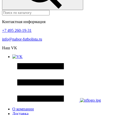
Контактная информация
+7 495 260-19-31
info@nabor-futbolista.ru
Наш VK
О компании
Доставка