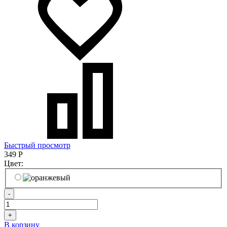
Быстрый просмотр
349
Р
Цвет:
-
+
В корзину