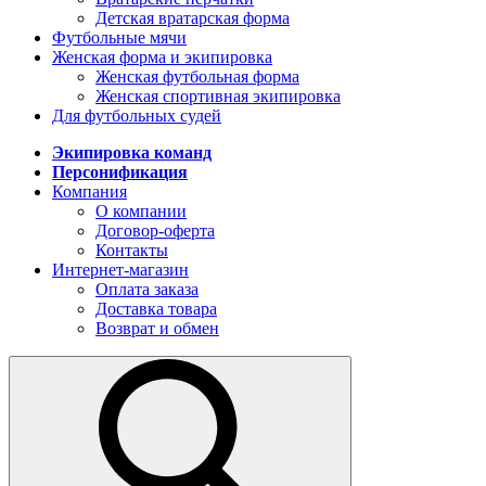
Детская вратарская форма
Футбольные мячи
Женская форма и экипировка
Женская футбольная форма
Женская спортивная экипировка
Для футбольных судей
Экипировка команд
Персонификация
Компания
О компании
Договор-оферта
Контакты
Интернет-магазин
Оплата заказа
Доставка товара
Возврат и обмен