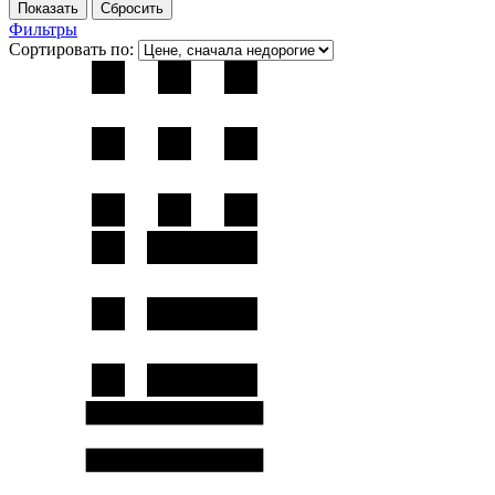
Фильтры
Сортировать по: