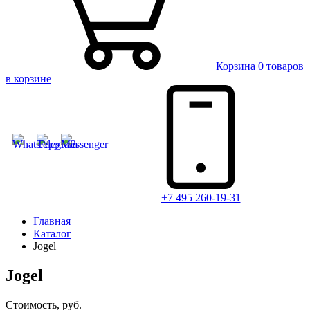
Корзина
0 товаров
в корзине
+7 495 260-19-31
Главная
Каталог
Jogel
Jogel
Стоимость, руб.