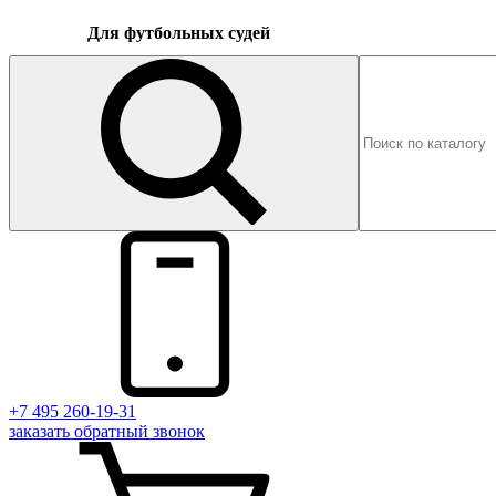
Для футбольных судей
+7 495 260-19-31
заказать
обратный
звонок