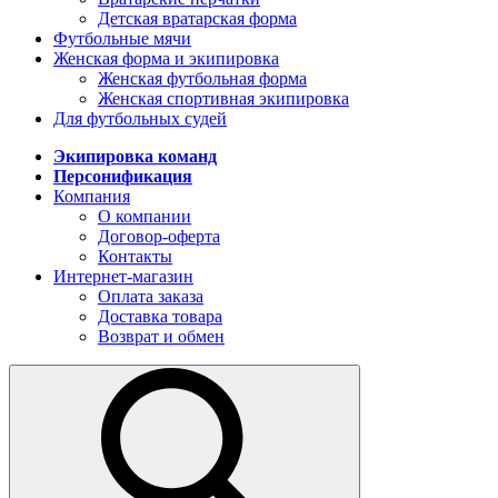
Детская вратарская форма
Футбольные мячи
Женская форма и экипировка
Женская футбольная форма
Женская спортивная экипировка
Для футбольных судей
Экипировка команд
Персонификация
Компания
О компании
Договор-оферта
Контакты
Интернет-магазин
Оплата заказа
Доставка товара
Возврат и обмен