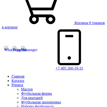
Корзина
0 товаров
в корзине
+7 495 260-19-31
Главная
Каталог
Primera
Macron
Футбольная форма
Для вратарей
Футбольная экипировка
Наборы футболиста