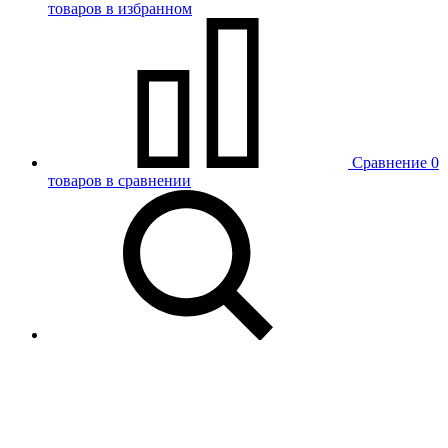
товаров в избранном
Сравнение
0
товаров в сравнении