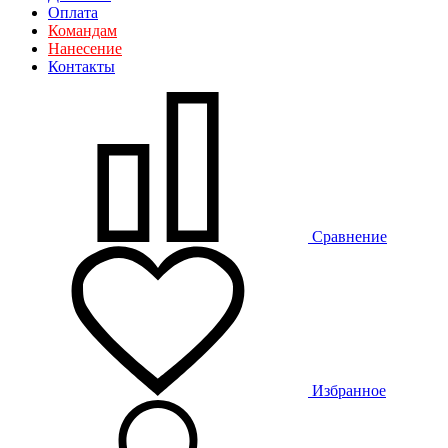
Оплата
Командам
Нанесение
Контакты
Сравнение
Избранное