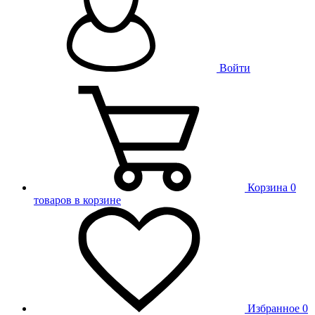
Войти
Корзина
0
товаров в корзине
Избранное
0