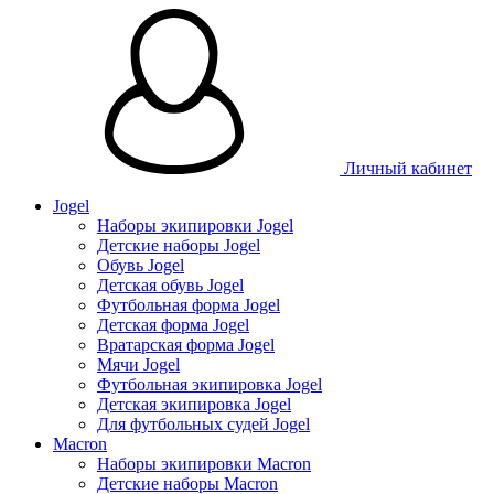
Личный кабинет
Jogel
Наборы экипировки Jogel
Детские наборы Jogel
Обувь Jogel
Детская обувь Jogel
Футбольная форма Jogel
Детская форма Jogel
Вратарская форма Jogel
Мячи Jogel
Футбольная экипировка Jogel
Детская экипировка Jogel
Для футбольных судей Jogel
Macron
Наборы экипировки Macron
Детские наборы Macron