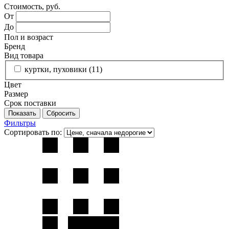
Стоимость, руб.
От
До
Пол и возраст
Бренд
Вид товара
куртки, пуховики (
11
)
Цвет
Размер
Срок поставки
Фильтры
Сортировать по: