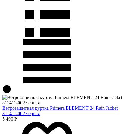
Ветрозащитная куртка Primera ELEMENT 24 Rain Jacket
811411-002 черная
5 490
Р