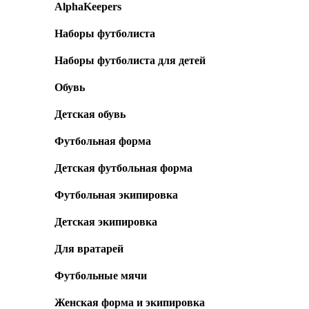
AlphaKeepers
Наборы футболиста
Наборы футболиста для детей
Обувь
Детская обувь
Футбольная форма
Детская футбольная форма
Футбольная экипировка
Детская экипировка
Для вратарей
Футбольные мячи
Женская форма и экипировка