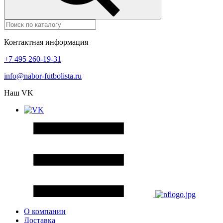
Контактная информация
+7 495 260-19-31
info@nabor-futbolista.ru
Наш VK
О компании
Доставка