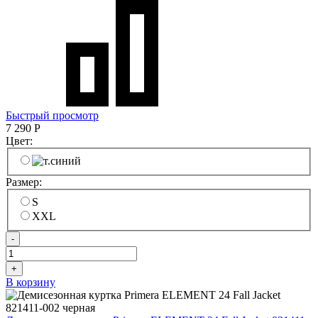
Быстрый просмотр
7 290
Р
Цвет:
Размер:
S
XXL
-
+
В корзину