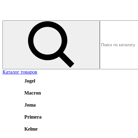
Каталог товаров
Jogel
Macron
Joma
Primera
Kelme