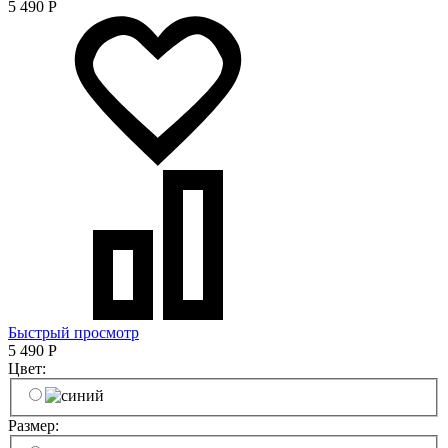
5 490
Р
Быстрый просмотр
5 490
Р
Цвет:
Размер: