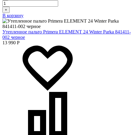
+
В корзину
Утепленное пальто Primera ELEMENT 24 Winter Parka 841411-
002 черное
13 990
Р