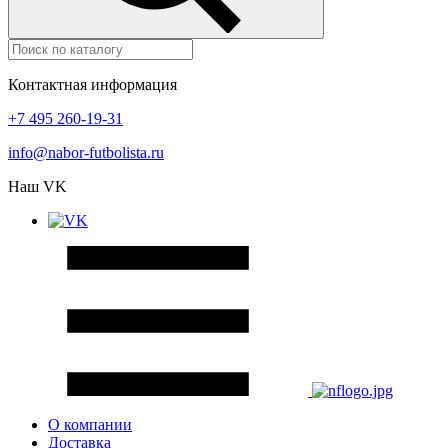
Контактная информация
+7 495 260-19-31
info@nabor-futbolista.ru
Наш VK
О компании
Доставка