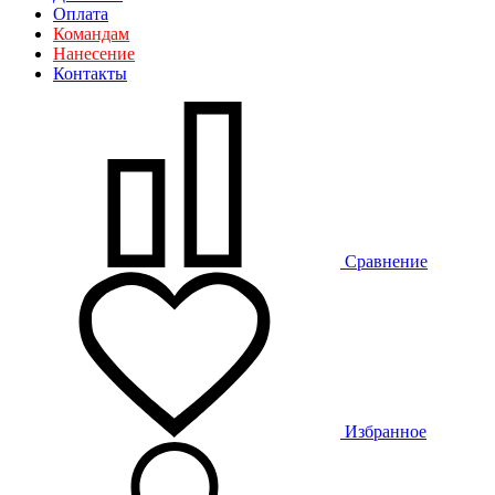
Оплата
Командам
Нанесение
Контакты
Сравнение
Избранное