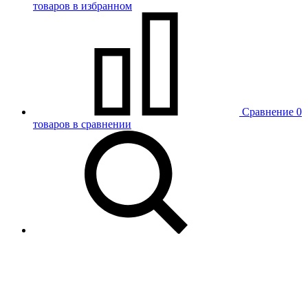
товаров в избранном
Сравнение
0
товаров в сравнении