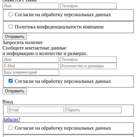
Согласие на обработку персональных данных
Политика конфиденциальности компании
Отправить
Запросить наличие
Сообщите контактные данные
и информацию о количестве и размерах.
Согласие на обработку персональных данных
Отправить
Вход
Забыли?
Согласие на обработку персональных данных