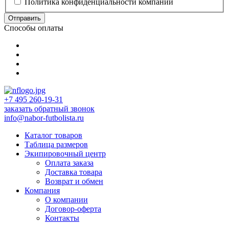
Политика конфиденциальности компании
Отправить
Способы оплаты
+7 495 260-19-31
заказать обратный звонок
info@nabor-futbolista.ru
Каталог товаров
Таблица размеров
Экипировочный центр
Оплата заказа
Доставка товара
Возврат и обмен
Компания
О компании
Договор-оферта
Контакты