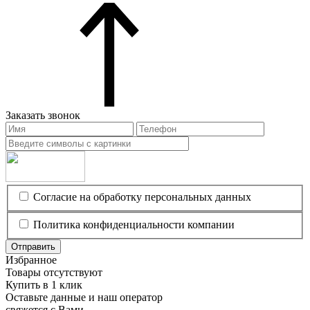
Заказать звонок
Согласие на обработку персональных данных
Политика конфиденциальности компании
Отправить
Избранное
Товары отсутствуют
Купить в 1 клик
Оставьте данные и наш оператор
свяжется с Вами