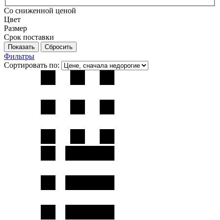
Со сниженной ценой
Цвет
Размер
Срок поставки
Фильтры
Сортировать по: