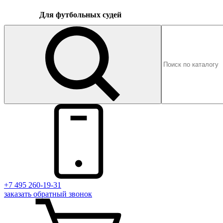
Для футбольных судей
+7 495 260-19-31
заказать
обратный
звонок