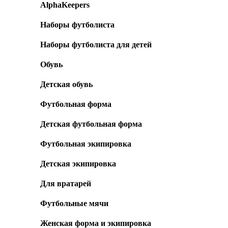
AlphaKeepers
Наборы футболиста
Наборы футболиста для детей
Обувь
Детская обувь
Футбольная форма
Детская футбольная форма
Футбольная экипировка
Детская экипировка
Для вратарей
Футбольные мячи
Женская форма и экипировка