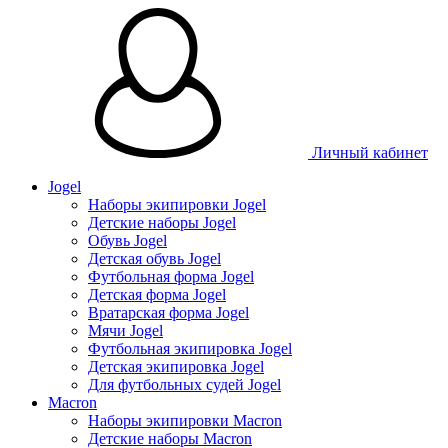
Личный кабинет
Jogel
Наборы экипировки Jogel
Детские наборы Jogel
Обувь Jogel
Детская обувь Jogel
Футбольная форма Jogel
Детская форма Jogel
Вратарская форма Jogel
Мячи Jogel
Футбольная экипировка Jogel
Детская экипировка Jogel
Для футбольных судей Jogel
Macron
Наборы экипировки Macron
Детские наборы Macron