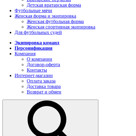
Детская вратарская форма
Футбольные мячи
Женская форма и экипировка
Женская футбольная форма
Женская спортивная экипировка
Для футбольных судей
Экипировка команд
Персонификация
Компания
О компании
Договор-оферта
Контакты
Интернет-магазин
Оплата заказа
Доставка товара
Возврат и обмен