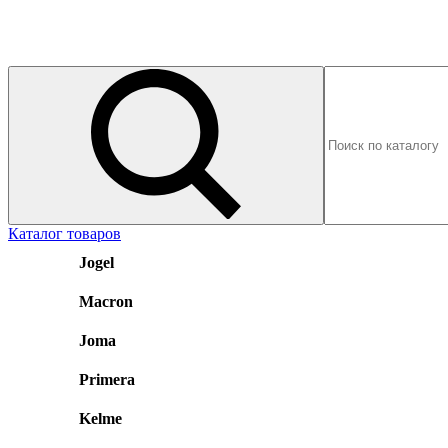
Каталог товаров
Jogel
Macron
Joma
Primera
Kelme