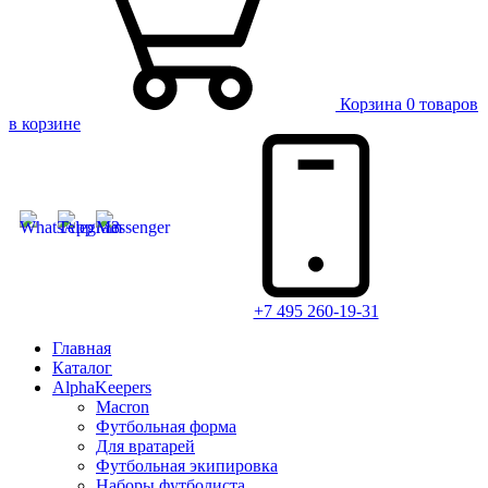
Корзина
0 товаров
в корзине
+7 495 260-19-31
Главная
Каталог
AlphaKeepers
Macron
Футбольная форма
Для вратарей
Футбольная экипировка
Наборы футболиста