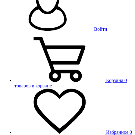
Войти
Корзина
0
товаров в корзине
Избранное
0