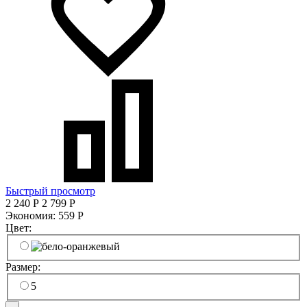
Быстрый просмотр
2 240
Р
2 799
Р
Экономия:
559
Р
Цвет:
Размер:
5