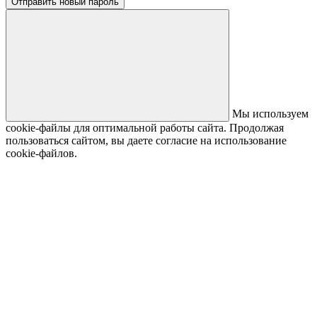
Отправить новый пароль
Мы используем
cookie-файлы для оптимальной работы сайта. Продолжая
пользоваться сайтом, вы даете согласие на использование
cookie-файлов.