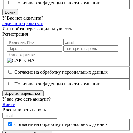
Политика конфиденциальности компании
Войти
У Вас нет аккаунта?
Зарегистрироваться
Или войти через социальную сеть
Регистрация
Согласие на обработку персональных данных
Политика конфиденциальности компании
Зарегистрироваться
У вас уже есть аккаунт?
Войти
Восстановить пароль
Согласие на обработку персональных данных