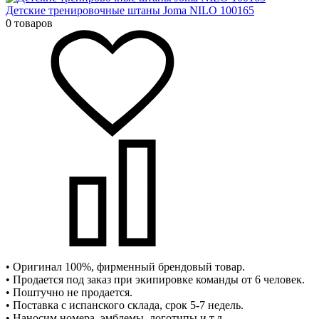
Детские тренировочные штаны Joma NILO 100165
0 товаров
• Оригинал 100%, фирменный брендовый товар.
• Продается под заказ при экипировке команды от 6 человек.
• Поштучно не продается.
• Поставка с испанского склада, срок 5-7 недель.
• Наносим номера, эмблемы, логотипы и т.д.