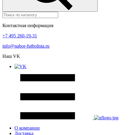
Контактная информация
+7 495 260-19-31
info@nabor-futbolista.ru
Наш VK
О компании
Доставка