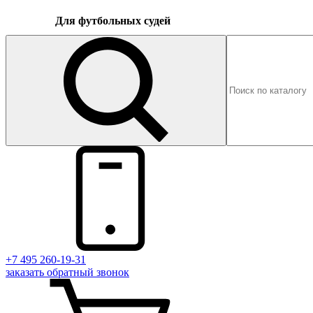
Для футбольных судей
+7 495 260-19-31
заказать
обратный
звонок