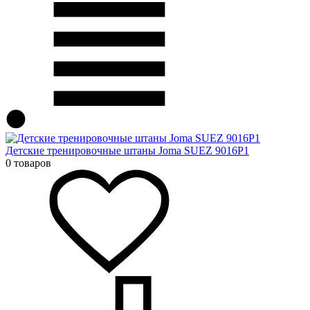
Детские тренировочные штаны Joma SUEZ 9016P1
0 товаров