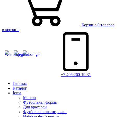
Корзина
0 товаров
в корзине
+7 495 260-19-31
Главная
Каталог
Joma
Macron
Футбольная форма
Для вратарей
Футбольная экипировка
Наборы футболиста