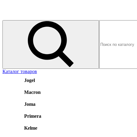
Каталог товаров
Jogel
Macron
Joma
Primera
Kelme