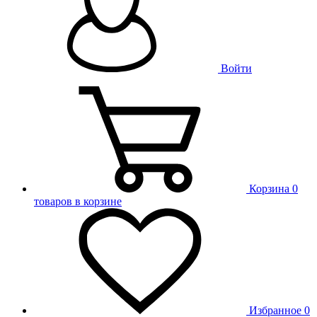
Войти
Корзина
0
товаров в корзине
Избранное
0