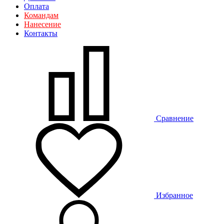
Оплата
Командам
Нанесение
Контакты
Сравнение
Избранное