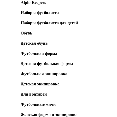
AlphaKeepers
Наборы футболиста
Наборы футболиста для детей
Обувь
Детская обувь
Футбольная форма
Детская футбольная форма
Футбольная экипировка
Детская экипировка
Для вратарей
Футбольные мячи
Женская форма и экипировка