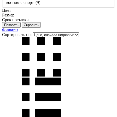
костюмы спорт. (
9
)
Цвет
Размер
Срок поставки
Фильтры
Сортировать по: