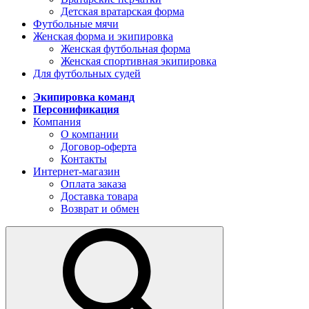
Детская вратарская форма
Футбольные мячи
Женская форма и экипировка
Женская футбольная форма
Женская спортивная экипировка
Для футбольных судей
Экипировка команд
Персонификация
Компания
О компании
Договор-оферта
Контакты
Интернет-магазин
Оплата заказа
Доставка товара
Возврат и обмен