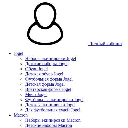
Личный кабинет
Jogel
Наборы экипировки Jogel
Детские наборы Jogel
Обувь Jogel
Детская обувь Jogel
Футбольная форма Jogel
Детская форма Jogel
Вратарская форма Jogel
Мячи Jogel
Футбольная экипировка Jogel
Детская экипировка Jogel
Для футбольных судей Jogel
Macron
Наборы экипировки Macron
Детские наборы Macron