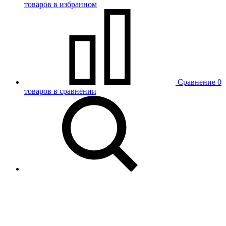
товаров в избранном
Сравнение
0
товаров в сравнении