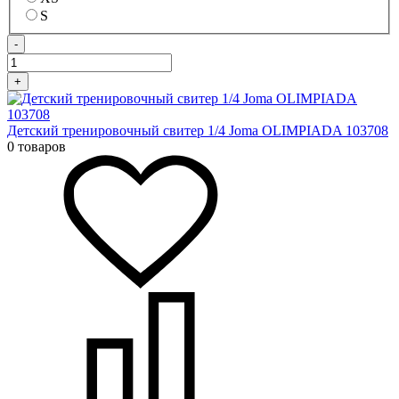
S
-
+
Детский тренировочный свитер 1/4 Joma OLIMPIADA 103708
0 товаров