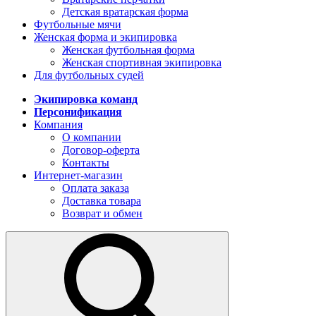
Детская вратарская форма
Футбольные мячи
Женская форма и экипировка
Женская футбольная форма
Женская спортивная экипировка
Для футбольных судей
Экипировка команд
Персонификация
Компания
О компании
Договор-оферта
Контакты
Интернет-магазин
Оплата заказа
Доставка товара
Возврат и обмен