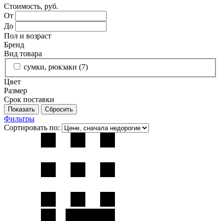
Стоимость, руб.
От
До
Пол и возраст
Бренд
Вид товара
сумки, рюкзаки (
7
)
Цвет
Размер
Срок поставки
Фильтры
Сортировать по: