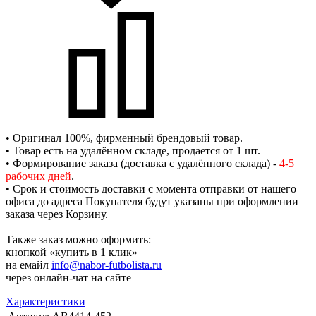
• Оригинал 100%, фирменный брендовый товар.
• Товар есть на удалённом складе, продается от 1 шт.
• Формирование заказа (доставка с удалённого склада) -
4-5
рабочих дней
.
• Срок и стоимость доставки с момента отправки от нашего
офиса до адреса Покупателя будут указаны при оформлении
заказа через Корзину.
Также заказ можно оформить:
кнопкой «купить в 1 клик»
на емайл
info@nabor-futbolista.ru
через онлайн-чат на сайте
Характеристики