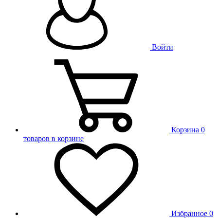
Войти
Корзина
0
товаров в корзине
Избранное
0