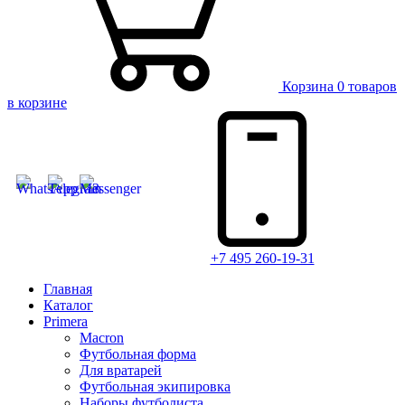
Корзина
0 товаров
в корзине
+7 495 260-19-31
Главная
Каталог
Primera
Macron
Футбольная форма
Для вратарей
Футбольная экипировка
Наборы футболиста