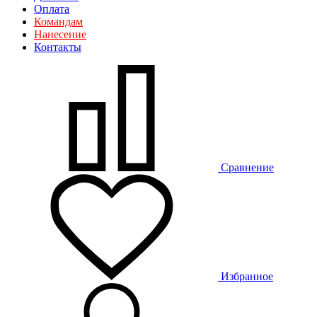
Оплата
Командам
Нанесение
Контакты
Сравнение
Избранное