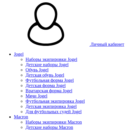
Личный кабинет
Jogel
Наборы экипировки Jogel
Детские наборы Jogel
Обувь Jogel
Детская обувь Jogel
Футбольная форма Jogel
Детская форма Jogel
Вратарская форма Jogel
Мячи Jogel
Футбольная экипировка Jogel
Детская экипировка Jogel
Для футбольных судей Jogel
Macron
Наборы экипировки Macron
Детские наборы Macron