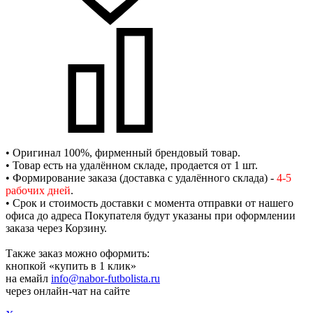
• Оригинал 100%, фирменный брендовый товар.
• Товар есть на удалённом складе, продается от 1 шт.
• Формирование заказа (доставка с удалённого склада) -
4-5
рабочих дней
.
• Срок и стоимость доставки с момента отправки от нашего
офиса до адреса Покупателя будут указаны при оформлении
заказа через Корзину.
Также заказ можно оформить:
кнопкой «купить в 1 клик»
на емайл
info@nabor-futbolista.ru
через онлайн-чат на сайте