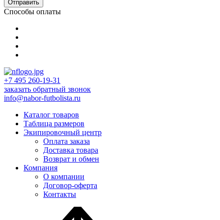
Отправить
Способы оплаты
+7 495 260-19-31
заказать обратный звонок
info@nabor-futbolista.ru
Каталог товаров
Таблица размеров
Экипировочный центр
Оплата заказа
Доставка товара
Возврат и обмен
Компания
О компании
Договор-оферта
Контакты