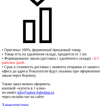
• Оригинал 100%, фирменный брендовый товар.
• Товар есть на удалённом складе, продается от 1 шт.
• Формирование заказа (доставка с удалённого склада) -
4-5
рабочих дней
.
• Срок и стоимость доставки с момента отправки от нашего
офиса до адреса Покупателя будут указаны при оформлении
заказа через Корзину.
Также заказ можно оформить:
кнопкой «купить в 1 клик»
на емайл
info@nabor-futbolista.ru
через онлайн-чат на сайте
Характеристики