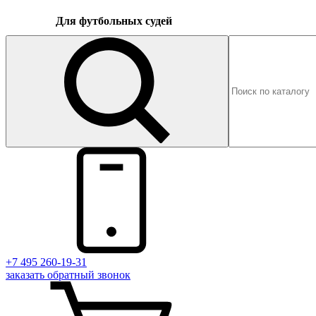
Для футбольных судей
+7 495 260-19-31
заказать
обратный
звонок