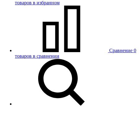
товаров в избранном
Сравнение
0
товаров в сравнении