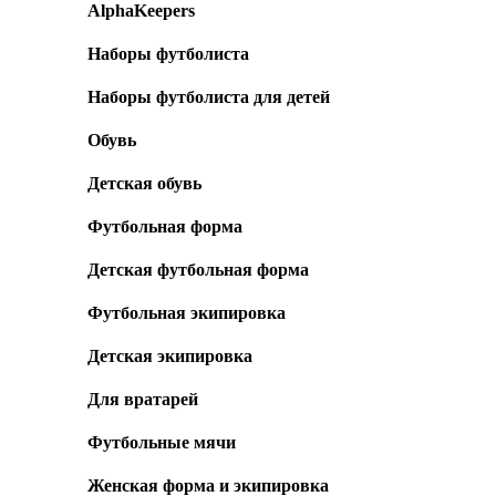
AlphaKeepers
Наборы футболиста
Наборы футболиста для детей
Обувь
Детская обувь
Футбольная форма
Детская футбольная форма
Футбольная экипировка
Детская экипировка
Для вратарей
Футбольные мячи
Женская форма и экипировка