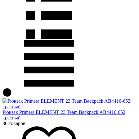
Рюкзак Primera ELEMENT 23 Team Backpack AB4416-652
красный
36 товаров