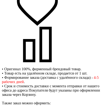
• Оригинал 100%, фирменный брендовый товар.
• Товар есть на удалённом складе, продается от 1 шт.
• Формирование заказа (доставка с удалённого склада) -
4-5
рабочих дней
.
• Срок и стоимость доставки с момента отправки от нашего
офиса до адреса Покупателя будут указаны при оформлении
заказа через Корзину.
Также заказ можно оформить: