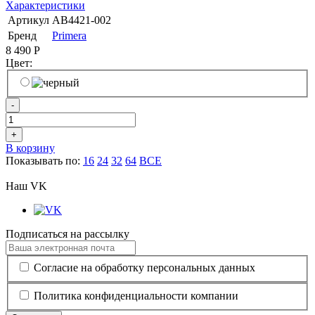
Характеристики
Артикул
AB4421-002
Бренд
Primera
8 490
Р
Цвет:
-
+
В корзину
Показывать по:
16
24
32
64
ВСЕ
Наш VK
Подписаться на рассылку
Согласие на обработку персональных данных
Политика конфиденциальности компании