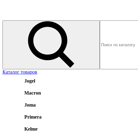
Каталог товаров
Jogel
Macron
Joma
Primera
Kelme