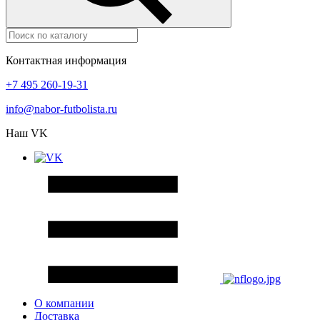
Контактная информация
+7 495 260-19-31
info@nabor-futbolista.ru
Наш VK
О компании
Доставка