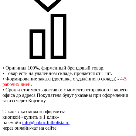
• Оригинал 100%, фирменный брендовый товар.
• Товар есть на удалённом складе, продается от 1 шт.
• Формирование заказа (доставка с удалённого склада) -
4-5
рабочих дней
.
• Срок и стоимость доставки с момента отправки от нашего
офиса до адреса Покупателя будут указаны при оформлении
заказа через Корзину.
Также заказ можно оформить:
кнопкой «купить в 1 клик»
на емайл
info@nabor-futbolista.ru
через онлайн-чат на сайте