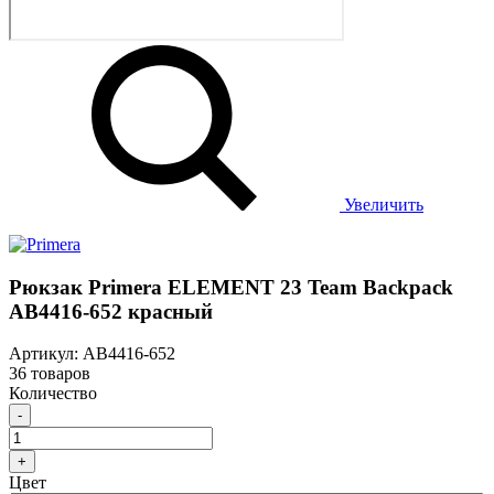
Увеличить
Рюкзак Primera ELEMENT 23 Team Backpack
AB4416-652 красный
Артикул: AB4416-652
36 товаров
Количество
-
+
Цвет