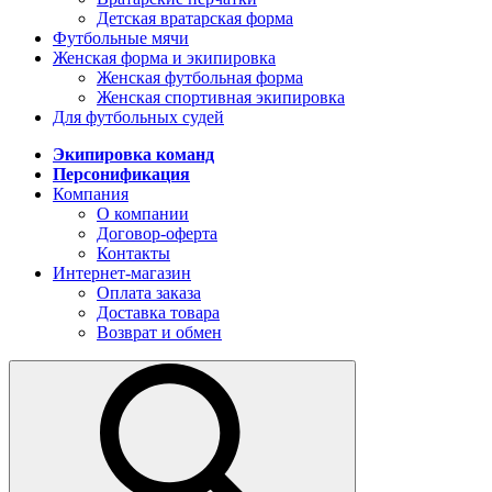
Детская вратарская форма
Футбольные мячи
Женская форма и экипировка
Женская футбольная форма
Женская спортивная экипировка
Для футбольных судей
Экипировка команд
Персонификация
Компания
О компании
Договор-оферта
Контакты
Интернет-магазин
Оплата заказа
Доставка товара
Возврат и обмен