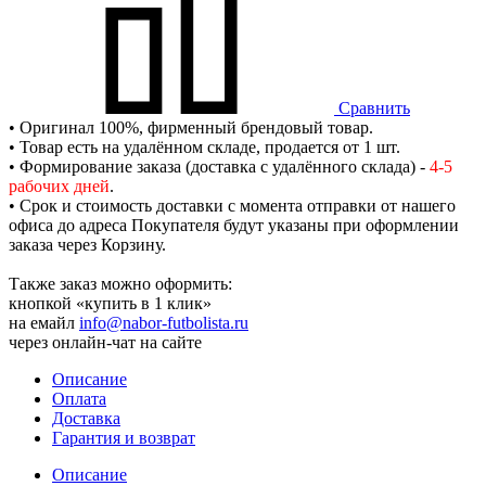
Сравнить
• Оригинал 100%, фирменный брендовый товар.
• Товар есть на удалённом складе, продается от 1 шт.
• Формирование заказа (доставка с удалённого склада) -
4-5
рабочих дней
.
• Срок и стоимость доставки с момента отправки от нашего
офиса до адреса Покупателя будут указаны при оформлении
заказа через Корзину.
Также заказ можно оформить:
кнопкой «купить в 1 клик»
на емайл
info@nabor-futbolista.ru
через онлайн-чат на сайте
Описание
Оплата
Доставка
Гарантия и возврат
Описание