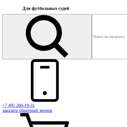
Для футбольных судей
+7 495 260-19-31
заказать
обратный
звонок