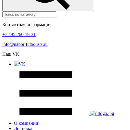
Контактная информация
+7 495 260-19-31
info@nabor-futbolista.ru
Наш VK
О компании
Доставка