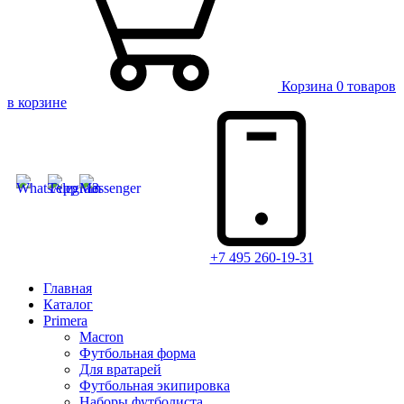
Корзина
0 товаров
в корзине
+7 495 260-19-31
Главная
Каталог
Primera
Macron
Футбольная форма
Для вратарей
Футбольная экипировка
Наборы футболиста