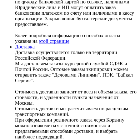
по qr-коду, банковской картой по ссылке, наличными.
Юридические лица и ИП могут оплатить заказ
банковским платежом по счету или наличными в кассу
организации. Закрывающие бухгалтерские документы
предоставляем.
Более подробная информация о способах оплаты
указана на
этой странице
Доставка
Доставка осуществляется только на территории
Российской Федерации.
Мы доставляем заказы курьерской службой СДЭК и
Почтой России. Оптовые заказы экипировки можем
отправить также "Деловыми Линиями", ПЭК, "Байкал
Сервис".
Стоимость доставки зависит от веса и объема заказа, его
стоимости, и удалённости пункта назначения от
Москвы.
Стоимость доставки мы рассчитываем по расценкам
транспортных компаний.
При оформлении розничного заказа через Корзину
можно ознакомиться с точной стоимостью и
предлагаемыми способами доставки, и выбрать
наиболее подходящий.