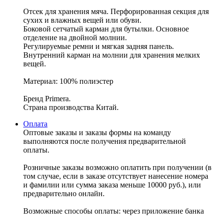
Отсек для хранения мяча. Перфорированная секция для
сухих и влажных вещей или обуви.
Боковой сетчатый карман для бутылки. Основное
отделение на двойной молнии.
Регулируемые ремни и мягкая задняя панель.
Внутренний карман на молнии для хранения мелких
вещей.
Материал: 100% полиэстер
Бренд Primera.
Страна производства Китай.
Оплата
Оптовые заказы и заказы формы на команду
выполняются после получения предварительной
оплаты.
Розничные заказы возможно оплатить при получении (в
том случае, если в заказе отсутствует нанесение номера
и фамилии или сумма заказа меньше 10000 руб.), или
предварительно онлайн.
Возможные способы оплаты: через приложение банка