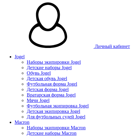
Личный кабинет
Jogel
Наборы экипировки Jogel
Детские наборы Jogel
Обувь Jogel
Детская обувь Jogel
Футбольная форма Jogel
Детская форма Jogel
Вратарская форма Jogel
Мячи Jogel
Футбольная экипировка Jogel
Детская экипировка Jogel
Для футбольных судей Jogel
Macron
Наборы экипировки Macron
Детские наборы Macron