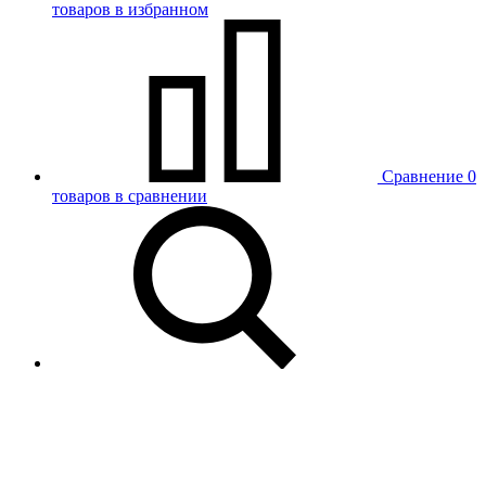
товаров в избранном
Сравнение
0
товаров в сравнении