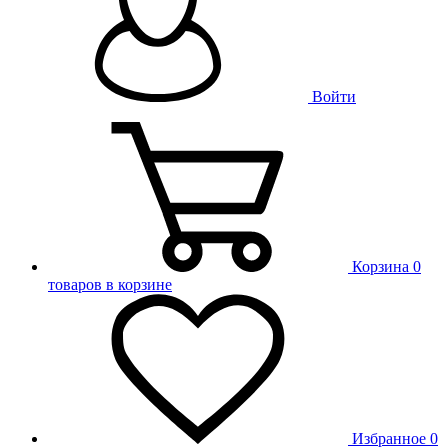
Войти
Корзина
0
товаров в корзине
Избранное
0