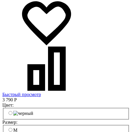
Быстрый просмотр
3 790
Р
Цвет:
Размер:
M