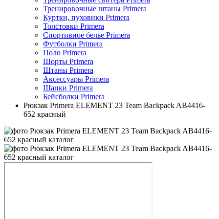
Тренировочные штаны Primera
Куртки, пуховики Primera
Толстовки Primera
Спортивное белье Primera
Футболки Primera
Поло Primera
Шорты Primera
Штаны Primera
Аксессуары Primera
Шапки Primera
Бейсболки Primera
Рюкзак Primera ELEMENT 23 Team Backpack AB4416-
652 красный