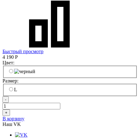
Быстрый просмотр
4 190
Р
Цвет:
Размер:
L
-
+
В корзину
Наш VK