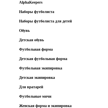
AlphaKeepers
Наборы футболиста
Наборы футболиста для детей
Обувь
Детская обувь
Футбольная форма
Детская футбольная форма
Футбольная экипировка
Детская экипировка
Для вратарей
Футбольные мячи
Женская форма и экипировка