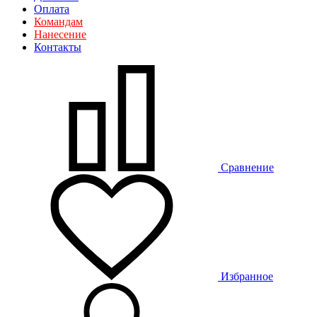
Оплата
Командам
Нанесение
Контакты
Сравнение
Избранное