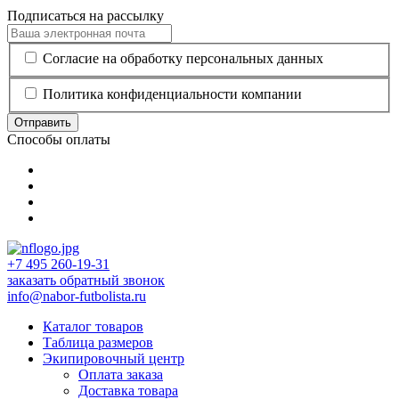
Подписаться на рассылку
Согласие на обработку персональных данных
Политика конфиденциальности компании
Отправить
Способы оплаты
+7 495 260-19-31
заказать обратный звонок
info@nabor-futbolista.ru
Каталог товаров
Таблица размеров
Экипировочный центр
Оплата заказа
Доставка товара