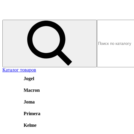
Каталог товаров
Jogel
Macron
Joma
Primera
Kelme