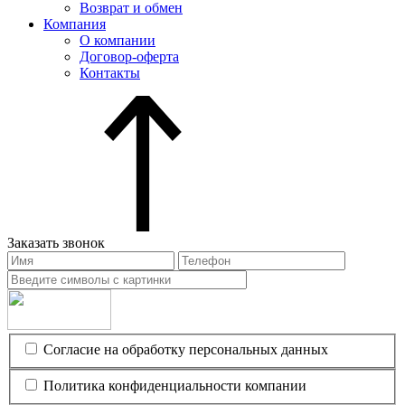
Возврат и обмен
Компания
О компании
Договор-оферта
Контакты
Заказать звонок
Согласие на обработку персональных данных
Политика конфиденциальности компании