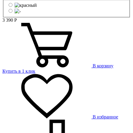
3 390
Р
В корзину
Купить в 1 клик
В избранное