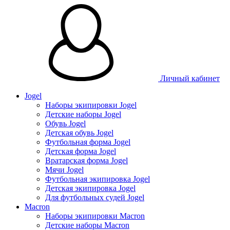
Личный кабинет
Jogel
Наборы экипировки Jogel
Детские наборы Jogel
Обувь Jogel
Детская обувь Jogel
Футбольная форма Jogel
Детская форма Jogel
Вратарская форма Jogel
Мячи Jogel
Футбольная экипировка Jogel
Детская экипировка Jogel
Для футбольных судей Jogel
Macron
Наборы экипировки Macron
Детские наборы Macron