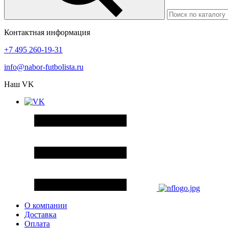
Контактная информация
+7 495 260-19-31
info@nabor-futbolista.ru
Наш VK
О компании
Доставка
Оплата