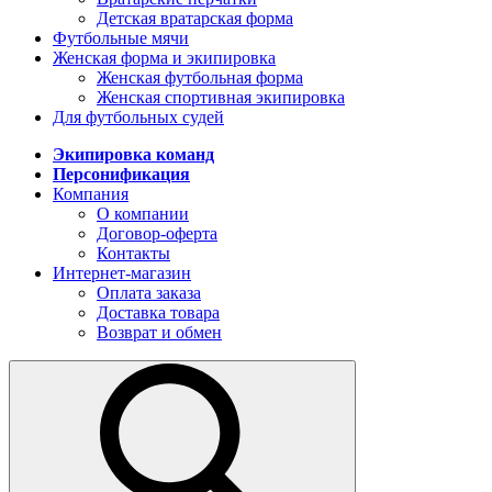
Детская вратарская форма
Футбольные мячи
Женская форма и экипировка
Женская футбольная форма
Женская спортивная экипировка
Для футбольных судей
Экипировка команд
Персонификация
Компания
О компании
Договор-оферта
Контакты
Интернет-магазин
Оплата заказа
Доставка товара
Возврат и обмен