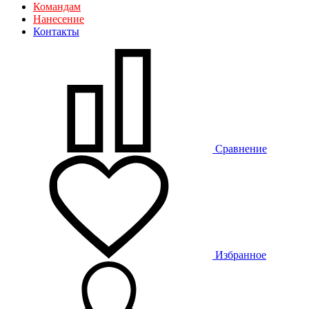
Командам
Нанесение
Контакты
Сравнение
Избранное