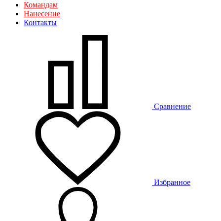
Командам
Нанесение
Контакты
Сравнение
Избранное