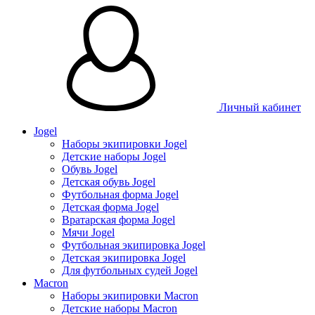
Личный кабинет
Jogel
Наборы экипировки Jogel
Детские наборы Jogel
Обувь Jogel
Детская обувь Jogel
Футбольная форма Jogel
Детская форма Jogel
Вратарская форма Jogel
Мячи Jogel
Футбольная экипировка Jogel
Детская экипировка Jogel
Для футбольных судей Jogel
Macron
Наборы экипировки Macron
Детские наборы Macron