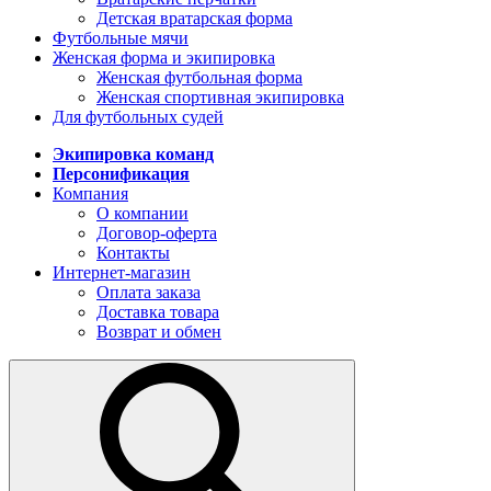
Детская вратарская форма
Футбольные мячи
Женская форма и экипировка
Женская футбольная форма
Женская спортивная экипировка
Для футбольных судей
Экипировка команд
Персонификация
Компания
О компании
Договор-оферта
Контакты
Интернет-магазин
Оплата заказа
Доставка товара
Возврат и обмен