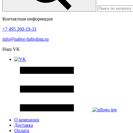
Контактная информация
+7 495 260-19-31
info@nabor-futbolista.ru
Наш VK
О компании
Доставка
Оплата