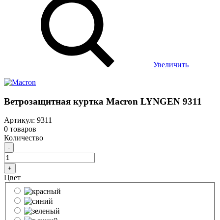
Увеличить
Ветрозащитная куртка Macron LYNGEN 9311
Артикул: 9311
0 товаров
Количество
-
+
Цвет