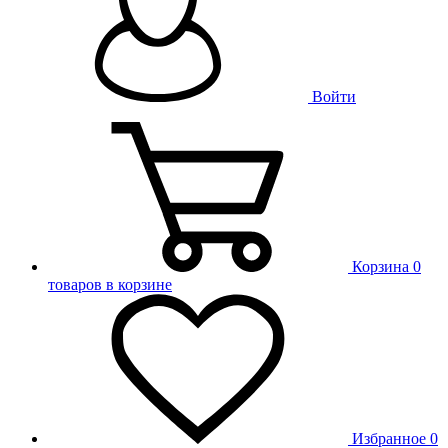
Войти
Корзина
0
товаров в корзине
Избранное
0