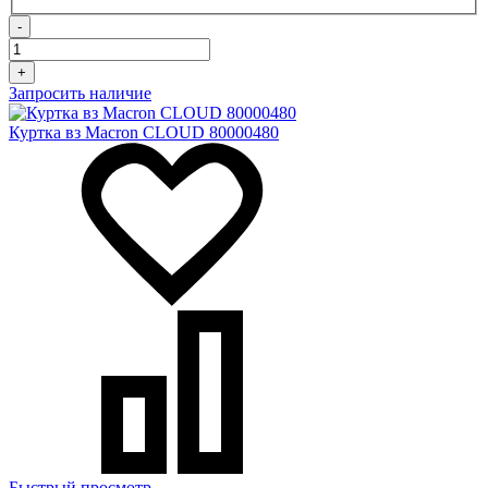
-
+
Запросить наличие
Куртка вз Macron CLOUD 80000480
Быстрый просмотр