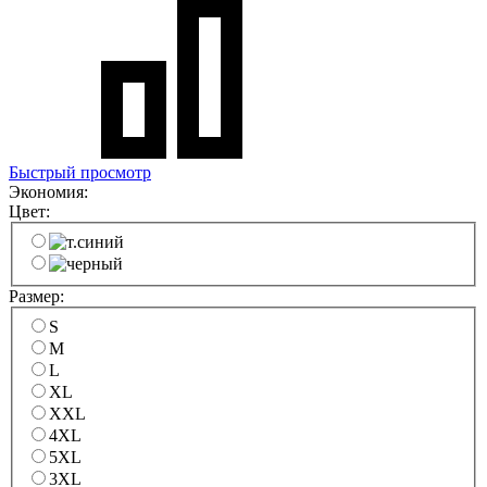
Быстрый просмотр
Экономия:
Цвет:
Размер:
S
M
L
XL
XXL
4XL
5XL
3XL