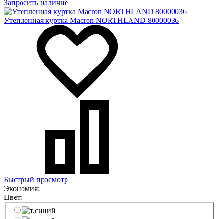
Запросить наличие
Утепленная куртка Macron NORTHLAND 80000036
Быстрый просмотр
Экономия:
Цвет: