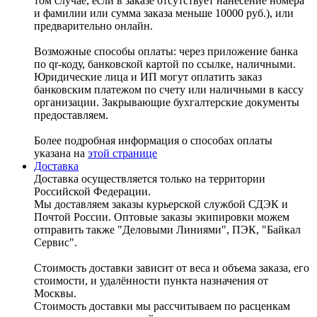
том случае, если в заказе отсутствует нанесение номера
и фамилии или сумма заказа меньше 10000 руб.), или
предварительно онлайн.
Возможные способы оплаты: через приложение банка
по qr-коду, банковской картой по ссылке, наличными.
Юридические лица и ИП могут оплатить заказ
банковским платежом по счету или наличными в кассу
организации. Закрывающие бухгалтерские документы
предоставляем.
Более подробная информация о способах оплаты
указана на
этой странице
Доставка
Доставка осуществляется только на территории
Российской Федерации.
Мы доставляем заказы курьерской службой СДЭК и
Почтой России. Оптовые заказы экипировки можем
отправить также "Деловыми Линиями", ПЭК, "Байкал
Сервис".
Стоимость доставки зависит от веса и объема заказа, его
стоимости, и удалённости пункта назначения от
Москвы.
Стоимость доставки мы рассчитываем по расценкам