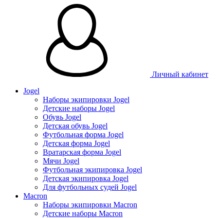
Личный кабинет
Jogel
Наборы экипировки Jogel
Детские наборы Jogel
Обувь Jogel
Детская обувь Jogel
Футбольная форма Jogel
Детская форма Jogel
Вратарская форма Jogel
Мячи Jogel
Футбольная экипировка Jogel
Детская экипировка Jogel
Для футбольных судей Jogel
Macron
Наборы экипировки Macron
Детские наборы Macron