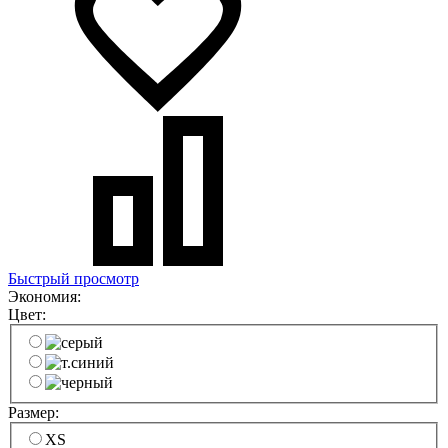
Быстрый просмотр
Экономия:
Цвет:
Размер:
XS