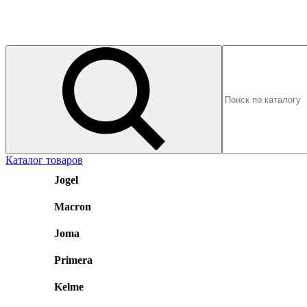
Каталог товаров
Jogel
Macron
Joma
Primera
Kelme