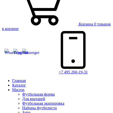
Корзина
0 товаров
в корзине
+7 495 260-19-31
Главная
Каталог
Macron
Футбольная форма
Для вратарей
Футбольная экипировка
Наборы футболиста
Joma