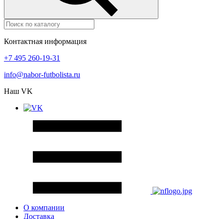
Контактная информация
+7 495 260-19-31
info@nabor-futbolista.ru
Наш VK
О компании
Доставка