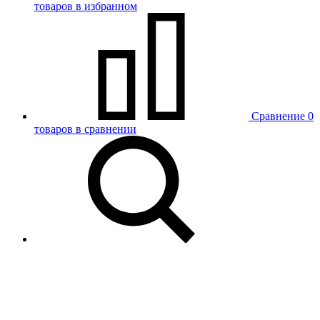
товаров в избранном
Сравнение
0
товаров в сравнении