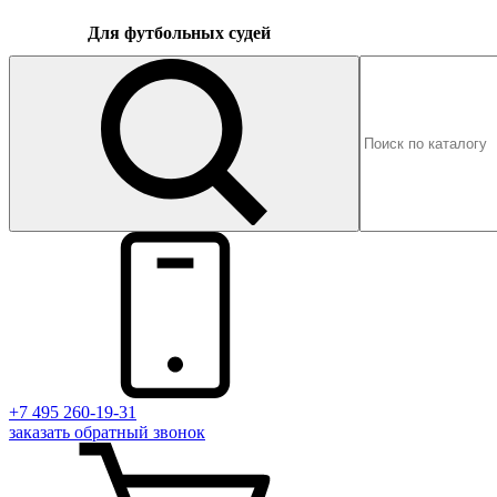
Для футбольных судей
+7 495 260-19-31
заказать
обратный
звонок