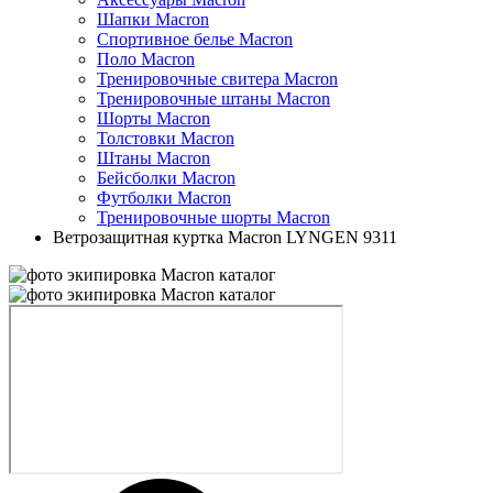
Шапки Macron
Спортивное белье Macron
Поло Macron
Тренировочные свитера Macron
Тренировочные штаны Macron
Шорты Macron
Толстовки Macron
Штаны Macron
Бейсболки Macron
Футболки Macron
Тренировочные шорты Macron
Ветрозащитная куртка Macron LYNGEN 9311