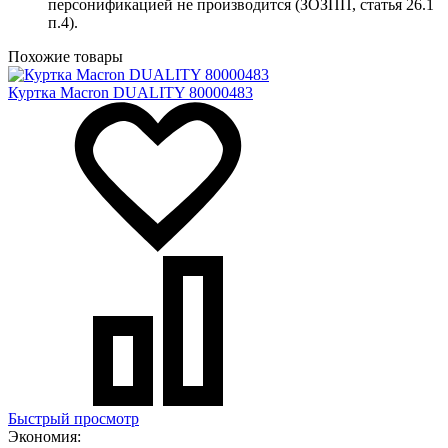
персонификацией не производится (ЗОЗПП, статья 26.1
п.4).
Похожие товары
Куртка Macron DUALITY 80000483
Быстрый просмотр
Экономия: