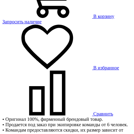
В корзину
Запросить наличие
В избранное
Сравнить
• Оригинал 100%, фирменный брендовый товар.
• Продается под заказ при экипировке команды от 6 человек.
• Командам предоставляются скидки, их размер зависит от