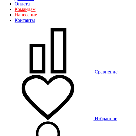
Оплата
Командам
Нанесение
Контакты
Сравнение
Избранное