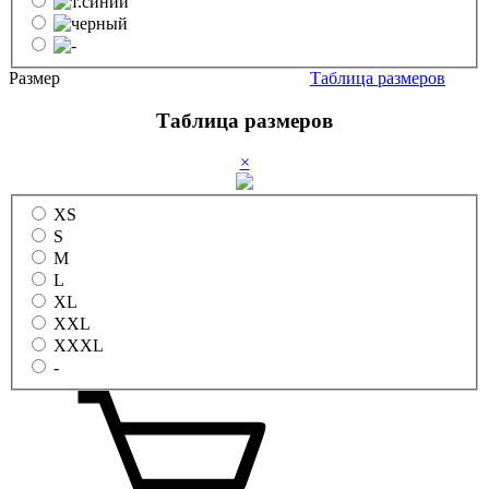
Размер
Таблица размеров
Таблица размеров
×
XS
S
M
L
XL
XXL
XXXL
-