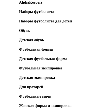
AlphaKeepers
Наборы футболиста
Наборы футболиста для детей
Обувь
Детская обувь
Футбольная форма
Детская футбольная форма
Футбольная экипировка
Детская экипировка
Для вратарей
Футбольные мячи
Женская форма и экипировка