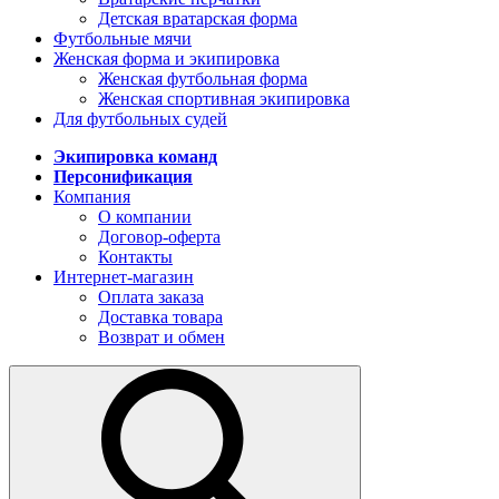
Детская вратарская форма
Футбольные мячи
Женская форма и экипировка
Женская футбольная форма
Женская спортивная экипировка
Для футбольных судей
Экипировка команд
Персонификация
Компания
О компании
Договор-оферта
Контакты
Интернет-магазин
Оплата заказа
Доставка товара
Возврат и обмен