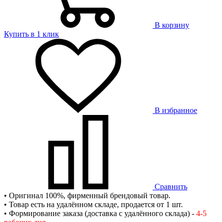
В корзину
Купить в 1 клик
В избранное
Сравнить
• Оригинал 100%, фирменный брендовый товар.
• Товар есть на удалённом складе, продается от 1 шт.
• Формирование заказа (доставка с удалённого склада) -
4-5