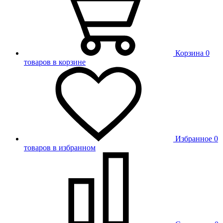
Корзина
0
товаров в корзине
Избранное
0
товаров в избранном