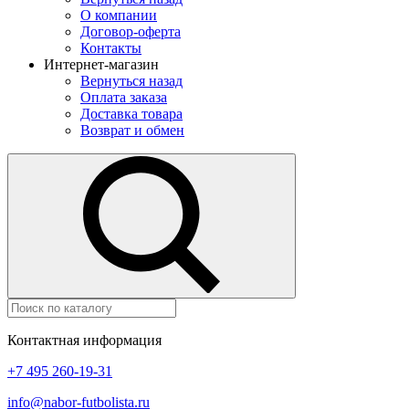
О компании
Договор-оферта
Контакты
Интернет-магазин
Вернуться назад
Оплата заказа
Доставка товара
Возврат и обмен
Контактная информация
+7 495 260-19-31
info@nabor-futbolista.ru