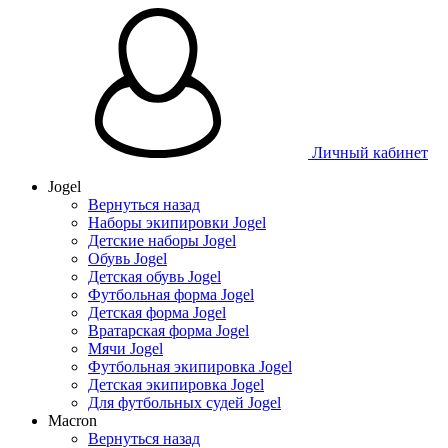
Личный кабинет
Jogel
Вернуться назад
Наборы экипировки Jogel
Детские наборы Jogel
Обувь Jogel
Детская обувь Jogel
Футбольная форма Jogel
Детская форма Jogel
Вратарская форма Jogel
Мячи Jogel
Футбольная экипировка Jogel
Детская экипировка Jogel
Для футбольных судей Jogel
Macron
Вернуться назад