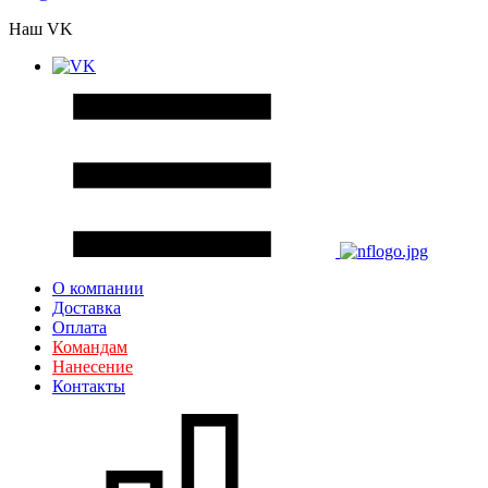
Наш VK
О компании
Доставка
Оплата
Командам
Нанесение
Контакты