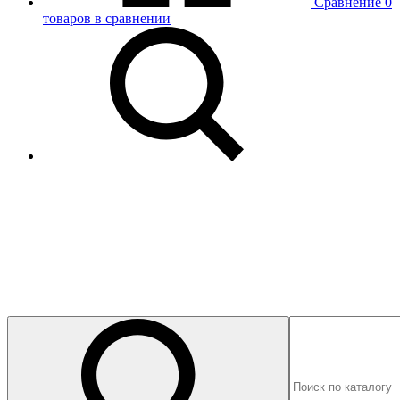
Сравнение
0
товаров в сравнении