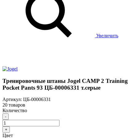
Увеличить
Тренировочные штаны Jogel CAMP 2 Training
Pocket Pants 93 ЦБ-00006331 т.серые
Артикул: ЦБ-00006331
20 товаров
Количество
-
+
Цвет