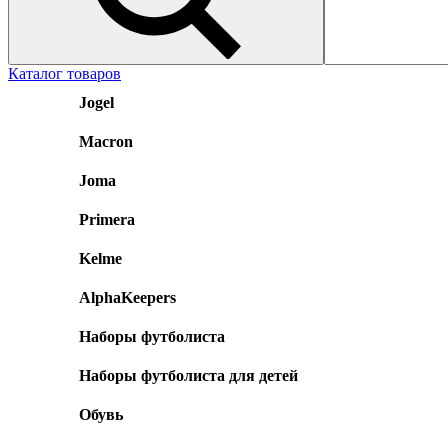
Каталог товаров
Jogel
Macron
Joma
Primera
Kelme
AlphaKeepers
Наборы футболиста
Наборы футболиста для детей
Обувь