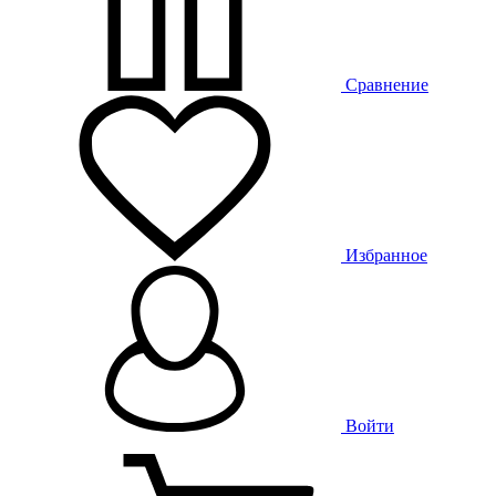
Сравнение
Избранное
Войти