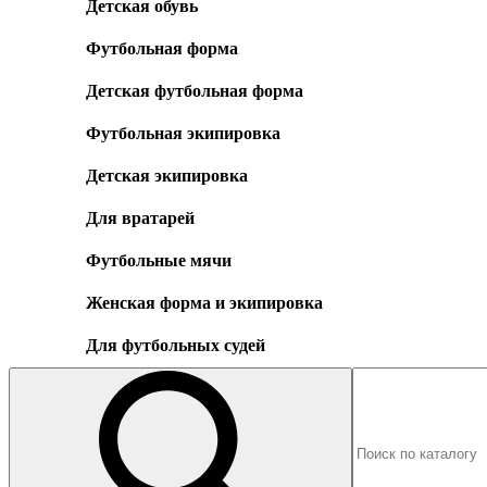
Детская обувь
Футбольная форма
Детская футбольная форма
Футбольная экипировка
Детская экипировка
Для вратарей
Футбольные мячи
Женская форма и экипировка
Для футбольных судей