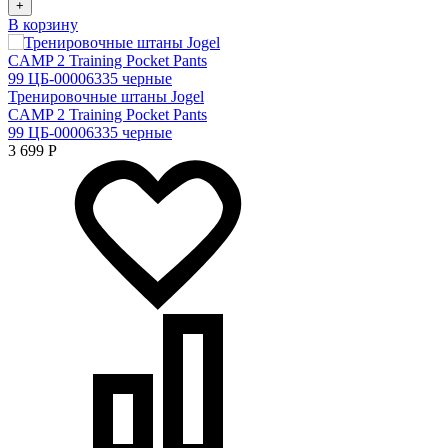
+
В корзину
Тренировочные штаны Jogel
CAMP 2 Training Pocket Pants
99 ЦБ-00006335 черные
3 699
Р