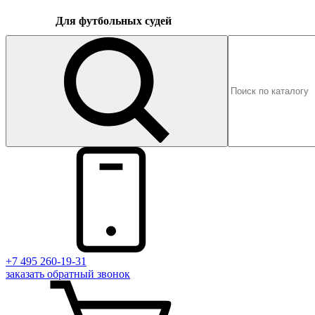
Для футбольных судей
+7 495 260-19-31
заказать
обратный
звонок