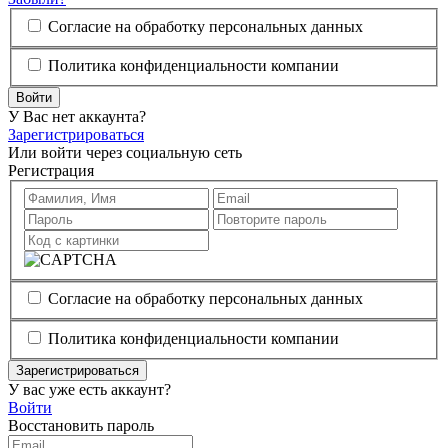
Согласие на обработку персональных данных
Политика конфиденциальности компании
Войти
У Вас нет аккаунта?
Зарегистрироваться
Или войти через социальную сеть
Регистрация
Согласие на обработку персональных данных
Политика конфиденциальности компании
Зарегистрироваться
У вас уже есть аккаунт?
Войти
Восстановить пароль