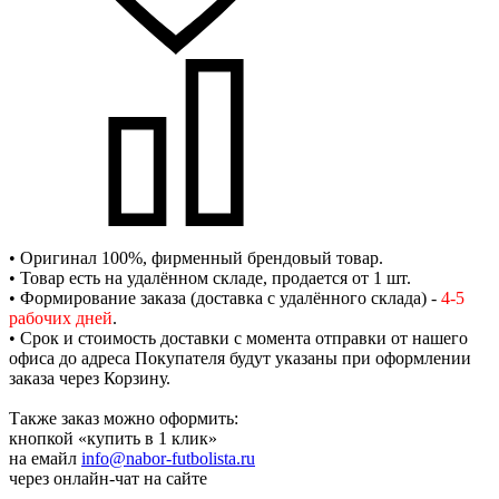
• Оригинал 100%, фирменный брендовый товар.
• Товар есть на удалённом складе, продается от 1 шт.
• Формирование заказа (доставка с удалённого склада) -
4-5
рабочих дней
.
• Срок и стоимость доставки с момента отправки от нашего
офиса до адреса Покупателя будут указаны при оформлении
заказа через Корзину.
Также заказ можно оформить:
кнопкой «купить в 1 клик»
на емайл
info@nabor-futbolista.ru
через онлайн-чат на сайте