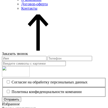
Договор-оферта
Контакты
Заказать звонок
Согласие на обработку персональных данных
Политика конфиденциальности компании
Отправить
Избранное