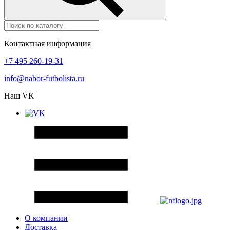
Контактная информация
+7 495 260-19-31
info@nabor-futbolista.ru
Наш VK
О компании
Доставка