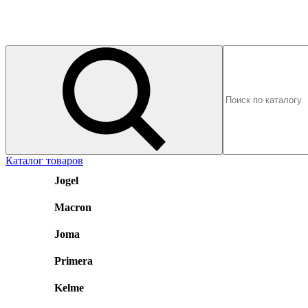
Каталог товаров
Jogel
Macron
Joma
Primera
Kelme