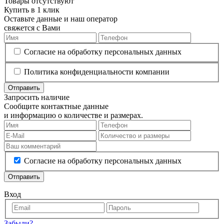
Товары отсутствуют
Купить в 1 клик
Оставьте данные и наш оператор
свяжется с Вами
Согласие на обработку персональных данных
Политика конфиденциальности компании
Отправить
Запросить наличие
Сообщите контактные данные
и информацию о количестве и размерах.
Согласие на обработку персональных данных
Отправить
Вход
Забыли?