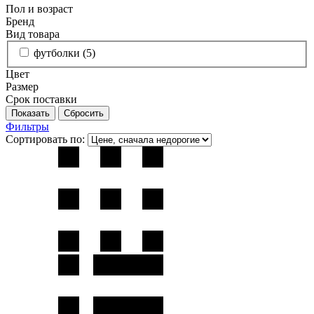
Пол и возраст
Бренд
Вид товара
футболки (
5
)
Цвет
Размер
Срок поставки
Фильтры
Сортировать по: