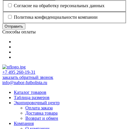
Согласие на обработку персональных данных
Политика конфиденциальности компании
Отправить
Способы оплаты
+7 495 260-19-31
заказать обратный звонок
info@nabor-futbolista.ru
Каталог товаров
Таблица размеров
Экипировочный центр
Оплата заказа
Доставка товара
Возврат и обмен
Компания
О компании