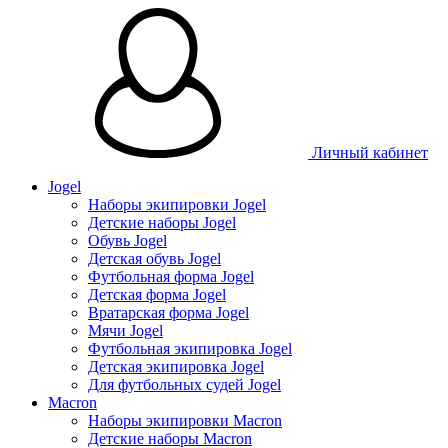
Личный кабинет
Jogel
Наборы экипировки Jogel
Детские наборы Jogel
Обувь Jogel
Детская обувь Jogel
Футбольная форма Jogel
Детская форма Jogel
Вратарская форма Jogel
Мячи Jogel
Футбольная экипировка Jogel
Детская экипировка Jogel
Для футбольных судей Jogel
Macron
Наборы экипировки Macron
Детские наборы Macron