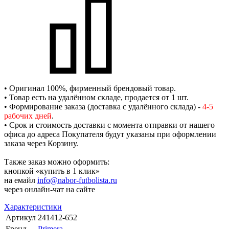
• Оригинал 100%, фирменный брендовый товар.
• Товар есть на удалённом складе, продается от 1 шт.
• Формирование заказа (доставка с удалённого склада) -
4-5
рабочих дней
.
• Срок и стоимость доставки с момента отправки от нашего
офиса до адреса Покупателя будут указаны при оформлении
заказа через Корзину.
Также заказ можно оформить:
кнопкой «купить в 1 клик»
на емайл
info@nabor-futbolista.ru
через онлайн-чат на сайте
Характеристики
Артикул
241412-652
Бренд
Primera