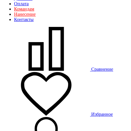
Оплата
Командам
Нанесение
Контакты
Сравнение
Избранное