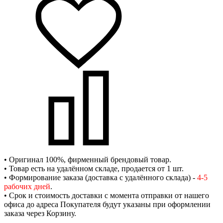
• Оригинал 100%, фирменный брендовый товар.
• Товар есть на удалённом складе, продается от 1 шт.
• Формирование заказа (доставка с удалённого склада) -
4-5
рабочих дней
.
• Срок и стоимость доставки с момента отправки от нашего
офиса до адреса Покупателя будут указаны при оформлении
заказа через Корзину.