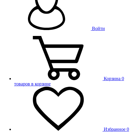
Войти
Корзина
0
товаров в корзине
Избранное
0