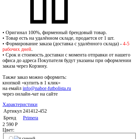
• Оригинал 100%, фирменный брендовый товар.
• Товар есть на удалённом складе, продается от 1 шт.
• Формирование заказа (доставка с удалённого склада) -
4-5
рабочих дней
.
• Срок и стоимость доставки с момента отправки от нашего
офиса до адреса Покупателя будут указаны при оформлении
заказа через Корзину.
Также заказ можно оформить:
кнопкой «купить в 1 клик»
на емайл
info@nabor-futbolista.ru
через онлайн-чат на сайте
Характеристики
Артикул
241412-452
Бренд
Primera
2 590
Р
Цвет: