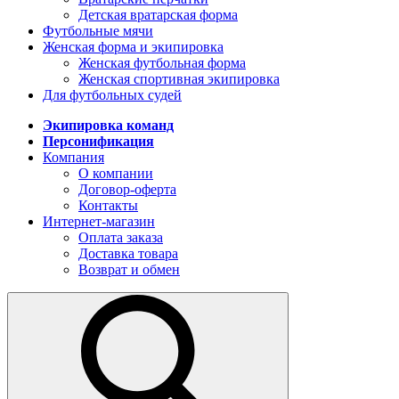
Детская вратарская форма
Футбольные мячи
Женская форма и экипировка
Женская футбольная форма
Женская спортивная экипировка
Для футбольных судей
Экипировка команд
Персонификация
Компания
О компании
Договор-оферта
Контакты
Интернет-магазин
Оплата заказа
Доставка товара
Возврат и обмен