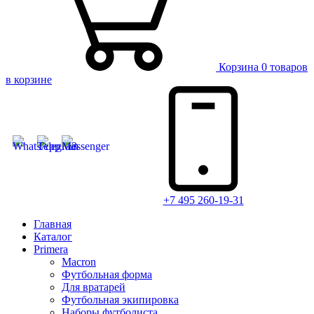
Корзина
0 товаров
в корзине
+7 495 260-19-31
Главная
Каталог
Primera
Macron
Футбольная форма
Для вратарей
Футбольная экипировка
Наборы футболиста