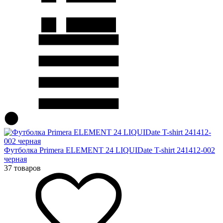
Футболка Primera ELEMENT 24 LIQUIDate T-shirt 241412-002
черная
37 товаров