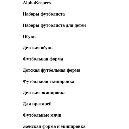
AlphaKeepers
Наборы футболиста
Наборы футболиста для детей
Обувь
Детская обувь
Футбольная форма
Детская футбольная форма
Футбольная экипировка
Детская экипировка
Для вратарей
Футбольные мячи
Женская форма и экипировка