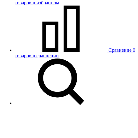
товаров в избранном
Сравнение
0
товаров в сравнении