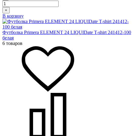
+
В корзину
Футболка Primera ELEMENT 24 LIQUIDate T-shirt 241412-100
белая
6 товаров