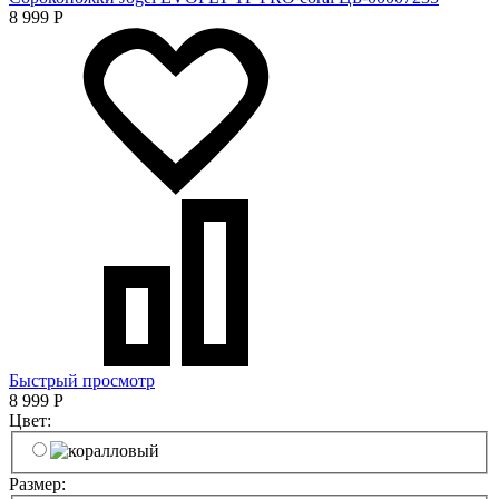
8 999
Р
Быстрый просмотр
8 999
Р
Цвет:
Размер: