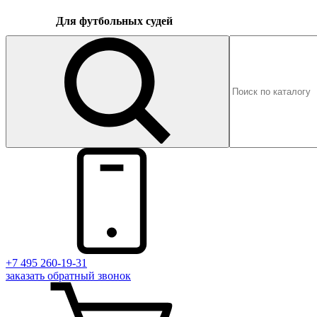
Для футбольных судей
+7 495 260-19-31
заказать
обратный
звонок