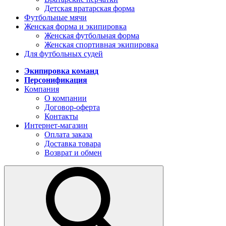
Детская вратарская форма
Футбольные мячи
Женская форма и экипировка
Женская футбольная форма
Женская спортивная экипировка
Для футбольных судей
Экипировка команд
Персонификация
Компания
О компании
Договор-оферта
Контакты
Интернет-магазин
Оплата заказа
Доставка товара
Возврат и обмен