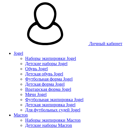
Личный кабинет
Jogel
Наборы экипировки Jogel
Детские наборы Jogel
Обувь Jogel
Детская обувь Jogel
Футбольная форма Jogel
Детская форма Jogel
Вратарская форма Jogel
Мячи Jogel
Футбольная экипировка Jogel
Детская экипировка Jogel
Для футбольных судей Jogel
Macron
Наборы экипировки Macron
Детские наборы Macron