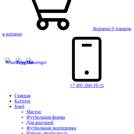
Корзина
0 товаров
в корзине
+7 495 260-19-31
Главная
Каталог
Jogel
Macron
Футбольная форма
Для вратарей
Футбольная экипировка
Наборы футболиста