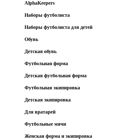
AlphaKeepers
Наборы футболиста
Наборы футболиста для детей
Обувь
Детская обувь
Футбольная форма
Детская футбольная форма
Футбольная экипировка
Детская экипировка
Для вратарей
Футбольные мячи
Женская форма и экипировка