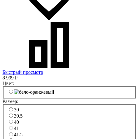
Быстрый просмотр
8 999
Р
Цвет:
Размер:
39
39.5
40
41
41.5