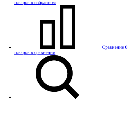
товаров в избранном
Сравнение
0
товаров в сравнении