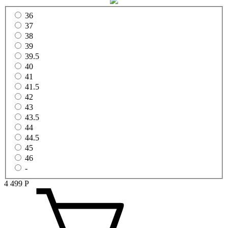
36
37
38
39
39.5
40
41
41.5
42
43
43.5
44
44.5
45
46
-
4 499
Р