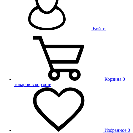
Войти
Корзина
0
товаров в корзине
Избранное
0