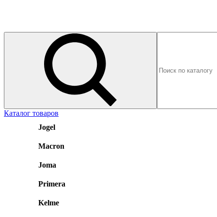
Каталог товаров
Jogel
Macron
Joma
Primera
Kelme