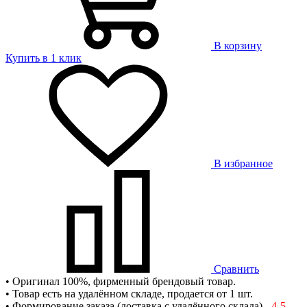
В корзину
Купить в 1 клик
В избранное
Сравнить
• Оригинал 100%, фирменный брендовый товар.
• Товар есть на удалённом складе, продается от 1 шт.
• Формирование заказа (доставка с удалённого склада) -
4-5