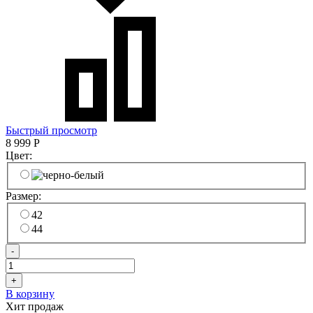
Быстрый просмотр
8 999
Р
Цвет:
Размер:
42
44
-
+
В корзину
Хит продаж