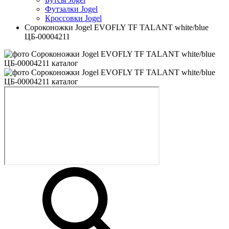
Футзалки Jogel
Кроссовки Jogel
Сороконожки Jogel EVOFLY TF TALANT white/blue
ЦБ-00004211