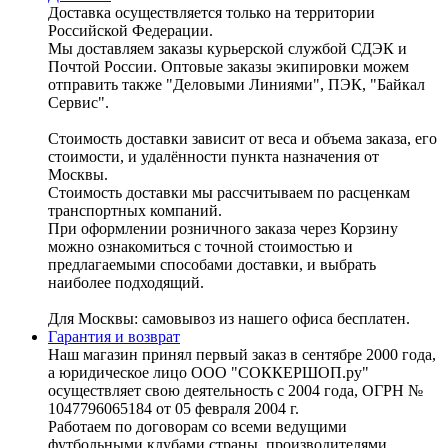
Доставка осуществляется только на территории
Российской Федерации.
Мы доставляем заказы курьерской службой СДЭК и
Почтой России. Оптовые заказы экипировки можем
отправить также "Деловыми Линиями", ПЭК, "Байкал
Сервис".
Стоимость доставки зависит от веса и объема заказа, его
стоимости, и удалённости пункта назначения от
Москвы.
Стоимость доставки мы рассчитываем по расценкам
транспортных компаний.
При оформлении розничного заказа через Корзину
можно ознакомиться с точной стоимостью и
предлагаемыми способами доставки, и выбрать
наиболее подходящий.
Для Москвы: самовывоз из нашего офиса бесплатен.
Гарантия и возврат
Наш магазин принял первый заказ в сентябре 2000 года,
а юридическое лицо ООО "СОККЕРШОП.ру"
осуществляет свою деятельность с 2004 года, ОГРН №
1047796065184 от 05 февраля 2004 г.
Работаем по договорам со всеми ведущими
футбольными клубами страны, производителями