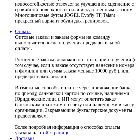
износостойкостью отвечает за улучшенное сцепление с
гравийной поверхностью или искусственным газоном.
Многошиповые бутсы JOGEL Evofly TF Talant –
прекрасный вариант обуви для тренировок.
Оплата
Оптовые заказы и заказы формы на команду
выполняются после получения предварительной
оплаты.
Розничные заказы возможно оплатить при получении (в
том случае, если в заказе отсутствует нанесение номера
и фамилии или сумма заказа меньше 10000 руб.), или
предварительно онлайн.
Возможные способы оплаты: через приложение банка
по qr-коду, банковской картой по ссылке, наличными.
Юридические лица и ИП могут оплатить заказ
банковским платежом по счету или наличными в кассу
организации. Закрывающие бухгалтерские документы
предоставляем.
Более подробная информация о способах оплаты
указана на
этой странице
Доставка