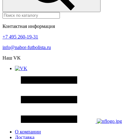
Контактная информация
+7 495 260-19-31
info@nabor-futbolista.ru
Наш VK
О компании
Доставка