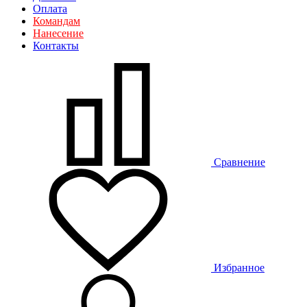
Оплата
Командам
Нанесение
Контакты
Сравнение
Избранное