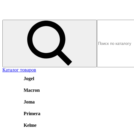
Каталог товаров
Jogel
Macron
Joma
Primera
Kelme