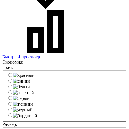
Быстрый просмотр
Экономия:
Цвет:
Размер: