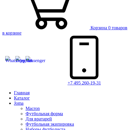
Корзина
0 товаров
в корзине
+7 495 260-19-31
Главная
Каталог
Joma
Macron
Футбольная форма
Для вратарей
Футбольная экипировка
Наборы футболиста