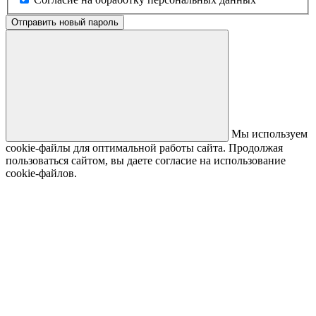
Отправить новый пароль
Мы используем
cookie-файлы для оптимальной работы сайта. Продолжая
пользоваться сайтом, вы даете согласие на использование
cookie-файлов.