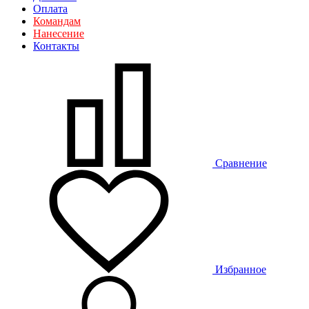
Оплата
Командам
Нанесение
Контакты
Сравнение
Избранное