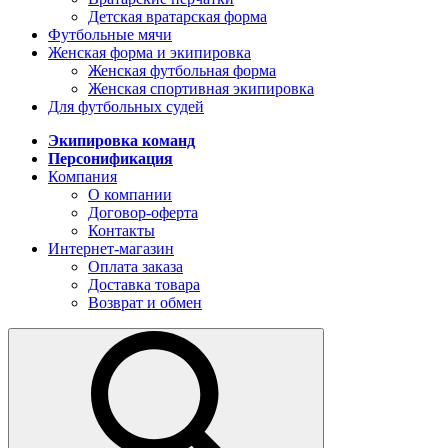
Детская вратарская форма
Футбольные мячи
Женская форма и экипировка
Женская футбольная форма
Женская спортивная экипировка
Для футбольных судей
Экипировка команд
Персонификация
Компания
О компании
Договор-оферта
Контакты
Интернет-магазин
Оплата заказа
Доставка товара
Возврат и обмен