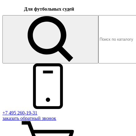
Для футбольных судей
+7 495 260-19-31
заказать
обратный
звонок