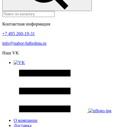
Контактная информация
+7 495 260-19-31
info@nabor-futbolista.ru
Наш VK
О компании
Доставка