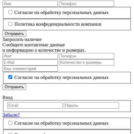
Согласие на обработку персональных данных
Политика конфиденциальности компании
Отправить
Запросить наличие
Сообщите контактные данные
и информацию о количестве и размерах.
Согласие на обработку персональных данных
Отправить
Вход
Забыли?
Согласие на обработку персональных данных