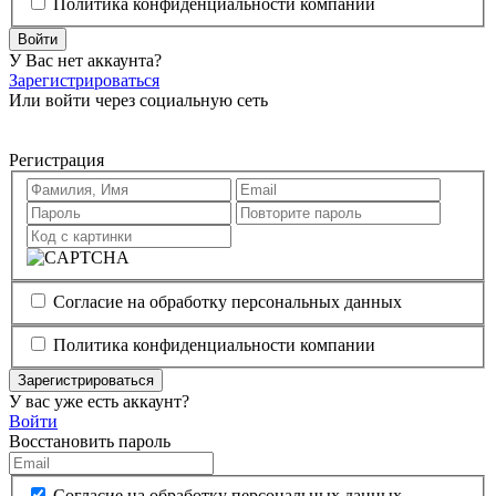
Политика конфиденциальности компании
Войти
У Вас нет аккаунта?
Зарегистрироваться
Или войти через социальную сеть
Регистрация
Согласие на обработку персональных данных
Политика конфиденциальности компании
Зарегистрироваться
У вас уже есть аккаунт?
Войти
Восстановить пароль
Согласие на обработку персональных данных