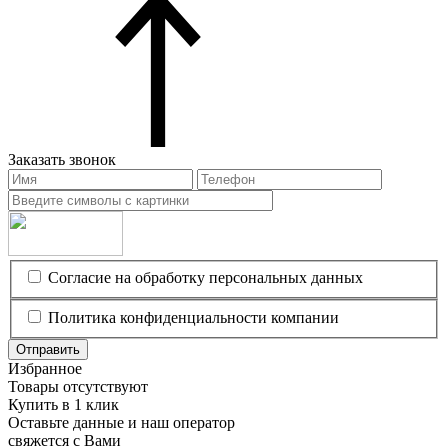
Заказать звонок
Согласие на обработку персональных данных
Политика конфиденциальности компании
Отправить
Избранное
Товары отсутствуют
Купить в 1 клик
Оставьте данные и наш оператор
свяжется с Вами