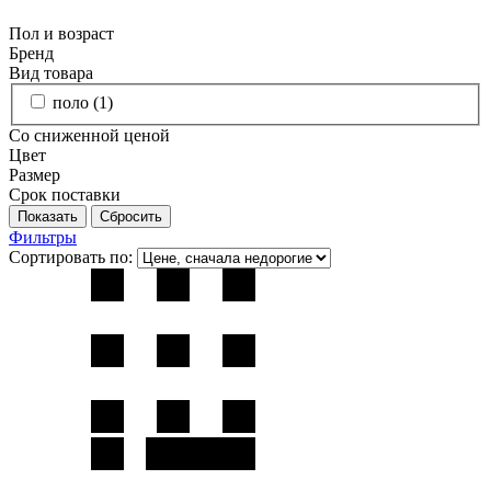
Пол и возраст
Бренд
Вид товара
поло (
1
)
Со сниженной ценой
Цвет
Размер
Срок поставки
Фильтры
Сортировать по: