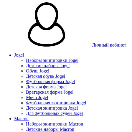
Личный кабинет
Jogel
Наборы экипировки Jogel
Детские наборы Jogel
Обувь Jogel
Детская обувь Jogel
Футбольная форма Jogel
Детская форма Jogel
Вратарская форма Jogel
Мячи Jogel
Футбольная экипировка Jogel
Детская экипировка Jogel
Для футбольных судей Jogel
Macron
Наборы экипировки Macron
Детские наборы Macron