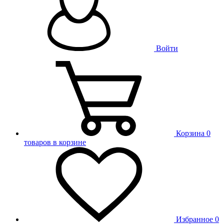
Войти
Корзина
0
товаров в корзине
Избранное
0