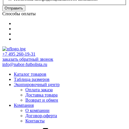
Отправить
Способы оплаты
+7 495 260-19-31
заказать обратный звонок
info@nabor-futbolista.ru
Каталог товаров
Таблица размеров
Экипировочный центр
Оплата заказа
Доставка товара
Возврат и обмен
Компания
О компании
Договор-оферта
Контакты