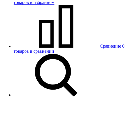
товаров в избранном
Сравнение
0
товаров в сравнении