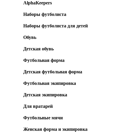
AlphaKeepers
Наборы футболиста
Наборы футболиста для детей
Обувь
Детская обувь
Футбольная форма
Детская футбольная форма
Футбольная экипировка
Детская экипировка
Для вратарей
Футбольные мячи
Женская форма и экипировка