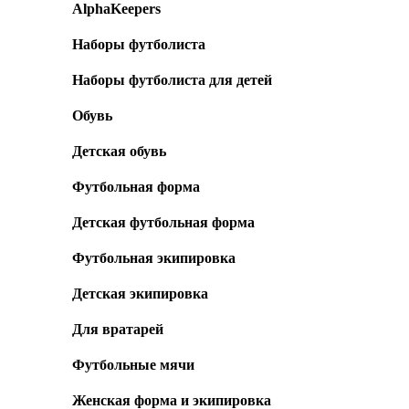
AlphaKeepers
Наборы футболиста
Наборы футболиста для детей
Обувь
Детская обувь
Футбольная форма
Детская футбольная форма
Футбольная экипировка
Детская экипировка
Для вратарей
Футбольные мячи
Женская форма и экипировка