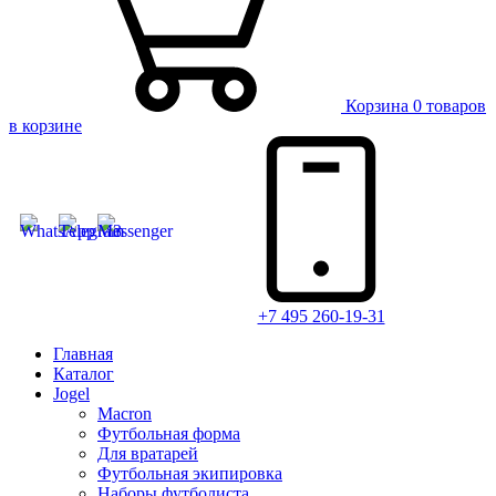
Корзина
0 товаров
в корзине
+7 495 260-19-31
Главная
Каталог
Jogel
Macron
Футбольная форма
Для вратарей
Футбольная экипировка
Наборы футболиста