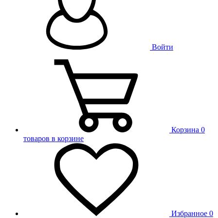
Войти
Корзина
0
товаров в корзине
Избранное
0