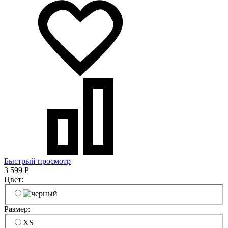
Быстрый просмотр
3 599
Р
Цвет:
Размер:
XS