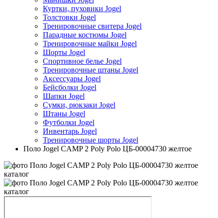
Куртки, пуховики Jogel
Толстовки Jogel
Тренировочные свитера Jogel
Парадные костюмы Jogel
Тренировочные майки Jogel
Шорты Jogel
Спортивное белье Jogel
Тренировочные штаны Jogel
Аксессуары Jogel
Бейсболки Jogel
Шапки Jogel
Сумки, рюкзаки Jogel
Штаны Jogel
Футболки Jogel
Инвентарь Jogel
Тренировочные шорты Jogel
Поло Jogel CAMP 2 Poly Polo ЦБ-00004730 желтое