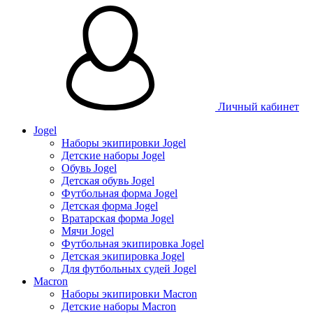
Личный кабинет
Jogel
Наборы экипировки Jogel
Детские наборы Jogel
Обувь Jogel
Детская обувь Jogel
Футбольная форма Jogel
Детская форма Jogel
Вратарская форма Jogel
Мячи Jogel
Футбольная экипировка Jogel
Детская экипировка Jogel
Для футбольных судей Jogel
Macron
Наборы экипировки Macron
Детские наборы Macron