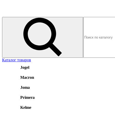
Каталог товаров
Jogel
Macron
Joma
Primera
Kelme