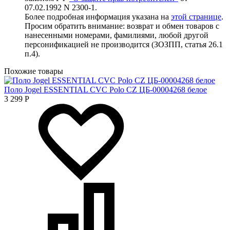
07.02.1992 N 2300-1.
Более подробная информация указана на
этой странице
.
Просим обратить внимание: возврат и обмен товаров с
нанесенными номерами, фамилиями, любой другой
персонификацией не производится (ЗОЗПП, статья 26.1
п.4).
Похожие товары
Поло Jogel ESSENTIAL CVC Polo CZ ЦБ-00004268 белое
3 299
Р