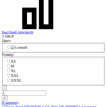
Быстрый просмотр
3 599
Р
Цвет:
Размер:
XS
M
XL
XXL
XXXL
-
+
В корзину