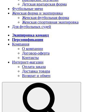
Детская вратарская форма
Футбольные мячи
Женская форма и экипировка
Женская футбольная форма
Женская спортивная экипировка
Для футбольных судей
Экипировка команд
Персонификация
Компания
О компании
Договор-оферта
Контакты
Интернет-магазин
Оплата заказа
Доставка товара
Возврат и обмен