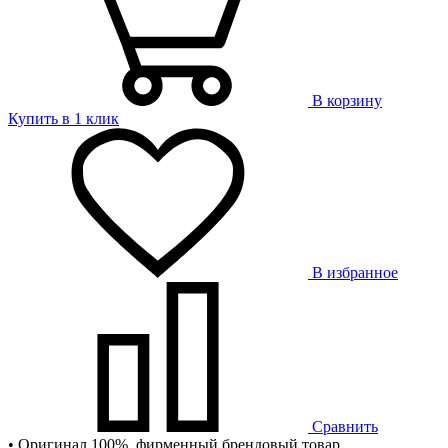
В корзину
Купить в 1 клик
В избранное
Сравнить
• Оригинал 100%, фирменный брендовый товар.