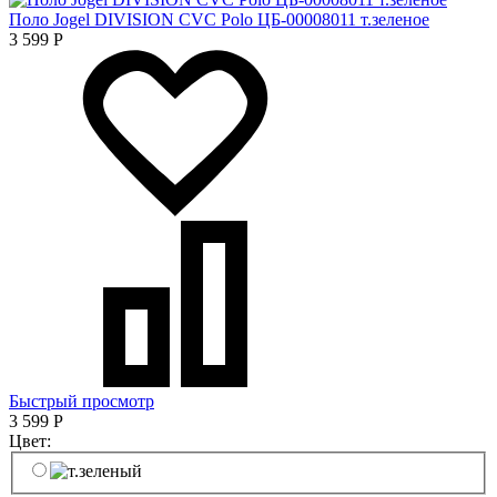
Поло Jogel DIVISION CVC Polo ЦБ-00008011 т.зеленое
3 599
Р
Быстрый просмотр
3 599
Р
Цвет: