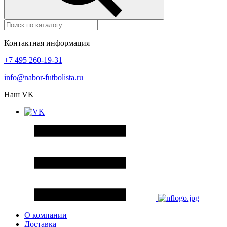
Контактная информация
+7 495 260-19-31
info@nabor-futbolista.ru
Наш VK
О компании
Доставка