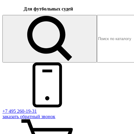
Для футбольных судей
+7 495 260-19-31
заказать
обратный
звонок