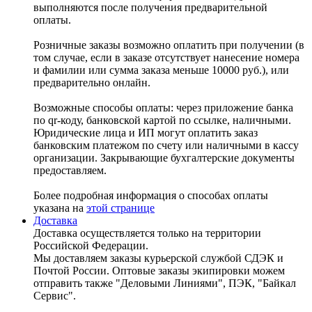
выполняются после получения предварительной
оплаты.
Розничные заказы возможно оплатить при получении (в
том случае, если в заказе отсутствует нанесение номера
и фамилии или сумма заказа меньше 10000 руб.), или
предварительно онлайн.
Возможные способы оплаты: через приложение банка
по qr-коду, банковской картой по ссылке, наличными.
Юридические лица и ИП могут оплатить заказ
банковским платежом по счету или наличными в кассу
организации. Закрывающие бухгалтерские документы
предоставляем.
Более подробная информация о способах оплаты
указана на
этой странице
Доставка
Доставка осуществляется только на территории
Российской Федерации.
Мы доставляем заказы курьерской службой СДЭК и
Почтой России. Оптовые заказы экипировки можем
отправить также "Деловыми Линиями", ПЭК, "Байкал
Сервис".