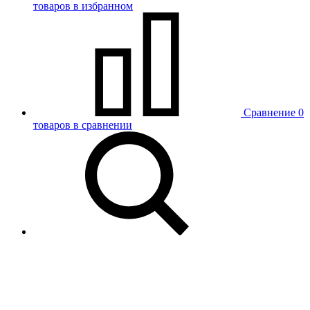
товаров в избранном
Сравнение
0
товаров в сравнении