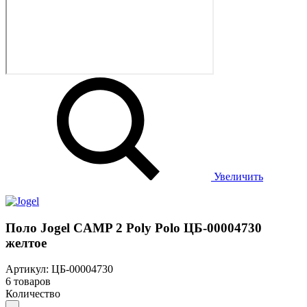
Увеличить
Поло Jogel CAMP 2 Poly Polo ЦБ-00004730
желтое
Артикул: ЦБ-00004730
6 товаров
Количество