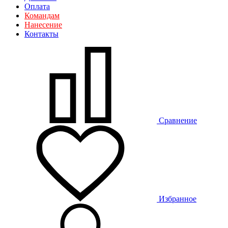
Оплата
Командам
Нанесение
Контакты
Сравнение
Избранное