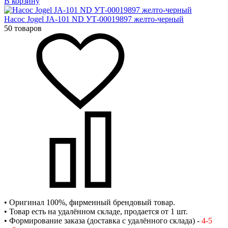
В корзину
Насос Jogel JA-101 ND УТ-00019897 желто-черный
50 товаров
• Оригинал 100%, фирменный брендовый товар.
• Товар есть на удалённом складе, продается от 1 шт.
• Формирование заказа (доставка с удалённого склада) -
4-5