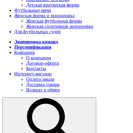
Детская вратарская форма
Футбольные мячи
Женская форма и экипировка
Женская футбольная форма
Женская спортивная экипировка
Для футбольных судей
Экипировка команд
Персонификация
Компания
О компании
Договор-оферта
Контакты
Интернет-магазин
Оплата заказа
Доставка товара
Возврат и обмен