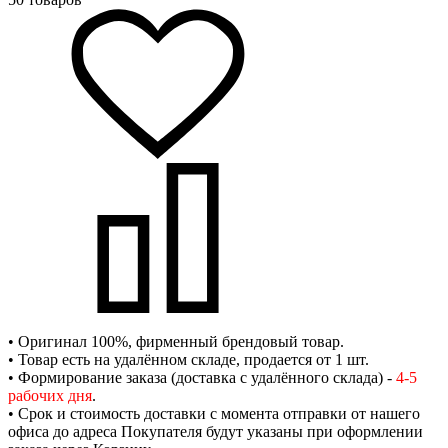
• Оригинал 100%, фирменный брендовый товар.
• Товар есть на удалённом складе, продается от 1 шт.
• Формирование заказа (доставка с удалённого склада) -
4-5
рабочих дня
.
• Срок и стоимость доставки с момента отправки от нашего
офиса до адреса Покупателя будут указаны при оформлении