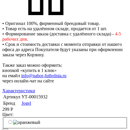
• Оригинал 100%, фирменный брендовый товар.
• Товар есть на удалённом складе, продается от 1 шт.
• Формирование заказа (доставка с удалённого склада) -
4-5
рабочих дня
.
• Срок и стоимость доставки с момента отправки от нашего
офиса до адреса Покупателя будут указаны при оформлении
заказа через Корзину.
Также заказ можно оформить:
кнопкой «купить в 1 клик»
на емайл
info@nabor-futbolista.ru
через онлайн-чат на сайте
Характеристики
Артикул
УТ-00015932
Бренд
Jogel
299
Р
Цвет: