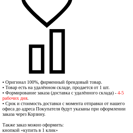
• Оригинал 100%, фирменный брендовый товар.
• Товар есть на удалённом складе, продается от 1 шт.
• Формирование заказа (доставка с удалённого склада) -
4-5
рабочих дня
.
• Срок и стоимость доставки с момента отправки от нашего
офиса до адреса Покупателя будут указаны при оформлении
заказа через Корзину.
Также заказ можно оформить:
кнопкой «купить в 1 клик»