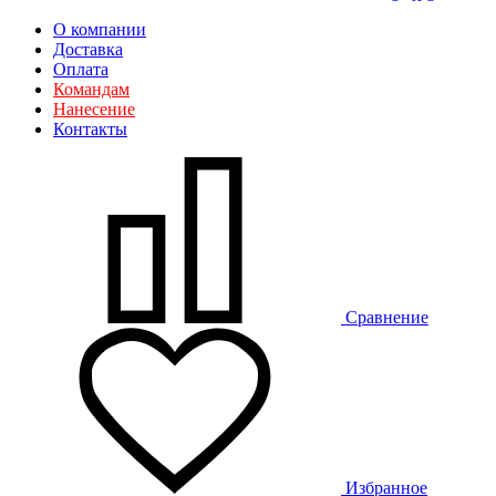
О компании
Доставка
Оплата
Командам
Нанесение
Контакты
Сравнение
Избранное