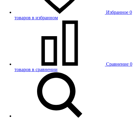
Избранное
0
товаров в избранном
Сравнение
0
товаров в сравнении