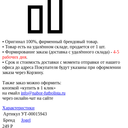
• Оригинал 100%, фирменный брендовый товар.
• Товар есть на удалённом складе, продается от 1 шт.
• Формирование заказа (доставка с удалённого склада) -
4-5
рабочих дня
.
• Срок и стоимость доставки с момента отправки от нашего
офиса до адреса Покупателя будут указаны при оформлении
заказа через Корзину.
Также заказ можно оформить:
кнопкой «купить в 1 клик»
на емайл
info@nabor-futbolista.ru
через онлайн-чат на сайте
Характеристики
Артикул
УТ-00015943
Бренд
Jogel
249
Р