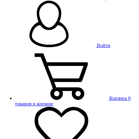
Войти
Корзина
0
товаров в корзине