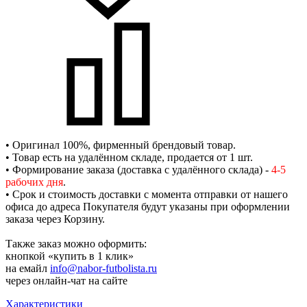
• Оригинал 100%, фирменный брендовый товар.
• Товар есть на удалённом складе, продается от 1 шт.
• Формирование заказа (доставка с удалённого склада) -
4-5
рабочих дня
.
• Срок и стоимость доставки с момента отправки от нашего
офиса до адреса Покупателя будут указаны при оформлении
заказа через Корзину.
Также заказ можно оформить:
кнопкой «купить в 1 клик»
на емайл
info@nabor-futbolista.ru
через онлайн-чат на сайте
Характеристики