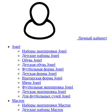
Личный кабинет
Jogel
Наборы экипировки Jogel
Детские наборы Jogel
Обувь Jogel
Детская обувь Jogel
Футбольная форма Jogel
Детская форма Jogel
Вратарская форма Jogel
Мячи Jogel
Футбольная экипировка Jogel
Детская экипировка Jogel
Для футбольных судей Jogel
Macron
Наборы экипировки Macron
Детские наборы Macron