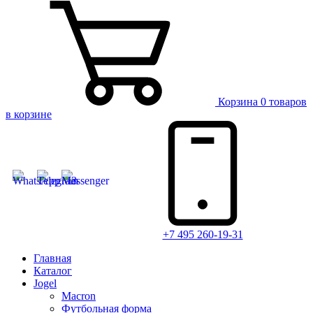
Корзина
0 товаров
в корзине
+7 495 260-19-31
Главная
Каталог
Jogel
Macron
Футбольная форма