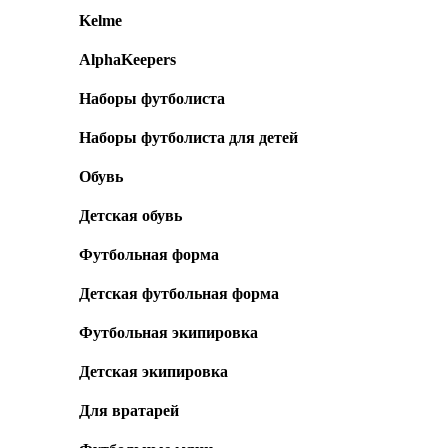
Kelme
AlphaKeepers
Наборы футболиста
Наборы футболиста для детей
Обувь
Детская обувь
Футбольная форма
Детская футбольная форма
Футбольная экипировка
Детская экипировка
Для вратарей