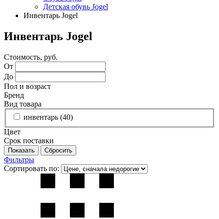
Детская обувь Jogel
Инвентарь Jogel
Инвентарь Jogel
Стоимость, руб.
От
До
Пол и возраст
Бренд
Вид товара
инвентарь (
40
)
Цвет
Срок поставки
Фильтры
Сортировать по: