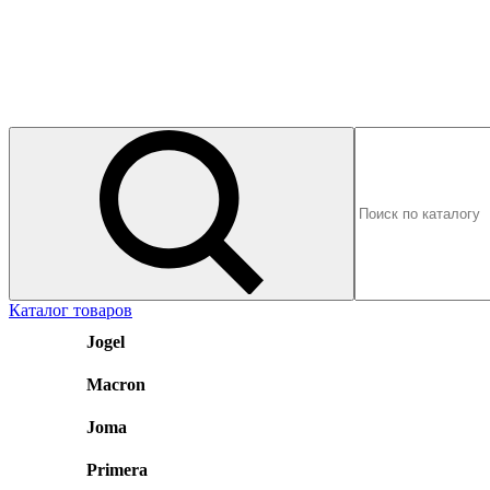
Каталог товаров
Jogel
Macron
Joma
Primera