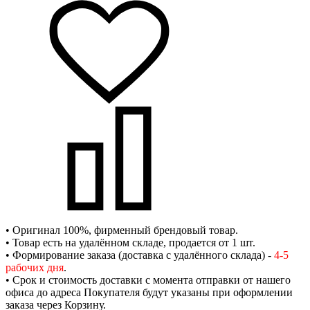
• Оригинал 100%, фирменный брендовый товар.
• Товар есть на удалённом складе, продается от 1 шт.
• Формирование заказа (доставка с удалённого склада) -
4-5
рабочих дня
.
• Срок и стоимость доставки с момента отправки от нашего
офиса до адреса Покупателя будут указаны при оформлении
заказа через Корзину.