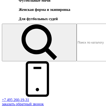
Футбольные мячи
Женская форма и экипировка
Для футбольных судей
+7 495 260-19-31
заказать
обратный
звонок