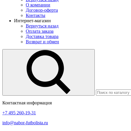
О компании
Договор-оферта
Контакты
Интернет-магазин
Вернуться назад
Оплата заказа
Доставка товара
Возврат и обмен
Контактная информация
+7 495 260-19-31
info@nabor-futbolista.ru