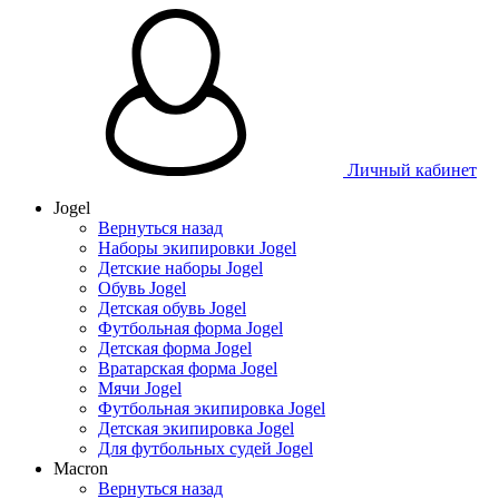
Таблица 
Личный кабинет
Jogel
Вернуться назад
Наборы экипировки Jogel
Детские наборы Jogel
Обувь Jogel
Детская обувь Jogel
Футбольная форма Jogel
Детская форма Jogel
Вратарская форма Jogel
Мячи Jogel
Футбольная экипировка Jogel
Детская экипировка Jogel
Для футбольных судей Jogel
Macron
Вернуться назад