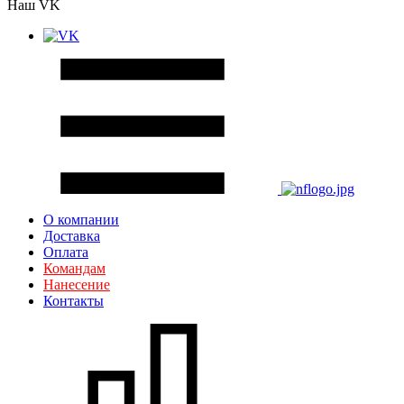
Наш VK
О компании
Доставка
Оплата
Командам
Нанесение
Контакты