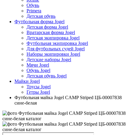
Обувь
Primera
Детская обувь
Футбольная форма Jogel
Детская форма Jogel
Вратарская форма Jogel
Детская экипировка Jogel
Футбольная экипировка Jogel
Для футбольных судей Jogel
Наборы экипировки Jogel
Детские наборы Jogel
Мячи Jogel
Обувь Jogel
Детская обувь Jogel
Майки Jogel
Трусы Jogel
Гетры Jogel
Футбольная майка Jogel CAMP Striped ЦБ-00007838
сине-белая