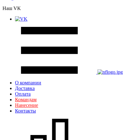
Наш VK
О компании
Доставка
Оплата
Командам
Нанесение
Контакты