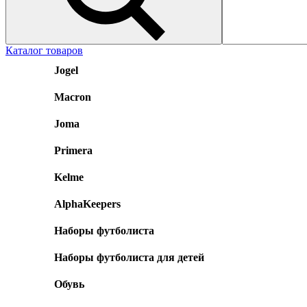
Каталог товаров
Jogel
Macron
Joma
Primera
Kelme
AlphaKeepers
Наборы футболиста
Наборы футболиста для детей
Обувь