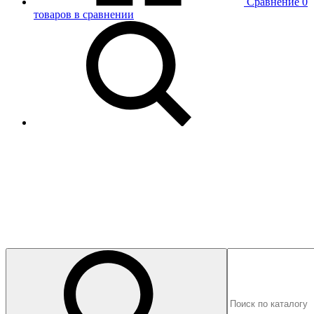
Сравнение
0
товаров в сравнении