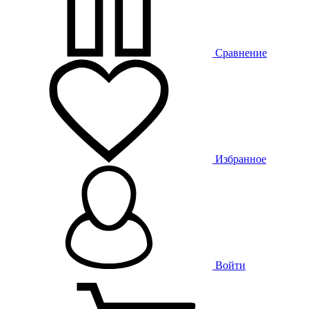
Сравнение
Избранное
Войти