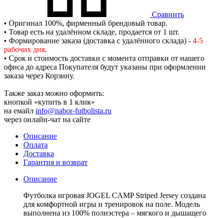
Сравнить
• Оригинал 100%, фирменный брендовый товар.
• Товар есть на удалённом складе, продается от 1 шт.
• Формирование заказа (доставка с удалённого склада) -
4-5
рабочих дня
.
• Срок и стоимость доставки с момента отправки от нашего
офиса до адреса Покупателя будут указаны при оформлении
заказа через Корзину.
Также заказ можно оформить:
кнопкой «купить в 1 клик»
на емайл
info@nabor-futbolista.ru
через онлайн-чат на сайте
Описание
Оплата
Доставка
Гарантия и возврат
Описание
Футболка игровая JOGEL CAMP Striped Jersey создана
для комфортной игры и тренировок на поле. Модель
выполнена из 100% полиэстера – мягкого и дышащего