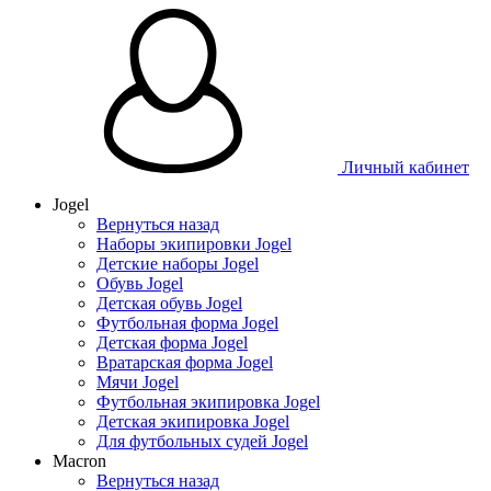
Таблица размеров
Личный кабинет
Jogel
Вернуться назад
Наборы экипировки Jogel
Детские наборы Jogel
Обувь Jogel
Детская обувь Jogel
Футбольная форма Jogel
Детская форма Jogel
Вратарская форма Jogel
Мячи Jogel
Футбольная экипировка Jogel
Детская экипировка Jogel
Для футбольных судей Jogel
Macron
Вернуться назад