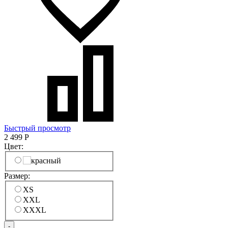
Быстрый просмотр
2 499
Р
Цвет:
Размер:
XS
XXL
XXXL
-