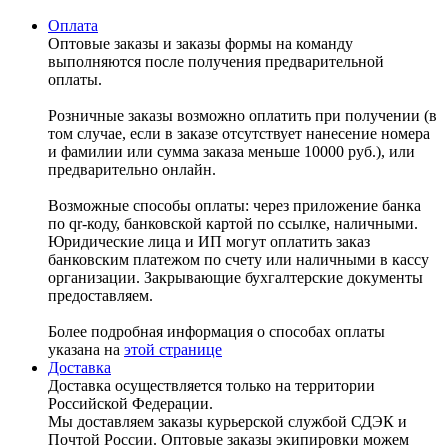
Оплата
Оптовые заказы и заказы формы на команду
выполняются после получения предварительной
оплаты.
Розничные заказы возможно оплатить при получении (в
том случае, если в заказе отсутствует нанесение номера
и фамилии или сумма заказа меньше 10000 руб.), или
предварительно онлайн.
Возможные способы оплаты: через приложение банка
по qr-коду, банковской картой по ссылке, наличными.
Юридические лица и ИП могут оплатить заказ
банковским платежом по счету или наличными в кассу
организации. Закрывающие бухгалтерские документы
предоставляем.
Более подробная информация о способах оплаты
указана на
этой странице
Доставка
Доставка осуществляется только на территории
Российской Федерации.
Мы доставляем заказы курьерской службой СДЭК и
Почтой России. Оптовые заказы экипировки можем