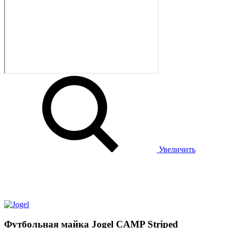
Увеличить
Футбольная майка Jogel CAMP Striped