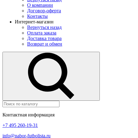
О компании
Договор-оферта
Контакты
Интернет-магазин
Вернуться назад
Оплата заказа
Доставка товара
Возврат и обмен
Контактная информация
+7 495 260-19-31
info@nabor-futbolista.ru