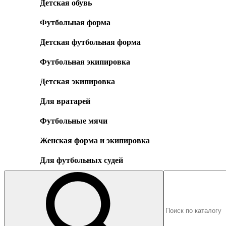
Детская обувь
Футбольная форма
Детская футбольная форма
Футбольная экипировка
Детская экипировка
Для вратарей
Футбольные мячи
Женская форма и экипировка
Для футбольных судей