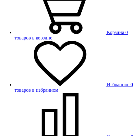
Корзина
0
товаров в корзине
Избранное
0
товаров в избранном