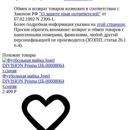
Обмен и возврат товаров возможен в соответствии с
Законом РФ
"О защите прав потребителей"
от
07.02.1992 N 2300-1.
Более подробная информация указана на
этой странице
.
Просим обратить внимание: возврат и обмен товаров с
нанесенными номерами, фамилиями, любой другой
персонификацией не производится (ЗОЗПП, статья 26.1
п.4).
Похожие товары
Футбольная майка Jogel
DIVISION Prisma ЦБ-00008064
т.синяя
2 499
Р