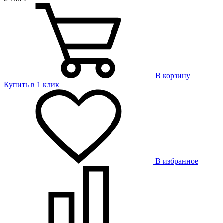
В корзину
Купить в 1 клик
В избранное