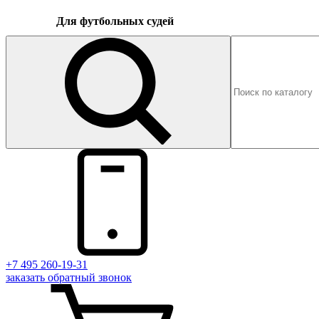
Для футбольных судей
+7 495 260-19-31
заказать
обратный
звонок