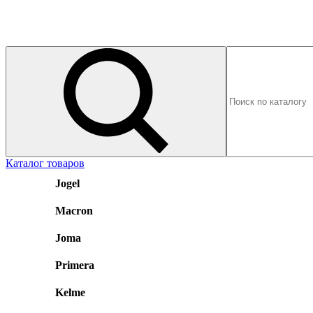
Каталог товаров
Jogel
Macron
Joma
Primera
Kelme