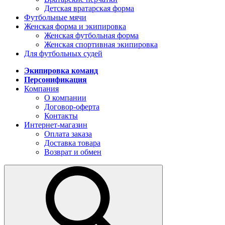
Детская вратарская форма
Футбольные мячи
Женская форма и экипировка
Женская футбольная форма
Женская спортивная экипировка
Для футбольных судей
Экипировка команд
Персонификация
Компания
О компании
Договор-оферта
Контакты
Интернет-магазин
Оплата заказа
Доставка товара
Возврат и обмен