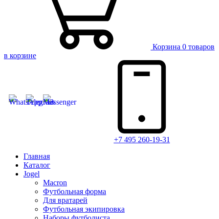
Корзина
0 товаров
в корзине
+7 495 260-19-31
Главная
Каталог
Jogel
Macron
Футбольная форма
Для вратарей
Футбольная экипировка
Наборы футболиста