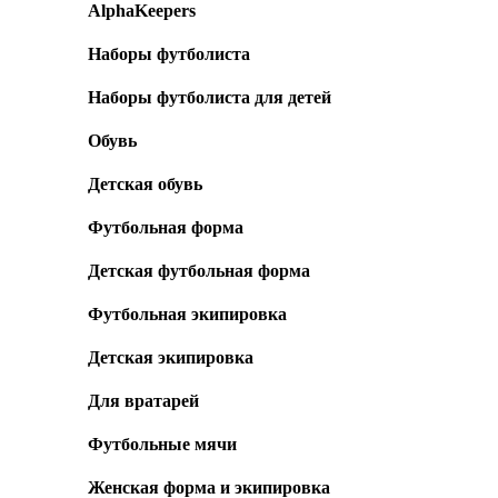
AlphaKeepers
Наборы футболиста
Наборы футболиста для детей
Обувь
Детская обувь
Футбольная форма
Детская футбольная форма
Футбольная экипировка
Детская экипировка
Для вратарей
Футбольные мячи
Женская форма и экипировка