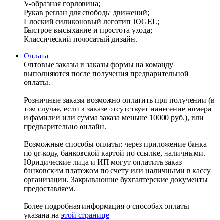
V-образная горловина;
Рукав реглан для свободы движений;
Плоский силиконовый логотип JOGEL;
Быстрое высыхание и простота ухода;
Классический полосатый дизайн.
Оплата
Оптовые заказы и заказы формы на команду
выполняются после получения предварительной
оплаты.
Розничные заказы возможно оплатить при получении (в
том случае, если в заказе отсутствует нанесение номера
и фамилии или сумма заказа меньше 10000 руб.), или
предварительно онлайн.
Возможные способы оплаты: через приложение банка
по qr-коду, банковской картой по ссылке, наличными.
Юридические лица и ИП могут оплатить заказ
банковским платежом по счету или наличными в кассу
организации. Закрывающие бухгалтерские документы
предоставляем.
Более подробная информация о способах оплаты
указана на
этой странице