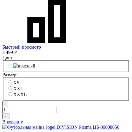
Быстрый просмотр
2 499
Р
Цвет:
Размер:
XS
XXL
XXXL
-
+
В корзину