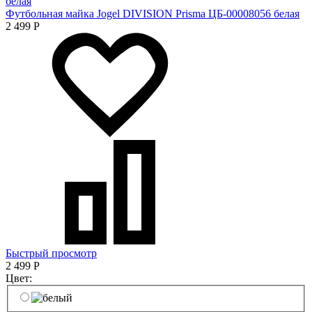
Футбольная майка Jogel DIVISION Prisma ЦБ-00008056 белая
2 499
Р
Быстрый просмотр
2 499
Р
Цвет: