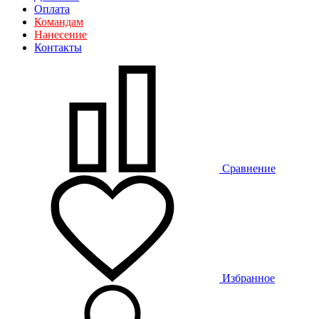
Оплата
Командам
Нанесение
Контакты
Сравнение
Избранное