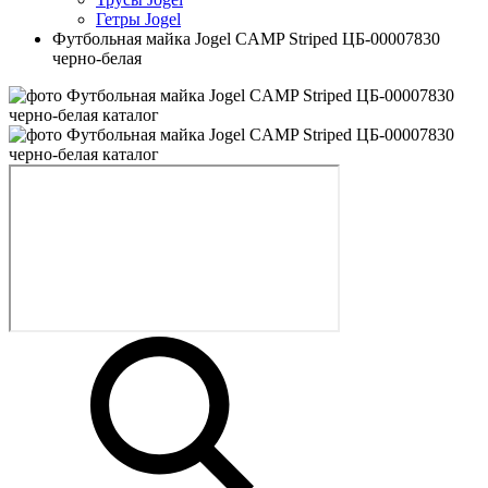
Гетры Jogel
Футбольная майка Jogel CAMP Striped ЦБ-00007830
черно-белая