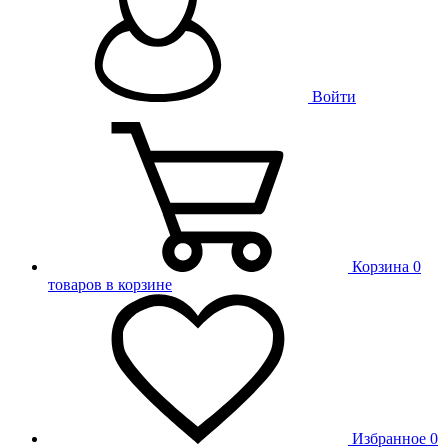
Войти
Корзина
0
товаров в корзине
Избранное
0