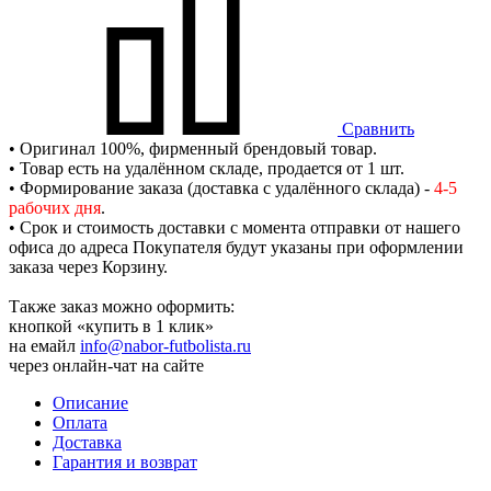
Сравнить
• Оригинал 100%, фирменный брендовый товар.
• Товар есть на удалённом складе, продается от 1 шт.
• Формирование заказа (доставка с удалённого склада) -
4-5
рабочих дня
.
• Срок и стоимость доставки с момента отправки от нашего
офиса до адреса Покупателя будут указаны при оформлении
заказа через Корзину.
Также заказ можно оформить:
кнопкой «купить в 1 клик»
на емайл
info@nabor-futbolista.ru
через онлайн-чат на сайте
Описание
Оплата
Доставка
Гарантия и возврат