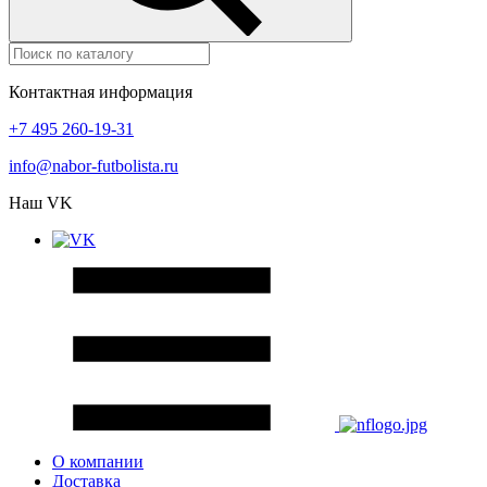
Контактная информация
+7 495 260-19-31
info@nabor-futbolista.ru
Наш VK
О компании
Доставка