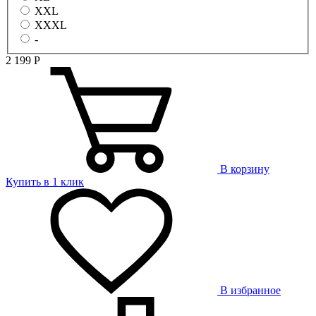
XXL
XXXL
-
2 199
Р
В корзину
Купить в 1 клик
В избранное