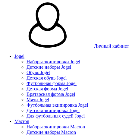
Таблица размеров
Личный кабинет
Jogel
Наборы экипировки Jogel
Детские наборы Jogel
Обувь Jogel
Детская обувь Jogel
Футбольная форма Jogel
Детская форма Jogel
Вратарская форма Jogel
Мячи Jogel
Футбольная экипировка Jogel
Детская экипировка Jogel
Для футбольных судей Jogel
Macron
Наборы экипировки Macron
Детские наборы Macron