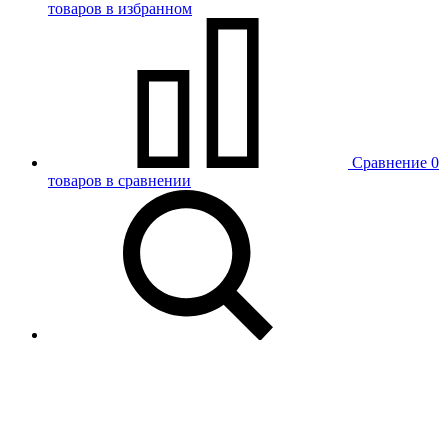
товаров в избранном
Сравнение
0
товаров в сравнении