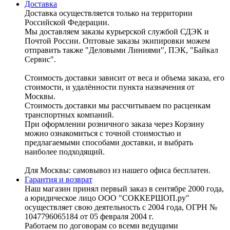
Доставка
Доставка осуществляется только на территории
Российской Федерации.
Мы доставляем заказы курьерской службой СДЭК и
Почтой России. Оптовые заказы экипировки можем
отправить также "Деловыми Линиями", ПЭК, "Байкал
Сервис".
Стоимость доставки зависит от веса и объема заказа, его
стоимости, и удалённости пункта назначения от
Москвы.
Стоимость доставки мы рассчитываем по расценкам
транспортных компаний.
При оформлении розничного заказа через Корзину
можно ознакомиться с точной стоимостью и
предлагаемыми способами доставки, и выбрать
наиболее подходящий.
Для Москвы: самовывоз из нашего офиса бесплатен.
Гарантия и возврат
Наш магазин принял первый заказ в сентябре 2000 года,
а юридическое лицо ООО "СОККЕРШОП.ру"
осуществляет свою деятельность с 2004 года, ОГРН №
1047796065184 от 05 февраля 2004 г.
Работаем по договорам со всеми ведущими