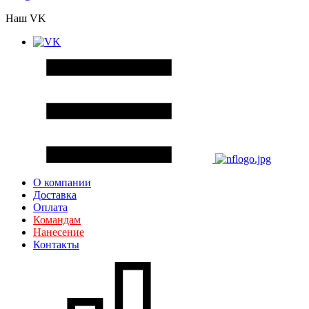
Наш VK
О компании
Доставка
Оплата
Командам
Нанесение
Контакты