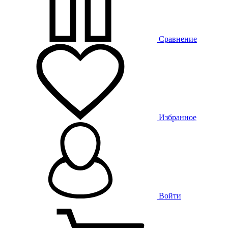
Сравнение
Избранное
Войти