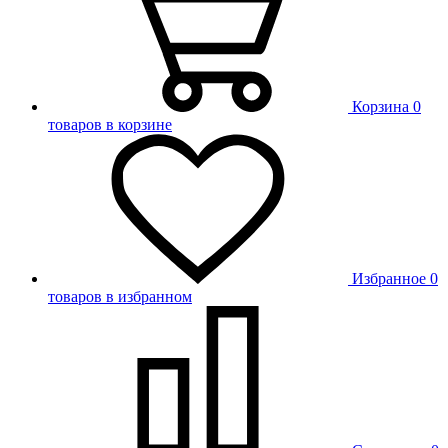
Корзина
0
товаров в корзине
Избранное
0
товаров в избранном