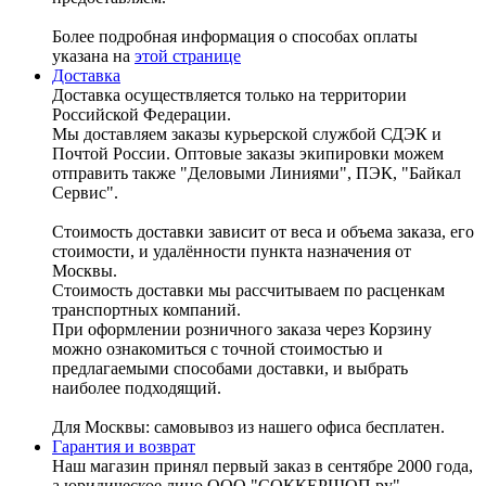
Более подробная информация о способах оплаты
указана на
этой странице
Доставка
Доставка осуществляется только на территории
Российской Федерации.
Мы доставляем заказы курьерской службой СДЭК и
Почтой России. Оптовые заказы экипировки можем
отправить также "Деловыми Линиями", ПЭК, "Байкал
Сервис".
Стоимость доставки зависит от веса и объема заказа, его
стоимости, и удалённости пункта назначения от
Москвы.
Стоимость доставки мы рассчитываем по расценкам
транспортных компаний.
При оформлении розничного заказа через Корзину
можно ознакомиться с точной стоимостью и
предлагаемыми способами доставки, и выбрать
наиболее подходящий.
Для Москвы: самовывоз из нашего офиса бесплатен.
Гарантия и возврат
Наш магазин принял первый заказ в сентябре 2000 года,
а юридическое лицо ООО "СОККЕРШОП.ру"