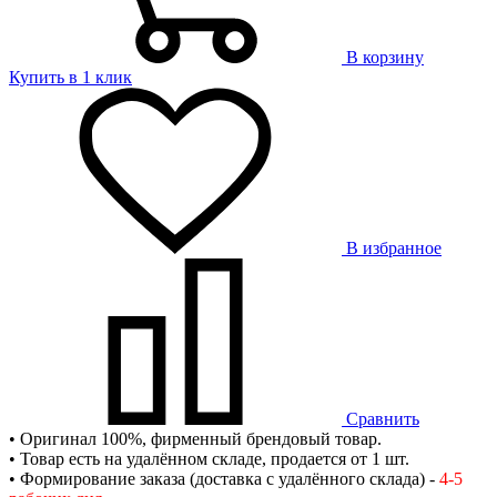
В корзину
Купить в 1 клик
В избранное
Сравнить
• Оригинал 100%, фирменный брендовый товар.
• Товар есть на удалённом складе, продается от 1 шт.
• Формирование заказа (доставка с удалённого склада) -
4-5