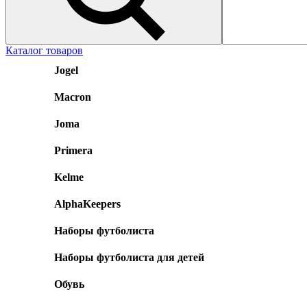
Каталог товаров
Jogel
Macron
Joma
Primera
Kelme
AlphaKeepers
Наборы футболиста
Наборы футболиста для детей
Обувь