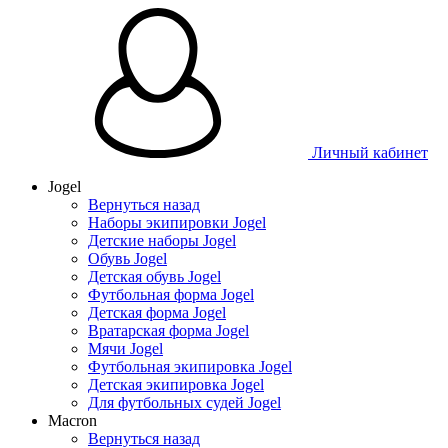
Таблица размеров
Личный кабинет
Jogel
Вернуться назад
Наборы экипировки Jogel
Детские наборы Jogel
Обувь Jogel
Детская обувь Jogel
Футбольная форма Jogel
Детская форма Jogel
Вратарская форма Jogel
Мячи Jogel
Футбольная экипировка Jogel
Детская экипировка Jogel
Для футбольных судей Jogel
Macron
Вернуться назад