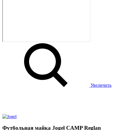
Увеличить
Футбольная майка Jogel CAMP Reglan