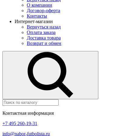
О компании
Договор-оферта
Контакты
Интернет-магазин
Вернуться назад
Оплата заказа
Доставка товара
Возврат и обмен
Контактная информация
+7 495 260-19-31
info@nabor-futbolista.ru