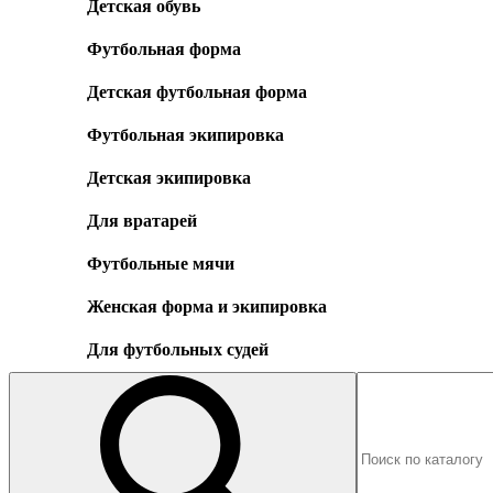
Детская обувь
Футбольная форма
Детская футбольная форма
Футбольная экипировка
Детская экипировка
Для вратарей
Футбольные мячи
Женская форма и экипировка
Для футбольных судей