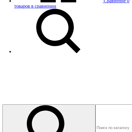
Сравнение
0
товаров в сравнении