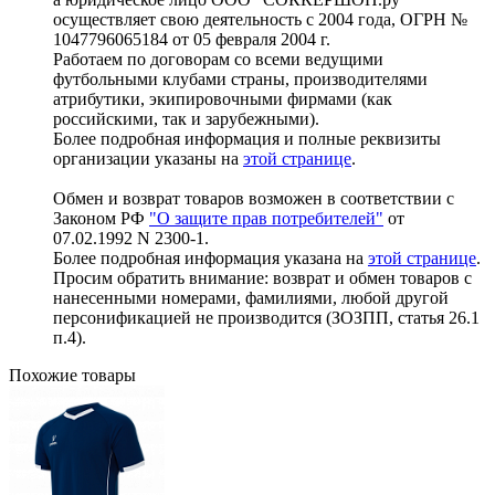
осуществляет свою деятельность с 2004 года, ОГРН №
1047796065184 от 05 февраля 2004 г.
Работаем по договорам со всеми ведущими
футбольными клубами страны, производителями
атрибутики, экипировочными фирмами (как
российскими, так и зарубежными).
Более подробная информация и полные реквизиты
организации указаны на
этой странице
.
Обмен и возврат товаров возможен в соответствии с
Законом РФ
"О защите прав потребителей"
от
07.02.1992 N 2300-1.
Более подробная информация указана на
этой странице
.
Просим обратить внимание: возврат и обмен товаров с
нанесенными номерами, фамилиями, любой другой
персонификацией не производится (ЗОЗПП, статья 26.1
п.4).
Похожие товары