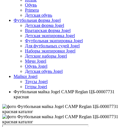
Обувь
Primera
Детская обувь
Футбольная форма Jogel
Детская форма Jogel
Вратарская форма Jogel
Детская экипировка Jogel
Футбольная экипировка Jogel
Для футбольных судей Jogel
Наборы экипировки Jogel
Детские наборы Jogel
Мячи Jogel
Обувь Jogel
Детская обувь Jogel
Майки Jogel
Трусы Jogel
Гетры Jogel
Футбольная майка Jogel CAMP Reglan ЦБ-00007731
красная