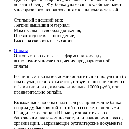
логотип бренда. Футболка упакована в удобный пакет
многоразового использования с клапаном-застежкой.
Стильный внешний вид;
Легкий дышащий материал;
Максимальная свобода движения;
Превосходное влагоотведение;
Высокая скорость высыхания.
Оплата
Оптовые заказы и заказы формы на команду
выполняются после получения предварительной
оплаты.
Розничные заказы возможно оплатить при получении (в
том случае, если в заказе отсутствует нанесение номера
и фамилии или сумма заказа меньше 10000 руб.), или
предварительно онлайн.
Возможные способы оплаты: через приложение банка
по qr-коду, банковской картой по ссылке, наличными.
Юридические лица и ИП могут оплатить заказ
банковским платежом по счету или наличными в кассу
организации. Закрывающие бухгалтерские документы
предоставляем.