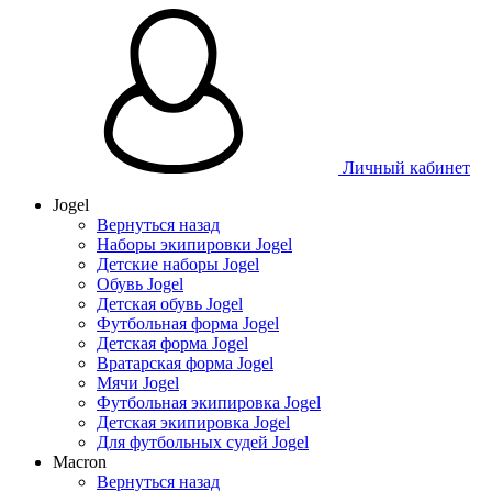
Личный кабинет
Jogel
Вернуться назад
Наборы экипировки Jogel
Детские наборы Jogel
Обувь Jogel
Детская обувь Jogel
Футбольная форма Jogel
Детская форма Jogel
Вратарская форма Jogel
Мячи Jogel
Футбольная экипировка Jogel
Детская экипировка Jogel
Для футбольных судей Jogel
Macron
Вернуться назад