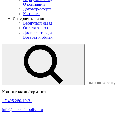
О компании
Договор-оферта
Контакты
Интернет-магазин
Вернуться назад
Оплата заказа
Доставка товара
Возврат и обмен
Контактная информация
+7 495 260-19-31
info@nabor-futbolista.ru