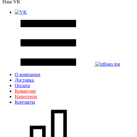
Наш VK
О компании
Доставка
Оплата
Командам
Нанесение
Контакты