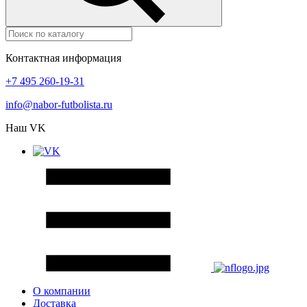
Контактная информация
+7 495 260-19-31
info@nabor-futbolista.ru
Наш VK
О компании
Доставка