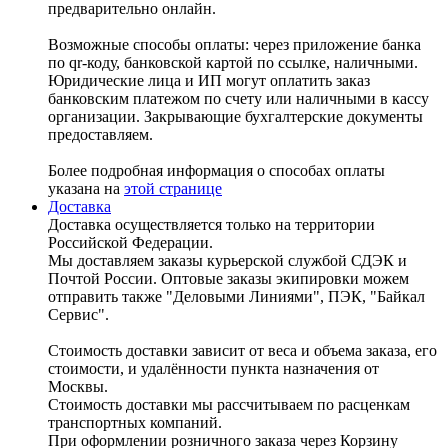
предварительно онлайн.
Возможные способы оплаты: через приложение банка
по qr-коду, банковской картой по ссылке, наличными.
Юридические лица и ИП могут оплатить заказ
банковским платежом по счету или наличными в кассу
организации. Закрывающие бухгалтерские документы
предоставляем.
Более подробная информация о способах оплаты
указана на
этой странице
Доставка
Доставка осуществляется только на территории
Российской Федерации.
Мы доставляем заказы курьерской службой СДЭК и
Почтой России. Оптовые заказы экипировки можем
отправить также "Деловыми Линиями", ПЭК, "Байкал
Сервис".
Стоимость доставки зависит от веса и объема заказа, его
стоимости, и удалённости пункта назначения от
Москвы.
Стоимость доставки мы рассчитываем по расценкам
транспортных компаний.
При оформлении розничного заказа через Корзину