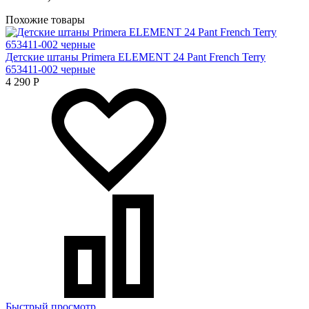
Похожие товары
Детские штаны Primera ELEMENT 24 Pant French Terry
653411-002 черные
4 290
Р
Быстрый просмотр