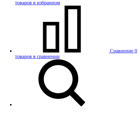
товаров в избранном
Сравнение
0
товаров в сравнении