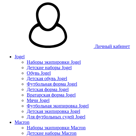
Личный кабинет
Jogel
Наборы экипировки Jogel
Детские наборы Jogel
Обувь Jogel
Детская обувь Jogel
Футбольная форма Jogel
Детская форма Jogel
Вратарская форма Jogel
Мячи Jogel
Футбольная экипировка Jogel
Детская экипировка Jogel
Для футбольных судей Jogel
Macron
Наборы экипировки Macron
Детские наборы Macron