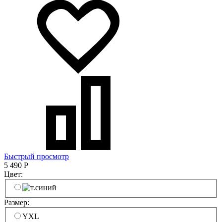
Быстрый просмотр
5 490
Р
Цвет:
Размер:
YXL