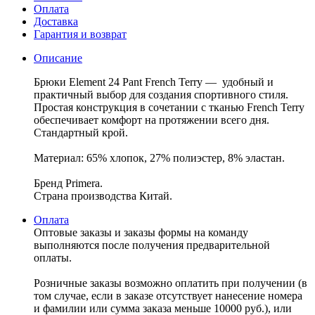
Оплата
Доставка
Гарантия и возврат
Описание
Брюки Element 24 Pant French Terry — удобный и
практичный выбор для создания спортивного стиля.
Простая конструкция в сочетании с тканью French Terry
обеспечивает комфорт на протяжении всего дня.
Стандартный крой.
Материал: 65% хлопок, 27% полиэстер, 8% эластан.
Бренд Primera.
Страна производства Китай.
Оплата
Оптовые заказы и заказы формы на команду
выполняются после получения предварительной
оплаты.
Розничные заказы возможно оплатить при получении (в
том случае, если в заказе отсутствует нанесение номера
и фамилии или сумма заказа меньше 10000 руб.), или