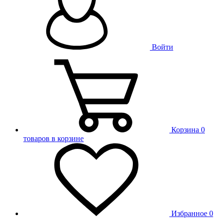
Войти
Корзина
0
товаров в корзине
Избранное
0