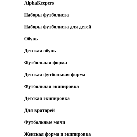
AlphaKeepers
Наборы футболиста
Наборы футболиста для детей
Обувь
Детская обувь
Футбольная форма
Детская футбольная форма
Футбольная экипировка
Детская экипировка
Для вратарей
Футбольные мячи
Женская форма и экипировка