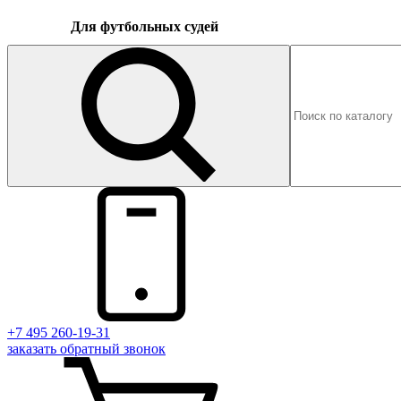
Для футбольных судей
+7 495 260-19-31
заказать
обратный
звонок