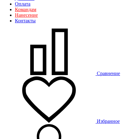
Оплата
Командам
Нанесение
Контакты
Сравнение
Избранное