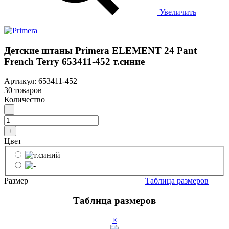
Увеличить
Детские штаны Primera ELEMENT 24 Pant
French Terry 653411-452 т.синие
Артикул: 653411-452
30 товаров
Количество
-
+
Цвет
Размер
Таблица размеров
Таблица размеров
×