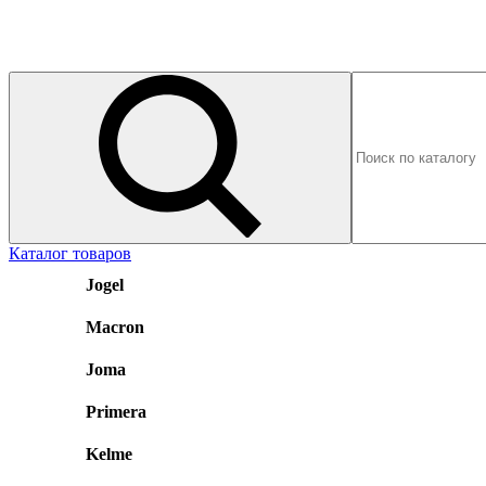
Каталог товаров
Jogel
Macron
Joma
Primera
Kelme