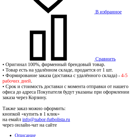
В избранное
Сравнить
• Оригинал 100%, фирменный брендовый товар.
• Товар есть на удалённом складе, продается от 1 шт.
• Формирование заказа (доставка с удалённого склада) -
4-5
рабочих дней
.
• Срок и стоимость доставки с момента отправки от нашего
офиса до адреса Покупателя будут указаны при оформлении
заказа через Корзину.
Также заказ можно оформить:
кнопкой «купить в 1 клик»
на емайл
info@nabor-futbolista.ru
через онлайн-чат на сайте
Описание