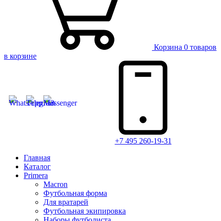
Корзина
0 товаров
в корзине
+7 495 260-19-31
Главная
Каталог
Primera
Macron
Футбольная форма
Для вратарей
Футбольная экипировка
Наборы футболиста