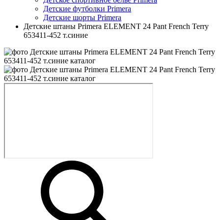
Детские футболки Primera
Детские шорты Primera
Детские штаны Primera ELEMENT 24 Pant French Terry
653411-452 т.синие