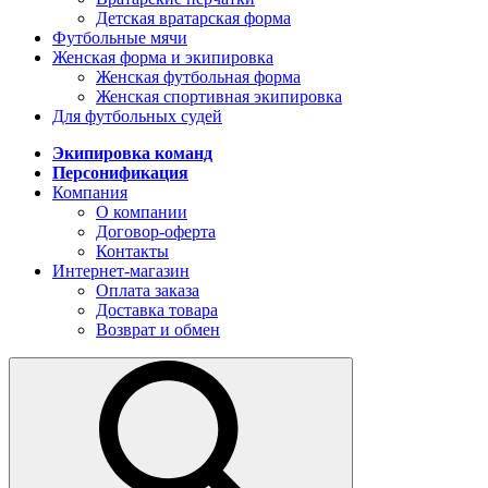
Детская вратарская форма
Футбольные мячи
Женская форма и экипировка
Женская футбольная форма
Женская спортивная экипировка
Для футбольных судей
Экипировка команд
Персонификация
Компания
О компании
Договор-оферта
Контакты
Интернет-магазин
Оплата заказа
Доставка товара
Возврат и обмен