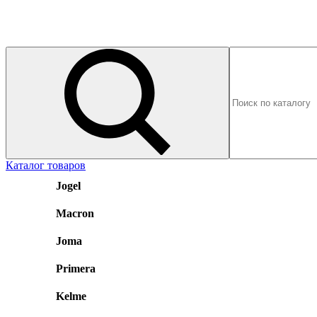
Каталог товаров
Jogel
Macron
Joma
Primera
Kelme