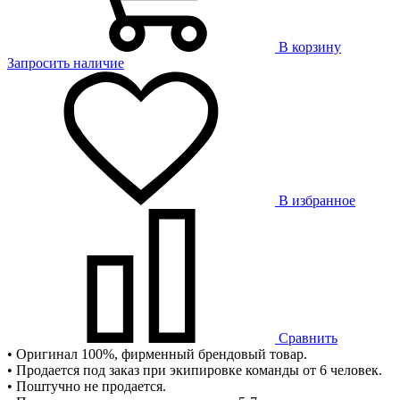
В корзину
Запросить наличие
В избранное
Сравнить
• Оригинал 100%, фирменный брендовый товар.
• Продается под заказ при экипировке команды от 6 человек.
• Поштучно не продается.