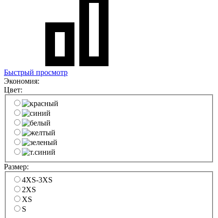
Быстрый просмотр
Экономия:
Цвет:
Размер:
4XS-3XS
2XS
XS
S