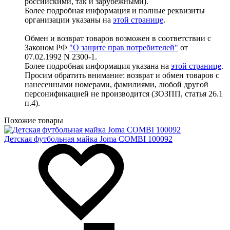
российскими, так и зарубежными).
Более подробная информация и полные реквизиты
организации указаны на
этой странице
.
Обмен и возврат товаров возможен в соответствии с
Законом РФ
"О защите прав потребителей"
от
07.02.1992 N 2300-1.
Более подробная информация указана на
этой странице
.
Просим обратить внимание: возврат и обмен товаров с
нанесенными номерами, фамилиями, любой другой
персонификацией не производится (ЗОЗПП, статья 26.1
п.4).
Похожие товары
Детская футбольная майка Joma COMBI 100092