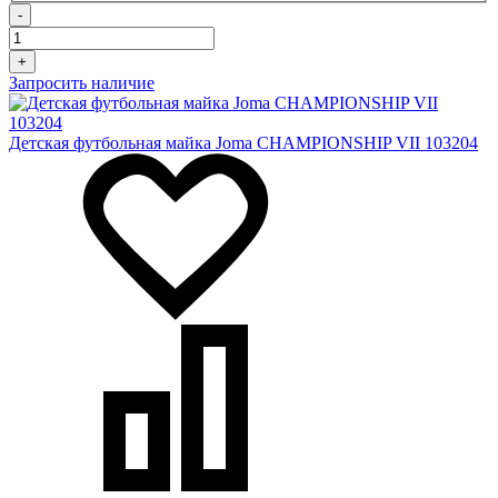
-
+
Запросить наличие
Детская футбольная майка Joma CHAMPIONSHIP VII 103204