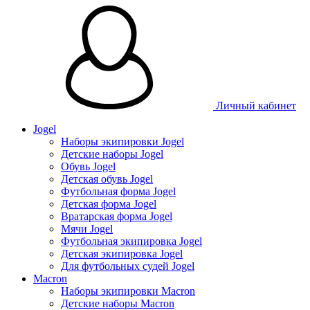
Личный кабинет
Jogel
Наборы экипировки Jogel
Детские наборы Jogel
Обувь Jogel
Детская обувь Jogel
Футбольная форма Jogel
Детская форма Jogel
Вратарская форма Jogel
Мячи Jogel
Футбольная экипировка Jogel
Детская экипировка Jogel
Для футбольных судей Jogel
Macron
Наборы экипировки Macron
Детские наборы Macron