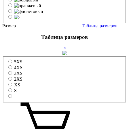
Размер
Таблица размеров
Таблица размеров
×
5XS
4XS
3XS
2XS
XS
S
-