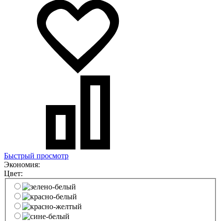
Быстрый просмотр
Экономия:
Цвет: