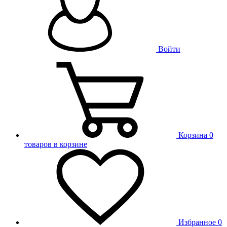
Войти
Корзина
0
товаров в корзине
Избранное
0