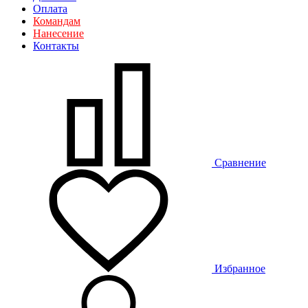
Оплата
Командам
Нанесение
Контакты
Сравнение
Избранное