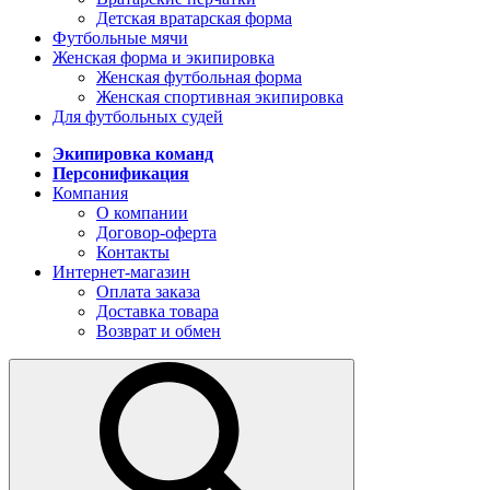
Детская вратарская форма
Футбольные мячи
Женская форма и экипировка
Женская футбольная форма
Женская спортивная экипировка
Для футбольных судей
Экипировка команд
Персонификация
Компания
О компании
Договор-оферта
Контакты
Интернет-магазин
Оплата заказа
Доставка товара
Возврат и обмен