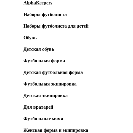
AlphaKeepers
Наборы футболиста
Наборы футболиста для детей
Обувь
Детская обувь
Футбольная форма
Детская футбольная форма
Футбольная экипировка
Детская экипировка
Для вратарей
Футбольные мячи
Женская форма и экипировка