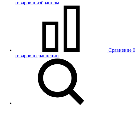
товаров в избранном
Сравнение
0
товаров в сравнении