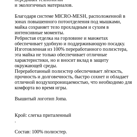
и экологичных материалов.
Благодаря системе MICRO-MESH, расположенной в
зонах повышенного потоотделения под мышками,
майка сохраняет тело прохладным и сухим в
интенсивные моменты.
Ребристая отделка на горловине и манжетах
обеспечивает удобную и поддерживающую посадку.
Изготовленная из 100% переработанного полиэстера,
эта майка не только обеспечивает отличные
характеристики, но и вносит вклад в защиту
окружающей среды.
Переработанный полиэстер обеспечивает лёгкость,
прочность и долговечность, быстро сохнет и обладает
отличной воздухопроницаемостью, что необходимо для
комфорта во время игры.
Вышитый логотип Joma.
Крой: слегка приталенный
.
Состав: 100% полиэстер.