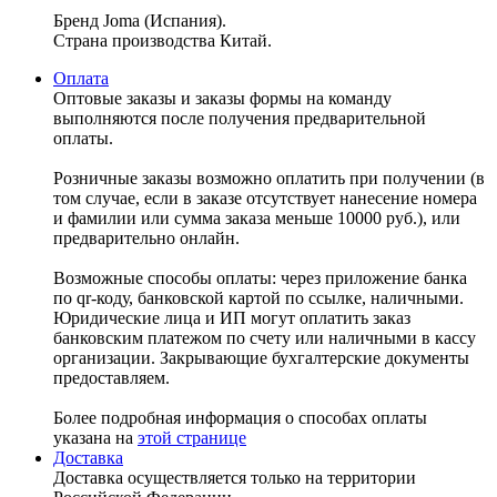
Бренд Joma (Испания).
Страна производства Китай.
Оплата
Оптовые заказы и заказы формы на команду
выполняются после получения предварительной
оплаты.
Розничные заказы возможно оплатить при получении (в
том случае, если в заказе отсутствует нанесение номера
и фамилии или сумма заказа меньше 10000 руб.), или
предварительно онлайн.
Возможные способы оплаты: через приложение банка
по qr-коду, банковской картой по ссылке, наличными.
Юридические лица и ИП могут оплатить заказ
банковским платежом по счету или наличными в кассу
организации. Закрывающие бухгалтерские документы
предоставляем.
Более подробная информация о способах оплаты
указана на
этой странице
Доставка
Доставка осуществляется только на территории