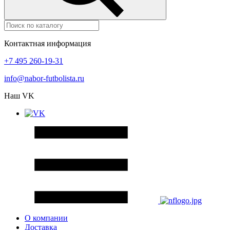
Контактная информация
+7 495 260-19-31
info@nabor-futbolista.ru
Наш VK
О компании
Доставка