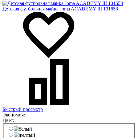
Детская футбольная майка Joma ACADEMY III 101658
Быстрый просмотр
Экономия:
Цвет: