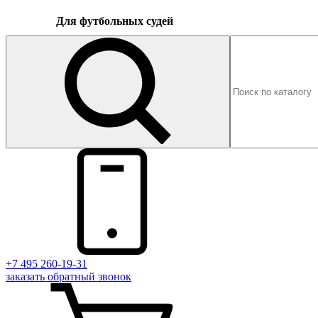
Для футбольных судей
+7 495 260-19-31
заказать
обратный
звонок