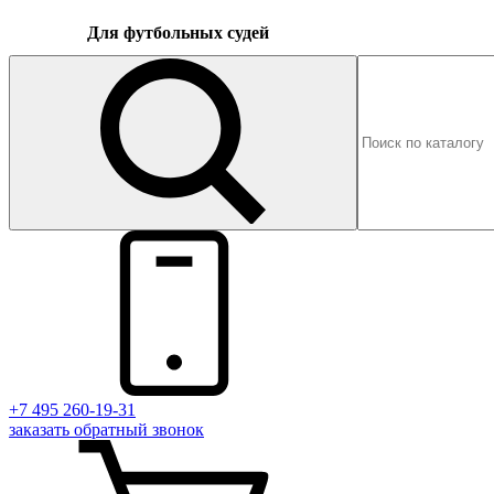
Для футбольных судей
+7 495 260-19-31
заказать
обратный
звонок