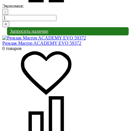
Экономия:
-
+
Запросить наличие
Рюкзак Macron ACADEMY EVO 59372
0 товаров