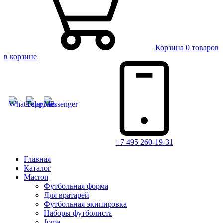
Корзина
0 товаров
в корзине
+7 495 260-19-31
Главная
Каталог
Macron
Футбольная форма
Для вратарей
Футбольная экипировка
Наборы футболиста
Joma