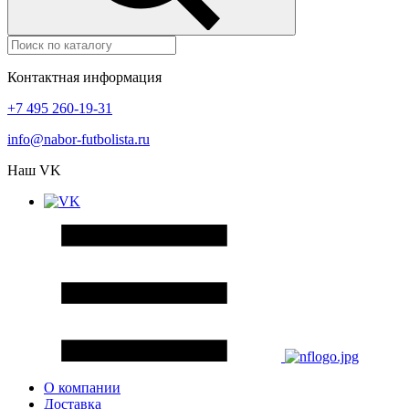
Контактная информация
+7 495 260-19-31
info@nabor-futbolista.ru
Наш VK
О компании
Доставка