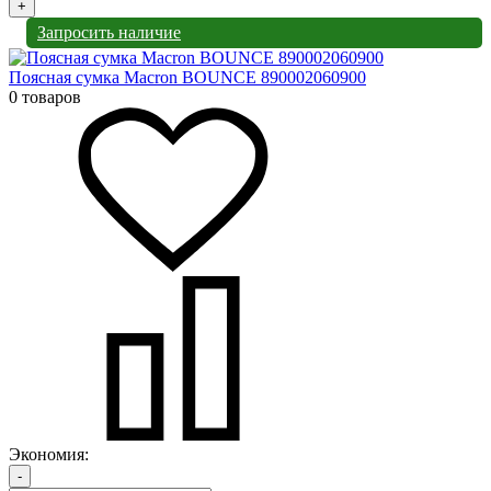
+
Запросить наличие
Поясная сумка Macron BOUNCE 890002060900
0 товаров
Экономия:
-