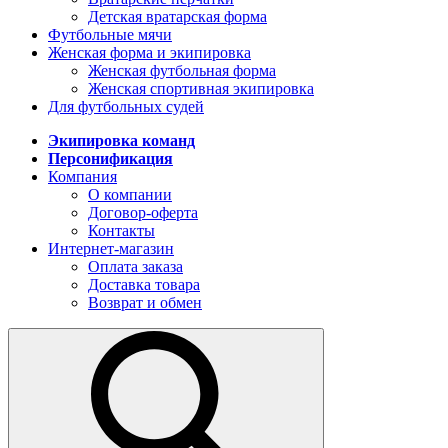
Детская вратарская форма
Футбольные мячи
Женская форма и экипировка
Женская футбольная форма
Женская спортивная экипировка
Для футбольных судей
Экипировка команд
Персонификация
Компания
О компании
Договор-оферта
Контакты
Интернет-магазин
Оплата заказа
Доставка товара
Возврат и обмен