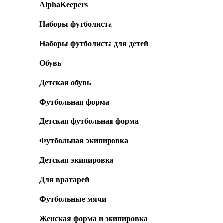
AlphaKeepers
Наборы футболиста
Наборы футболиста для детей
Обувь
Детская обувь
Футбольная форма
Детская футбольная форма
Футбольная экипировка
Детская экипировка
Для вратарей
Футбольные мячи
Женская форма и экипировка