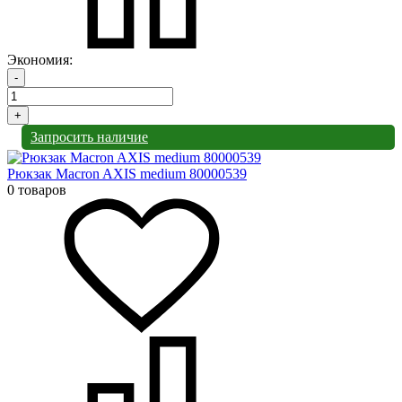
Экономия:
-
+
Запросить наличие
Рюкзак Macron AXIS medium 80000539
0 товаров