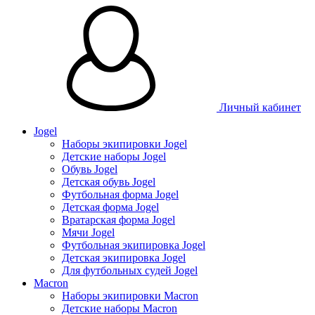
Личный кабинет
Jogel
Наборы экипировки Jogel
Детские наборы Jogel
Обувь Jogel
Детская обувь Jogel
Футбольная форма Jogel
Детская форма Jogel
Вратарская форма Jogel
Мячи Jogel
Футбольная экипировка Jogel
Детская экипировка Jogel
Для футбольных судей Jogel
Macron
Наборы экипировки Macron
Детские наборы Macron