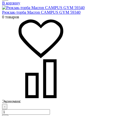
В корзину
Рюкзак-торба Macron CAMPUS GYM 59340
0 товаров
Экономия:
-