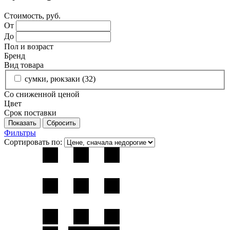
Стоимость, руб.
От
До
Пол и возраст
Бренд
Вид товара
сумки, рюкзаки (
32
)
Со сниженной ценой
Цвет
Срок поставки
Фильтры
Сортировать по: