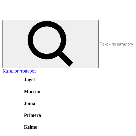
Каталог товаров
Jogel
Macron
Joma
Primera
Kelme