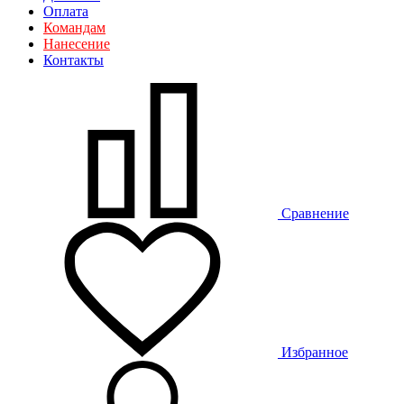
Оплата
Командам
Нанесение
Контакты
Сравнение
Избранное