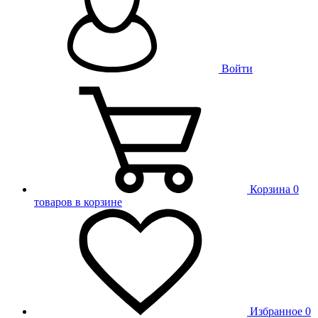
Войти
Корзина
0
товаров в корзине
Избранное
0