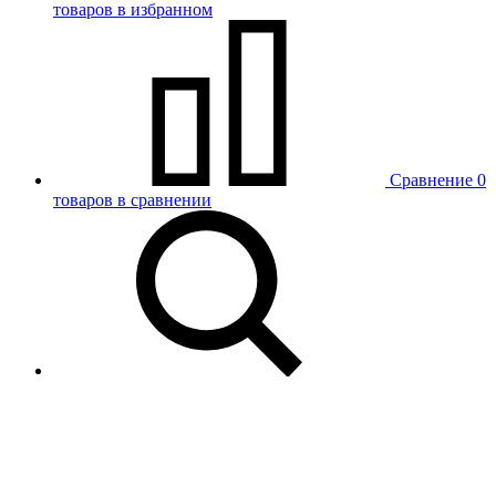
товаров в избранном
Сравнение
0
товаров в сравнении