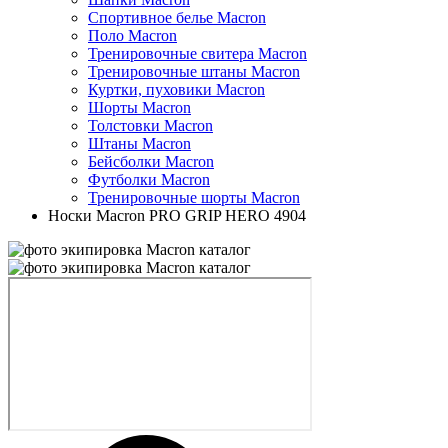
Спортивное белье Macron
Поло Macron
Тренировочные свитера Macron
Тренировочные штаны Macron
Куртки, пуховики Macron
Шорты Macron
Толстовки Macron
Штаны Macron
Бейсболки Macron
Футболки Macron
Тренировочные шорты Macron
Носки Macron PRO GRIP HERO 4904