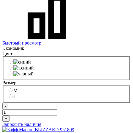
Быстрый просмотр
Экономия:
Цвет:
Размер:
M
L
-
+
Запросить наличие