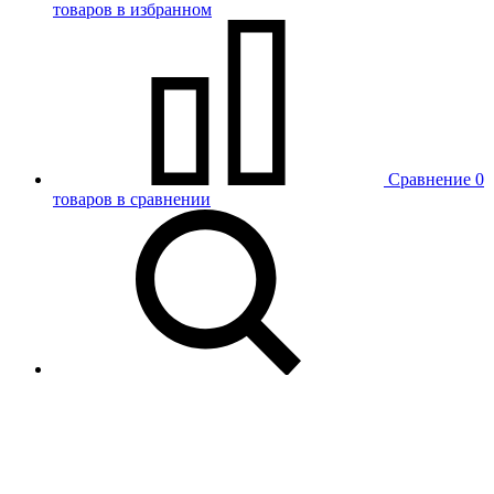
товаров в избранном
Сравнение
0
товаров в сравнении