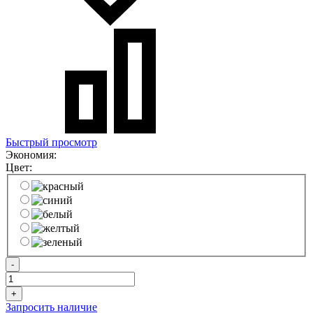
Быстрый просмотр
Экономия:
Цвет:
-
+
Запросить наличие