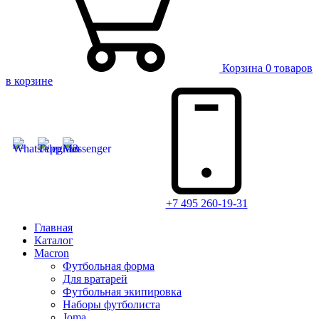
Корзина
0 товаров
в корзине
+7 495 260-19-31
Главная
Каталог
Macron
Футбольная форма
Для вратарей
Футбольная экипировка
Наборы футболиста
Joma