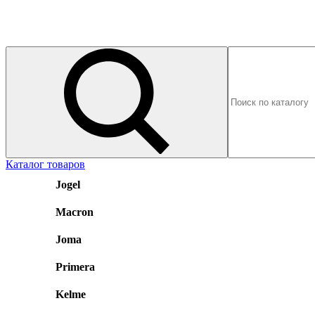
Каталог товаров
Jogel
Macron
Joma
Primera
Kelme