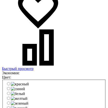
Быстрый просмотр
Экономия:
Цвет: