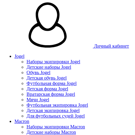
Личный кабинет
Jogel
Наборы экипировки Jogel
Детские наборы Jogel
Обувь Jogel
Детская обувь Jogel
Футбольная форма Jogel
Детская форма Jogel
Вратарская форма Jogel
Мячи Jogel
Футбольная экипировка Jogel
Детская экипировка Jogel
Для футбольных судей Jogel
Macron
Наборы экипировки Macron
Детские наборы Macron