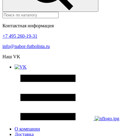
Контактная информация
+7 495 260-19-31
info@nabor-futbolista.ru
Наш VK
О компании
Доставка