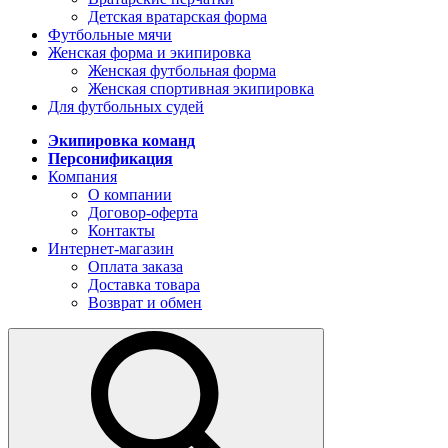
Детская вратарская форма
Футбольные мячи
Женская форма и экипировка
Женская футбольная форма
Женская спортивная экипировка
Для футбольных судей
Экипировка команд
Персонификация
Компания
О компании
Договор-оферта
Контакты
Интернет-магазин
Оплата заказа
Доставка товара
Возврат и обмен