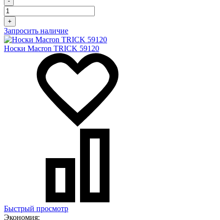
-
+
Запросить наличие
Носки Macron TRICK 59120
Быстрый просмотр
Экономия: