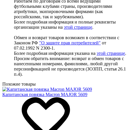
Работаем по договорам со всеми ведущими
футбольными клубами страны, производителями
атрибутики, экипировочными фирмами (как
российскими, так и зарубежными).
Более подробная информация и полные реквизиты
организации указаны на
этой странице
.
Обмен и возврат товаров возможен в соответствии с
Законом РФ
"О защите прав потребителей"
от
07.02.1992 N 2300-1.
Более подробная информация указана на
этой странице
.
Просим обратить внимание: возврат и обмен товаров с
нанесенными номерами, фамилиями, любой другой
персонификацией не производится (ЗОЗПП, статья 26.1
п.4).
Похожие товары
Капитанская повязка Macron MAJOR 5609