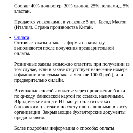
Состав: 40% полиэстер, 30% хлопок, 25% полиамид, 5%
эластан.
Продается упаковками, в упаковке 5 шт. Бренд Macron
(Италия). Страна производства Китай.
Оплата
Оптовые заказы и заказы формы на команду
выполняются после получения предварительной
оплаты.
Розничные заказы возможно оплатить при получении (в
том случае, если в заказе отсутствует нанесение номера
и фамилии или сумма заказа меньше 10000 руб.), или
предварительно онлайн.
Возможные способы оплаты: через приложение банка
по qr-коду, банковской картой по ссылке, наличными.
Юридические лица и ИП могут оплатить заказ
банковским платежом по счету или наличными в кассу
организации. Закрывающие бухгалтерские документы
предоставляем.
Более подробная информация о способах оплаты