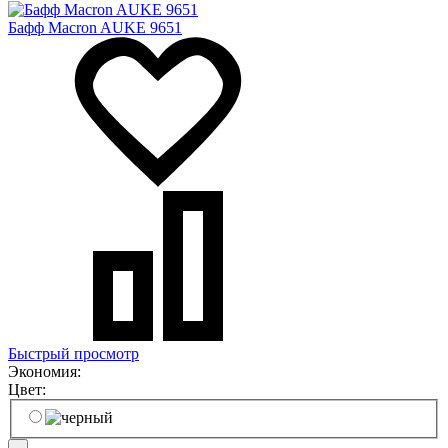
Бафф Macron AUKE 9651
Быстрый просмотр
Экономия:
Цвет: