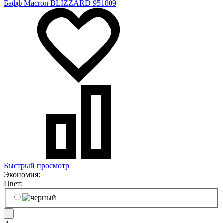
Бафф Macron BLIZZARD 951809
Быстрый просмотр
Экономия:
Цвет:
-