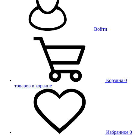
Войти
Корзина
0
товаров в корзине
Избранное
0