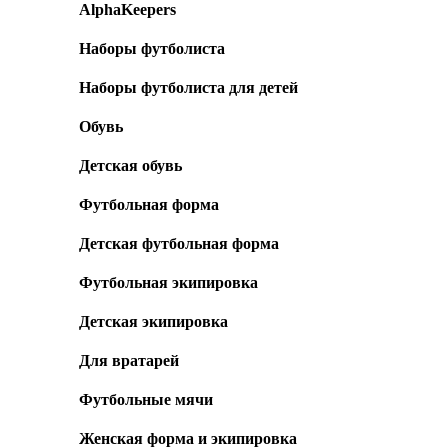
AlphaKeepers
Наборы футболиста
Наборы футболиста для детей
Обувь
Детская обувь
Футбольная форма
Детская футбольная форма
Футбольная экипировка
Детская экипировка
Для вратарей
Футбольные мячи
Женская форма и экипировка