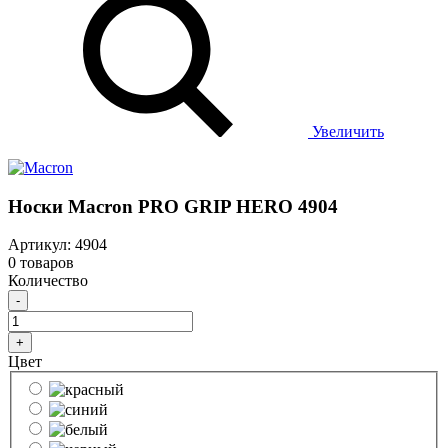
Увеличить
Носки Macron PRO GRIP HERO 4904
Артикул: 4904
0 товаров
Количество
-
+
Цвет