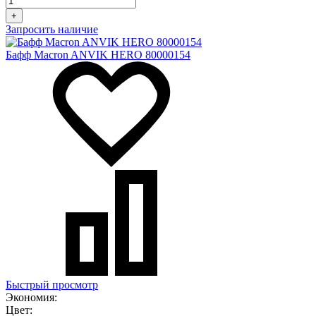
+
Запросить наличие
Бафф Macron ANVIK HERO 80000154
Быстрый просмотр
Экономия:
Цвет: