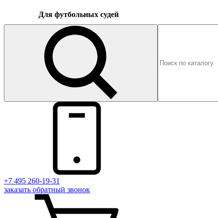
Для футбольных судей
+7 495 260-19-31
заказать
обратный
звонок