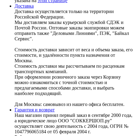
указана на
этой странице
Доставка
Доставка осуществляется только на территории
Российской Федерации.
Мы доставляем заказы курьерской службой СДЭК и
Почтой России. Оптовые заказы экипировки можем
отправить также "Деловыми Линиями", ПЭК, "Байкал
Сервис".
Стоимость доставки зависит от веса и объема заказа, его
стоимости, и удалённости пункта назначения от
Москвы.
Стоимость доставки мы рассчитываем по расценкам
транспортных компаний.
При оформлении розничного заказа через Корзину
можно ознакомиться с точной стоимостью и
предлагаемыми способами доставки, и выбрать
наиболее подходящий.
Для Москвы: самовывоз из нашего офиса бесплатен.
Гарантия и возврат
Наш магазин принял первый заказ в сентябре 2000 года,
а юридическое лицо ООО "СОККЕРШОП.ру"
осуществляет свою деятельность с 2004 года, ОГРН №
1047796065184 от 05 февраля 2004 г.