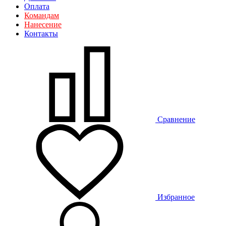
Оплата
Командам
Нанесение
Контакты
Сравнение
Избранное