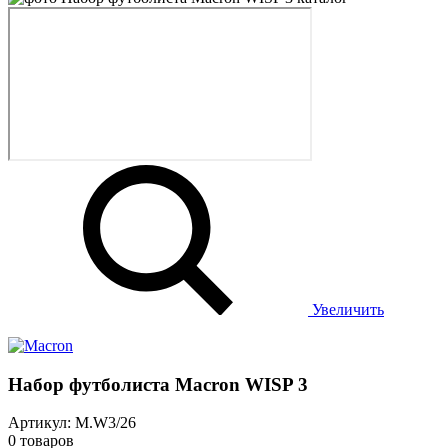
Увеличить
Набор футболиста Macron WISP 3
Артикул: M.W3/26
0 товаров