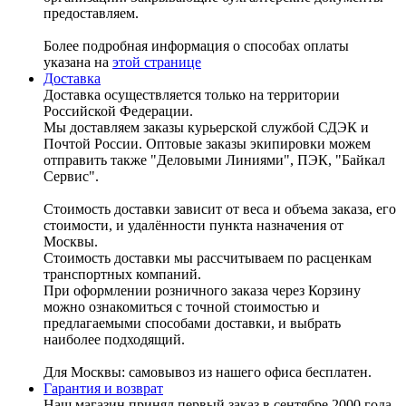
предоставляем.
Более подробная информация о способах оплаты
указана на
этой странице
Доставка
Доставка осуществляется только на территории
Российской Федерации.
Мы доставляем заказы курьерской службой СДЭК и
Почтой России. Оптовые заказы экипировки можем
отправить также "Деловыми Линиями", ПЭК, "Байкал
Сервис".
Стоимость доставки зависит от веса и объема заказа, его
стоимости, и удалённости пункта назначения от
Москвы.
Стоимость доставки мы рассчитываем по расценкам
транспортных компаний.
При оформлении розничного заказа через Корзину
можно ознакомиться с точной стоимостью и
предлагаемыми способами доставки, и выбрать
наиболее подходящий.
Для Москвы: самовывоз из нашего офиса бесплатен.
Гарантия и возврат
Наш магазин принял первый заказ в сентябре 2000 года,