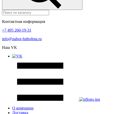
Контактная информация
+7 495 260-19-31
info@nabor-futbolista.ru
Наш VK
О компании
Доставка