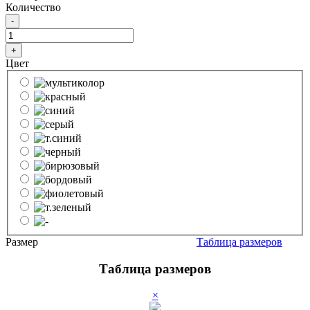
Количество
-
+
Цвет
Размер
Таблица размеров
Таблица размеров
×