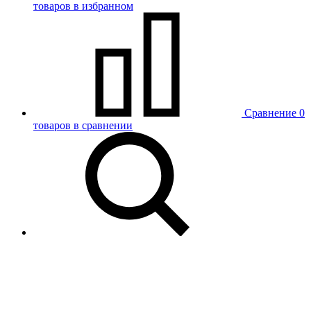
товаров в избранном
Сравнение
0
товаров в сравнении