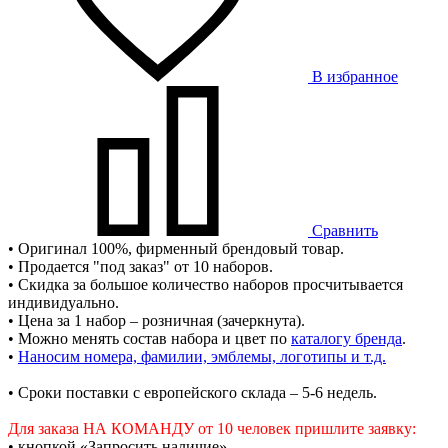
В избранное
Сравнить
• Оригинал 100%, фирменный брендовый товар.
• Продается "под заказ" от 10 наборов.
• Скидка за большое количество наборов просчитывается
индивидуально.
• Цена за 1 набор – розничная (зачеркнута).
• Можно менять состав набора и цвет по
каталогу бренда
.
•
Наносим номера, фамилии, эмблемы, логотипы и т.д.
• Сроки поставки c европейского склада – 5-6 недель.
Для заказа НА КОМАНДУ от 10 человек пришлите заявку:
• кнопкой «Запросить наличие»