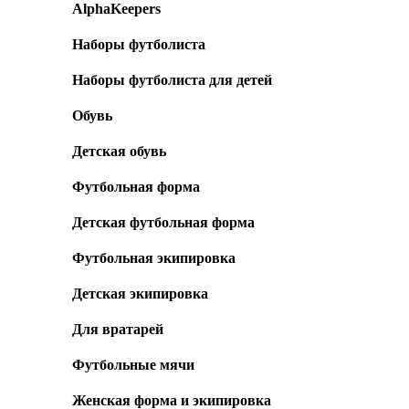
AlphaKeepers
Наборы футболиста
Наборы футболиста для детей
Обувь
Детская обувь
Футбольная форма
Детская футбольная форма
Футбольная экипировка
Детская экипировка
Для вратарей
Футбольные мячи
Женская форма и экипировка