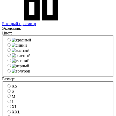
Быстрый просмотр
Экономия:
Цвет:
Размер:
XS
S
M
L
XL
XXL