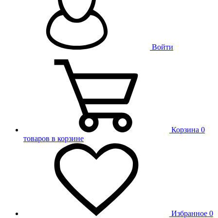
Войти
Корзина
0
товаров в корзине
Избранное
0