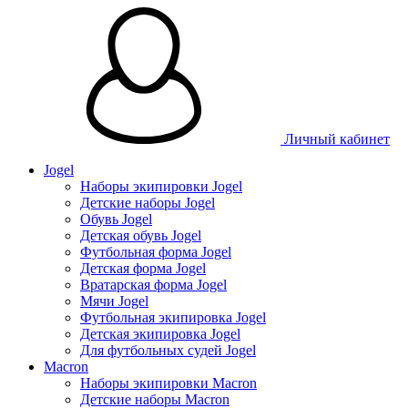
Личный кабинет
Jogel
Наборы экипировки Jogel
Детские наборы Jogel
Обувь Jogel
Детская обувь Jogel
Футбольная форма Jogel
Детская форма Jogel
Вратарская форма Jogel
Мячи Jogel
Футбольная экипировка Jogel
Детская экипировка Jogel
Для футбольных судей Jogel
Macron
Наборы экипировки Macron
Детские наборы Macron