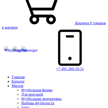
Корзина
0 товаров
в корзине
+7 495 260-19-31
Главная
Каталог
Macron
Футбольная форма
Для вратарей
Футбольная экипировка
Наборы футболиста
Joma