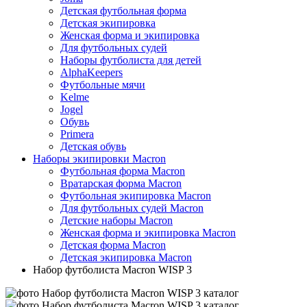
Детская футбольная форма
Детская экипировка
Женская форма и экипировка
Для футбольных судей
Наборы футболиста для детей
AlphaKeepers
Футбольные мячи
Kelme
Jogel
Обувь
Primera
Детская обувь
Наборы экипировки Macron
Футбольная форма Macron
Вратарская форма Macron
Футбольная экипировка Macron
Для футбольных судей Macron
Детские наборы Macron
Женская форма и экипировка Macron
Детская форма Macron
Детская экипировка Macron
Набор футболиста Macron WISP 3