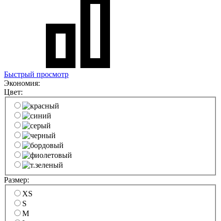
Быстрый просмотр
Экономия:
Цвет:
Размер:
XS
S
M