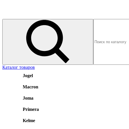
Каталог товаров
Jogel
Macron
Joma
Primera
Kelme