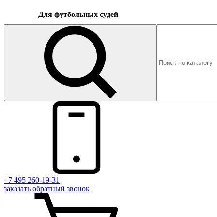
Для футбольных судей
+7 495 260-19-31
заказать
обратный
звонок