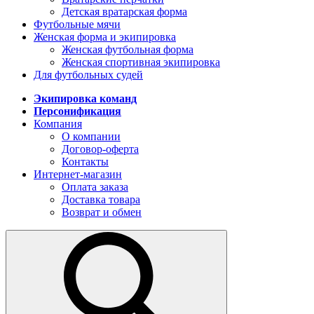
Детская вратарская форма
Футбольные мячи
Женская форма и экипировка
Женская футбольная форма
Женская спортивная экипировка
Для футбольных судей
Экипировка команд
Персонификация
Компания
О компании
Договор-оферта
Контакты
Интернет-магазин
Оплата заказа
Доставка товара
Возврат и обмен