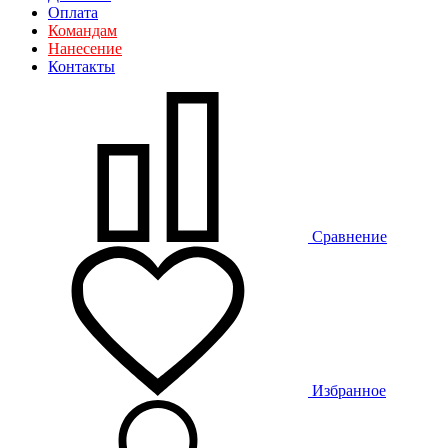
Оплата
Командам
Нанесение
Контакты
Сравнение
Избранное