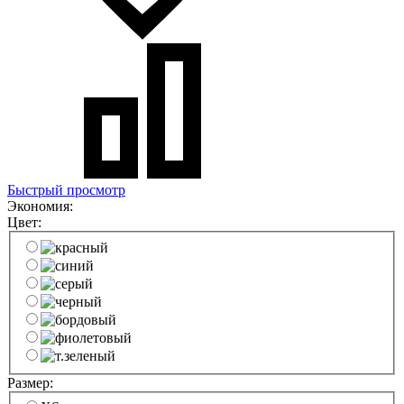
Быстрый просмотр
Экономия:
Цвет:
Размер: