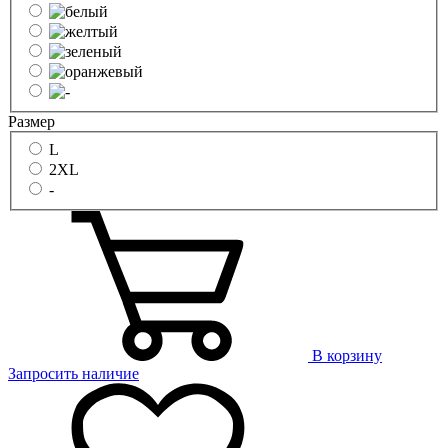
Размер
L
2XL
-
В корзину
Запросить наличие