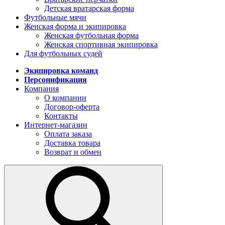
Детская вратарская форма
Футбольные мячи
Женская форма и экипировка
Женская футбольная форма
Женская спортивная экипировка
Для футбольных судей
Экипировка команд
Персонификация
Компания
О компании
Договор-оферта
Контакты
Интернет-магазин
Оплата заказа
Доставка товара
Возврат и обмен