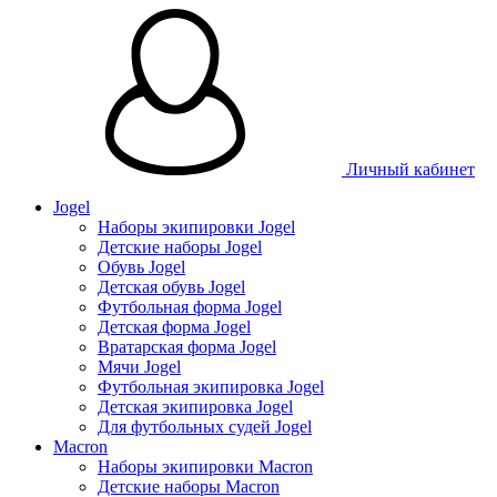
Личный кабинет
Jogel
Наборы экипировки Jogel
Детские наборы Jogel
Обувь Jogel
Детская обувь Jogel
Футбольная форма Jogel
Детская форма Jogel
Вратарская форма Jogel
Мячи Jogel
Футбольная экипировка Jogel
Детская экипировка Jogel
Для футбольных судей Jogel
Macron
Наборы экипировки Macron
Детские наборы Macron