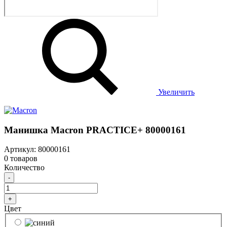
Увеличить
Манишка Macron PRACTICE+ 80000161
Артикул: 80000161
0 товаров
Количество
-
+
Цвет