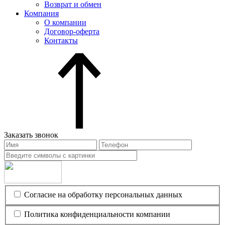
Возврат и обмен
Компания
О компании
Договор-оферта
Контакты
Заказать звонок
Согласие на обработку персональных данных
Политика конфиденциальности компании