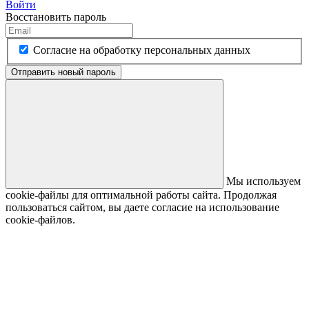
Войти
Восстановить пароль
Согласие на обработку персональных данных
Отправить новый пароль
Мы используем
cookie-файлы для оптимальной работы сайта. Продолжая
пользоваться сайтом, вы даете согласие на использование
cookie-файлов.