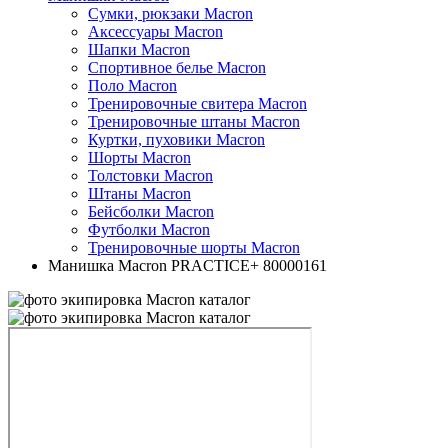
Сумки, рюкзаки Macron
Аксессуары Macron
Шапки Macron
Спортивное белье Macron
Поло Macron
Тренировочные свитера Macron
Тренировочные штаны Macron
Куртки, пуховики Macron
Шорты Macron
Толстовки Macron
Штаны Macron
Бейсболки Macron
Футболки Macron
Тренировочные шорты Macron
Манишка Macron PRACTICE+ 80000161