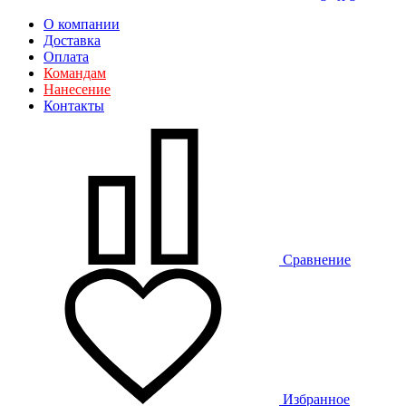
О компании
Доставка
Оплата
Командам
Нанесение
Контакты
Сравнение
Избранное