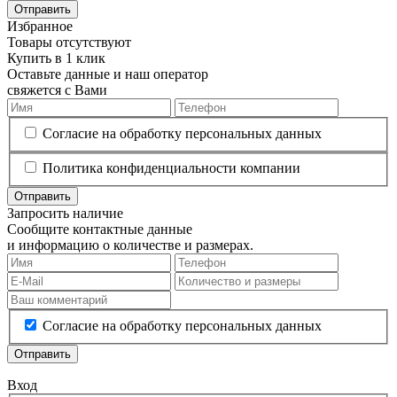
Отправить
Избранное
Товары отсутствуют
Купить в 1 клик
Оставьте данные и наш оператор
свяжется с Вами
Согласие на обработку персональных данных
Политика конфиденциальности компании
Отправить
Запросить наличие
Сообщите контактные данные
и информацию о количестве и размерах.
Согласие на обработку персональных данных
Отправить
Вход