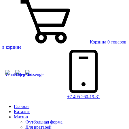
Корзина
0 товаров
в корзине
+7 495 260-19-31
Главная
Каталог
Macron
Футбольная форма
Для вратарей