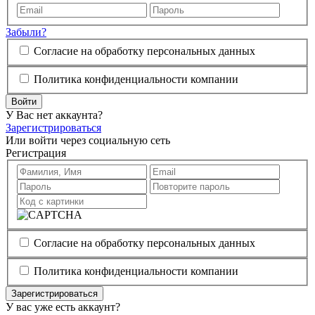
Забыли?
Согласие на обработку персональных данных
Политика конфиденциальности компании
Войти
У Вас нет аккаунта?
Зарегистрироваться
Или войти через социальную сеть
Регистрация
Согласие на обработку персональных данных
Политика конфиденциальности компании
Зарегистрироваться
У вас уже есть аккаунт?