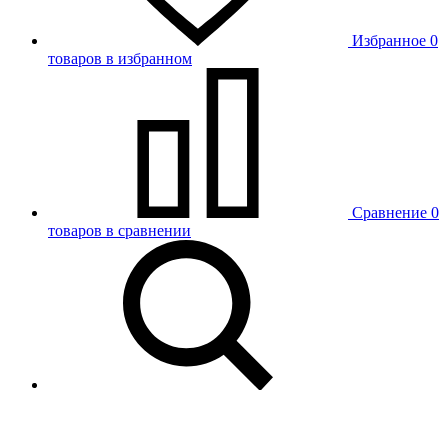
Избранное
0
товаров в избранном
Сравнение
0
товаров в сравнении