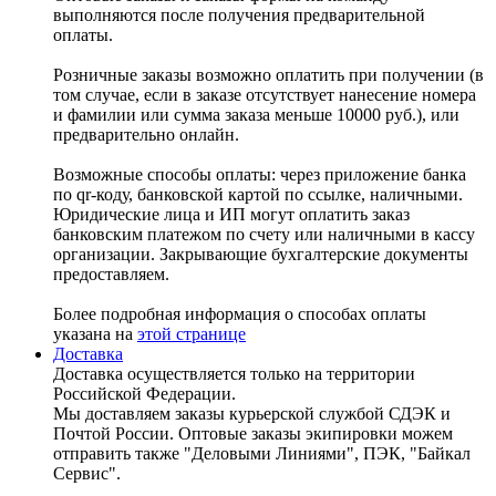
выполняются после получения предварительной
оплаты.
Розничные заказы возможно оплатить при получении (в
том случае, если в заказе отсутствует нанесение номера
и фамилии или сумма заказа меньше 10000 руб.), или
предварительно онлайн.
Возможные способы оплаты: через приложение банка
по qr-коду, банковской картой по ссылке, наличными.
Юридические лица и ИП могут оплатить заказ
банковским платежом по счету или наличными в кассу
организации. Закрывающие бухгалтерские документы
предоставляем.
Более подробная информация о способах оплаты
указана на
этой странице
Доставка
Доставка осуществляется только на территории
Российской Федерации.
Мы доставляем заказы курьерской службой СДЭК и
Почтой России. Оптовые заказы экипировки можем
отправить также "Деловыми Линиями", ПЭК, "Байкал
Сервис".