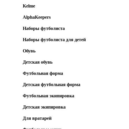
Kelme
AlphaKeepers
Наборы футболиста
Наборы футболиста для детей
Обувь
Детская обувь
Футбольная форма
Детская футбольная форма
Футбольная экипировка
Детская экипировка
Для вратарей