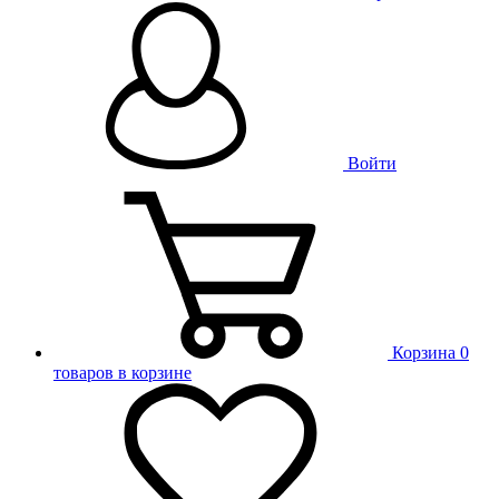
Войти
Корзина
0
товаров в корзине