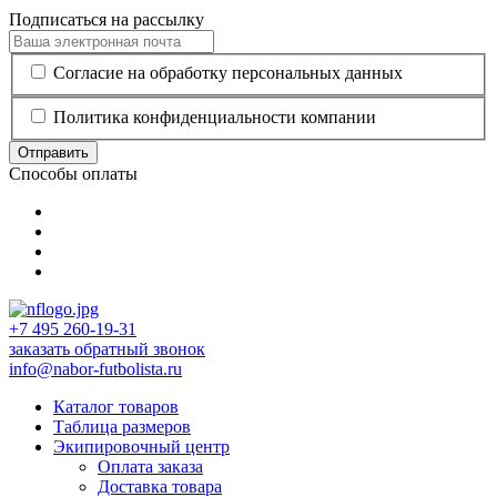
Подписаться на рассылку
Согласие на обработку персональных данных
Политика конфиденциальности компании
Отправить
Способы оплаты
+7 495 260-19-31
заказать обратный звонок
info@nabor-futbolista.ru
Каталог товаров
Таблица размеров
Экипировочный центр
Оплата заказа
Доставка товара