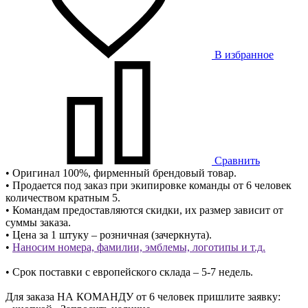
В избранное
Сравнить
• Оригинал 100%, фирменный брендовый товар.
• Продается под заказ при экипировке команды от 6 человек
количеством кратным 5.
• Командам предоставляются скидки, их размер зависит от
суммы заказа.
• Цена за 1 штуку – розничная (зачеркнута).
•
Наносим номера, фамилии, эмблемы, логотипы и т.д.
• Срок поставки с европейского склада – 5-7 недель.
Для заказа НА КОМАНДУ от 6 человек пришлите заявку: