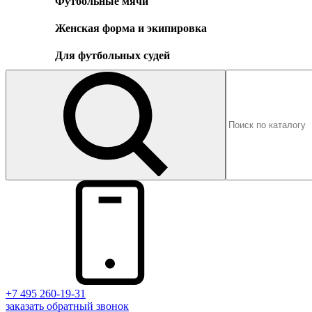
Футбольные мячи
Женская форма и экипировка
Для футбольных судей
+7 495 260-19-31
заказать
обратный
звонок