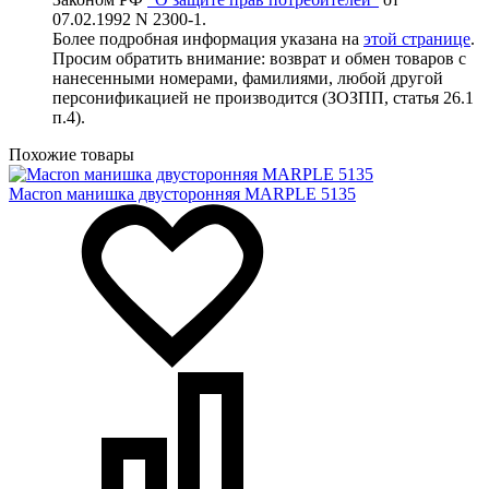
07.02.1992 N 2300-1.
Более подробная информация указана на
этой странице
.
Просим обратить внимание: возврат и обмен товаров с
нанесенными номерами, фамилиями, любой другой
персонификацией не производится (ЗОЗПП, статья 26.1
п.4).
Похожие товары
Macron манишка двусторонняя MARPLE 5135