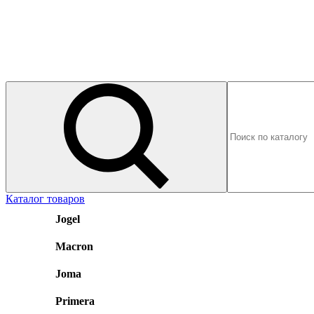
Каталог товаров
Jogel
Macron
Joma
Primera