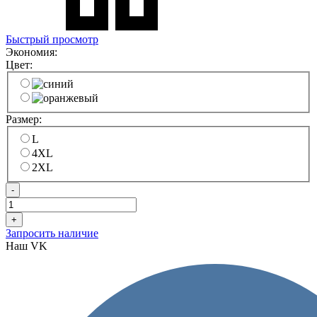
Быстрый просмотр
Экономия:
Цвет:
Размер:
L
4XL
2XL
-
+
Запросить наличие
Наш VK