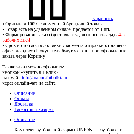
Сравнить
• Оригинал 100%, фирменный брендовый товар.
• Товар есть на удалённом складе, продается от 1 шт.
• Формирование заказа (доставка с удалённого склада) -
4-5
рабочих дней
.
• Срок и стоимость доставки с момента отправки от нашего
офиса до адреса Покупателя будут указаны при оформлении
заказа через Корзину.
Также заказ можно оформить:
кнопкой «купить в 1 клик»
на емайл
info@nabor-futbolista.ru
через онлайн-чат на сайте
Описание
Оплата
Доставка
Гарантия и возврат
Описание
Комплект футбольной формы UNION — футболка и