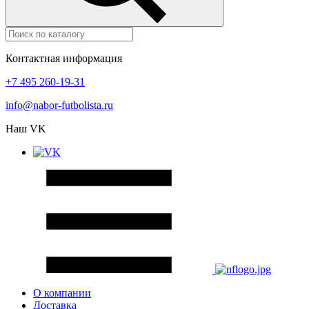
Контактная информация
+7 495 260-19-31
info@nabor-futbolista.ru
Наш VK
О компании
Доставка