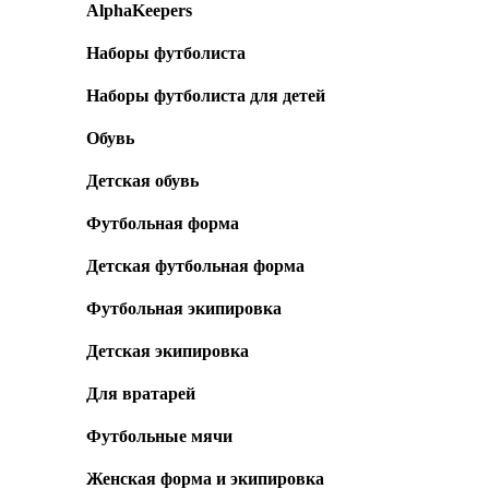
AlphaKeepers
Наборы футболиста
Наборы футболиста для детей
Обувь
Детская обувь
Футбольная форма
Детская футбольная форма
Футбольная экипировка
Детская экипировка
Для вратарей
Футбольные мячи
Женская форма и экипировка