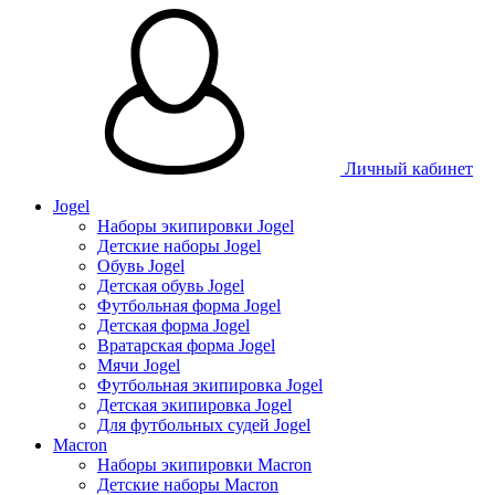
Таблица размеров
Личный кабинет
Jogel
Наборы экипировки Jogel
Детские наборы Jogel
Обувь Jogel
Детская обувь Jogel
Футбольная форма Jogel
Детская форма Jogel
Вратарская форма Jogel
Мячи Jogel
Футбольная экипировка Jogel
Детская экипировка Jogel
Для футбольных судей Jogel
Macron
Наборы экипировки Macron
Детские наборы Macron