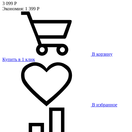
3 099
Р
Экономия:
1 399
Р
В корзину
Купить в 1 клик
В избранное