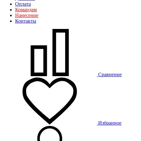
Оплата
Командам
Нанесение
Контакты
Сравнение
Избранное