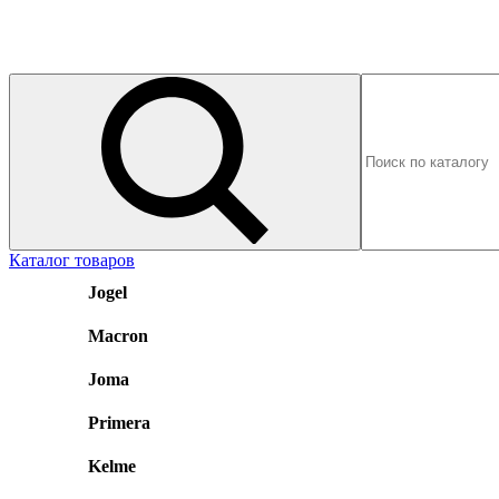
Каталог товаров
Jogel
Macron
Joma
Primera
Kelme