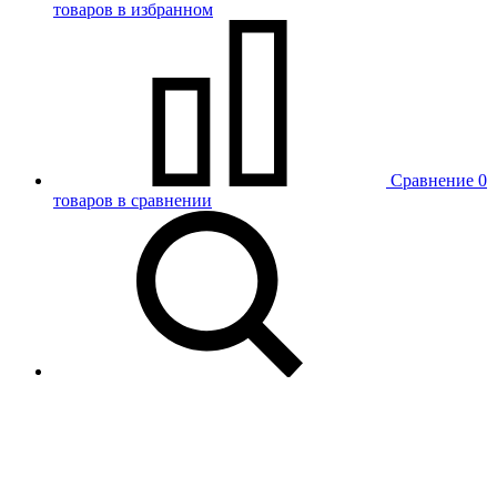
товаров в избранном
Сравнение
0
товаров в сравнении