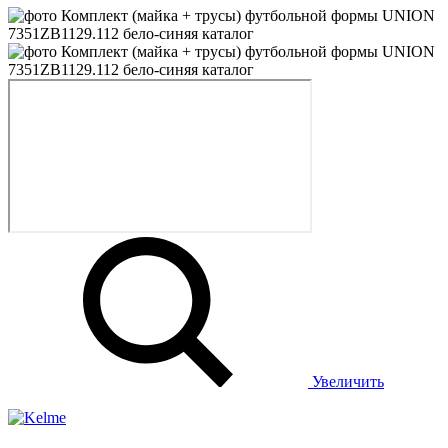
Увеличить