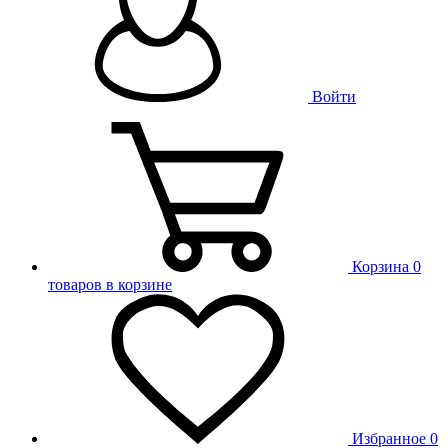
Войти
Корзина
0
товаров в корзине
Избранное
0