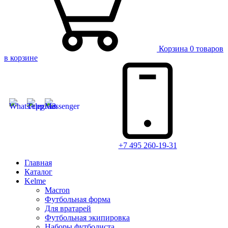
Корзина
0 товаров
в корзине
+7 495 260-19-31
Главная
Каталог
Kelme
Macron
Футбольная форма
Для вратарей
Футбольная экипировка
Наборы футболиста