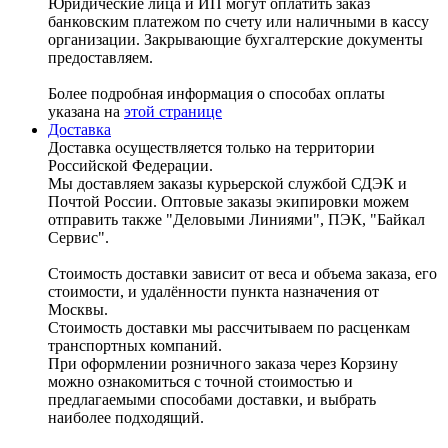
Юридические лица и ИП могут оплатить заказ
банковским платежом по счету или наличными в кассу
организации. Закрывающие бухгалтерские документы
предоставляем.
Более подробная информация о способах оплаты
указана на
этой странице
Доставка
Доставка осуществляется только на территории
Российской Федерации.
Мы доставляем заказы курьерской службой СДЭК и
Почтой России. Оптовые заказы экипировки можем
отправить также "Деловыми Линиями", ПЭК, "Байкал
Сервис".
Стоимость доставки зависит от веса и объема заказа, его
стоимости, и удалённости пункта назначения от
Москвы.
Стоимость доставки мы рассчитываем по расценкам
транспортных компаний.
При оформлении розничного заказа через Корзину
можно ознакомиться с точной стоимостью и
предлагаемыми способами доставки, и выбрать
наиболее подходящий.