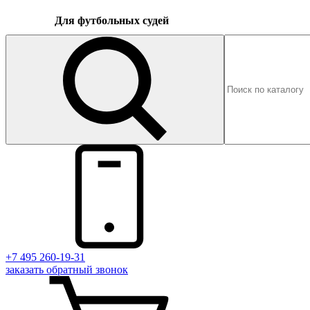
Для футбольных судей
+7 495 260-19-31
заказать
обратный
звонок