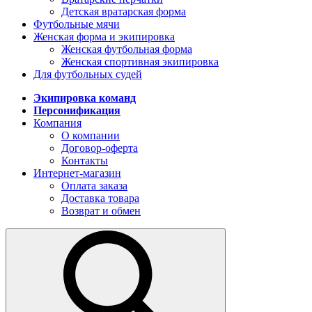
Детская вратарская форма
Футбольные мячи
Женская форма и экипировка
Женская футбольная форма
Женская спортивная экипировка
Для футбольных судей
Экипировка команд
Персонификация
Компания
О компании
Договор-оферта
Контакты
Интернет-магазин
Оплата заказа
Доставка товара
Возврат и обмен