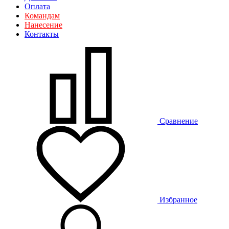
Оплата
Командам
Нанесение
Контакты
Сравнение
Избранное