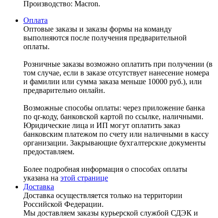
Производство: Macron.
Оплата
Оптовые заказы и заказы формы на команду
выполняются после получения предварительной
оплаты.
Розничные заказы возможно оплатить при получении (в
том случае, если в заказе отсутствует нанесение номера
и фамилии или сумма заказа меньше 10000 руб.), или
предварительно онлайн.
Возможные способы оплаты: через приложение банка
по qr-коду, банковской картой по ссылке, наличными.
Юридические лица и ИП могут оплатить заказ
банковским платежом по счету или наличными в кассу
организации. Закрывающие бухгалтерские документы
предоставляем.
Более подробная информация о способах оплаты
указана на
этой странице
Доставка
Доставка осуществляется только на территории
Российской Федерации.
Мы доставляем заказы курьерской службой СДЭК и