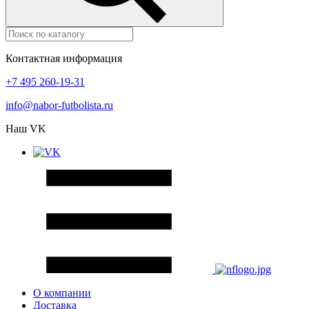
Контактная информация
+7 495 260-19-31
info@nabor-futbolista.ru
Наш VK
О компании
Доставка