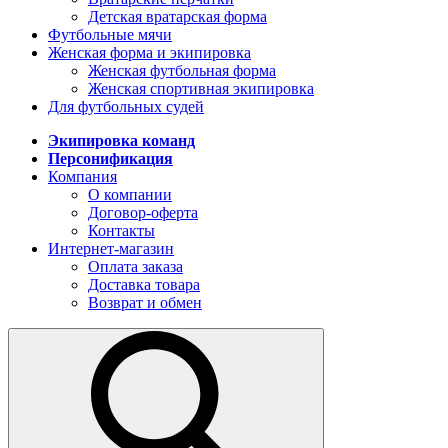
Детская вратарская форма
Футбольные мячи
Женская форма и экипировка
Женская футбольная форма
Женская спортивная экипировка
Для футбольных судей
Экипировка команд
Персонификация
Компания
О компании
Договор-оферта
Контакты
Интернет-магазин
Оплата заказа
Доставка товара
Возврат и обмен