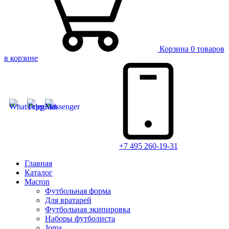
Корзина
0 товаров
в корзине
+7 495 260-19-31
Главная
Каталог
Macron
Футбольная форма
Для вратарей
Футбольная экипировка
Наборы футболиста
Joma