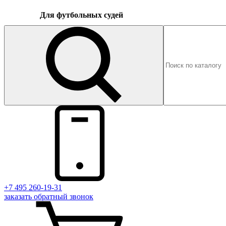
Для футбольных судей
+7 495 260-19-31
заказать
обратный
звонок