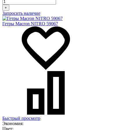
+
Запросить наличие
Гетры Macron NITRO 59067
Быстрый просмотр
Экономия:
Цвет: