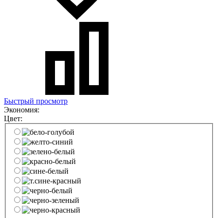
Быстрый просмотр
Экономия:
Цвет: