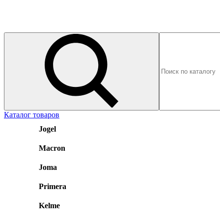
Каталог товаров
Jogel
Macron
Joma
Primera
Kelme