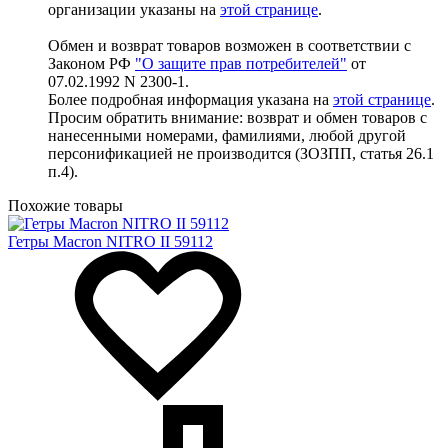
организации указаны на
этой странице
.
Обмен и возврат товаров возможен в соответствии с
Законом РФ
"О защите прав потребителей"
от
07.02.1992 N 2300-1.
Более подробная информация указана на
этой странице
.
Просим обратить внимание: возврат и обмен товаров с
нанесенными номерами, фамилиями, любой другой
персонификацией не производится (ЗОЗПП, статья 26.1
п.4).
Похожие товары
Гетры Macron NITRO II 59112