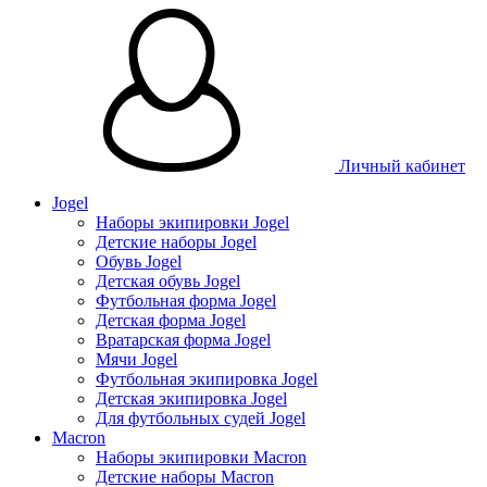
Личный кабинет
Jogel
Наборы экипировки Jogel
Детские наборы Jogel
Обувь Jogel
Детская обувь Jogel
Футбольная форма Jogel
Детская форма Jogel
Вратарская форма Jogel
Мячи Jogel
Футбольная экипировка Jogel
Детская экипировка Jogel
Для футбольных судей Jogel
Macron
Наборы экипировки Macron
Детские наборы Macron