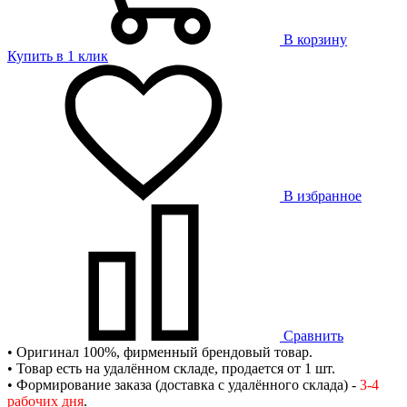
В корзину
Купить в 1 клик
В избранное
Сравнить
• Оригинал 100%, фирменный брендовый товар.
• Товар есть на удалённом складе, продается от 1 шт.
• Формирование заказа (доставка с удалённого склада) -
3-4
рабочих дня
.