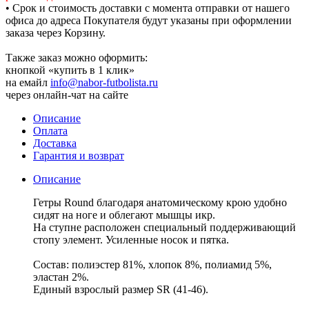
• Срок и стоимость доставки с момента отправки от нашего
офиса до адреса Покупателя будут указаны при оформлении
заказа через Корзину.
Также заказ можно оформить:
кнопкой «купить в 1 клик»
на емайл
info@nabor-futbolista.ru
через онлайн-чат на сайте
Описание
Оплата
Доставка
Гарантия и возврат
Описание
Гетры Round благодаря анатомическому крою удобно
сидят на ноге и облегают мышцы икр.
На ступне расположен специальный поддерживающий
стопу элемент. Усиленные носок и пятка.
Состав: полиэстер 81%, хлопок 8%, полиамид 5%,
эластан 2%.
Единый взрослый размер SR (41-46).