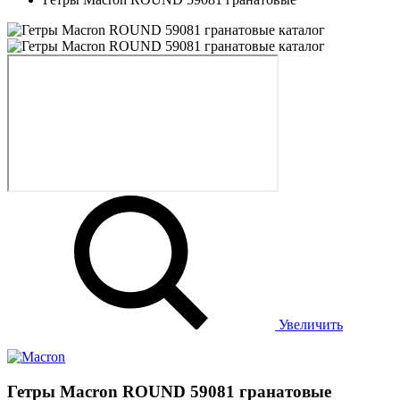
Увеличить
Гетры Macron ROUND 59081 гранатовые