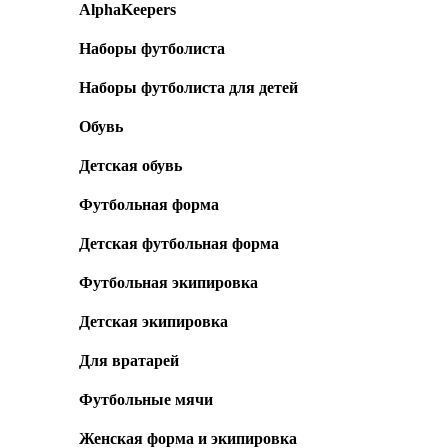
AlphaKeepers
Наборы футболиста
Наборы футболиста для детей
Обувь
Детская обувь
Футбольная форма
Детская футбольная форма
Футбольная экипировка
Детская экипировка
Для вратарей
Футбольные мячи
Женская форма и экипировка