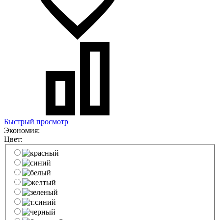
Быстрый просмотр
Экономия:
Цвет: