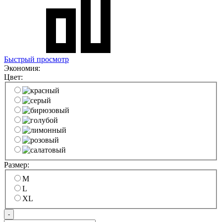
Быстрый просмотр
Экономия:
Цвет:
Размер:
M
L
XL
-