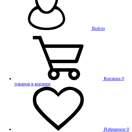
Войти
Корзина
0
товаров в корзине
Избранное
0