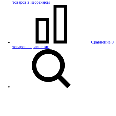
товаров в избранном
Сравнение
0
товаров в сравнении