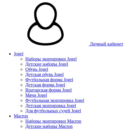
Личный кабинет
Jogel
Наборы экипировки Jogel
Детские наборы Jogel
Обувь Jogel
Детская обувь Jogel
Футбольная форма Jogel
Детская форма Jogel
Вратарская форма Jogel
Мячи Jogel
Футбольная экипировка Jogel
Детская экипировка Jogel
Для футбольных судей Jogel
Macron
Наборы экипировки Macron
Детские наборы Macron