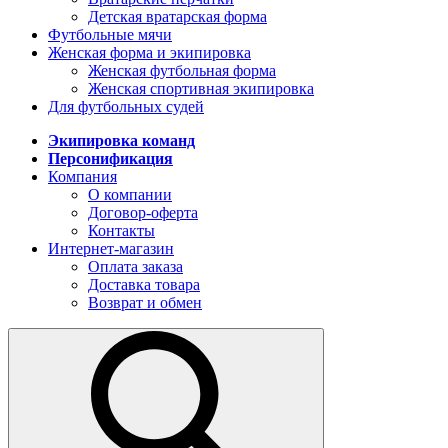
Детская вратарская форма
Футбольные мячи
Женская форма и экипировка
Женская футбольная форма
Женская спортивная экипировка
Для футбольных судей
Экипировка команд
Персонификация
Компания
О компании
Договор-оферта
Контакты
Интернет-магазин
Оплата заказа
Доставка товара
Возврат и обмен