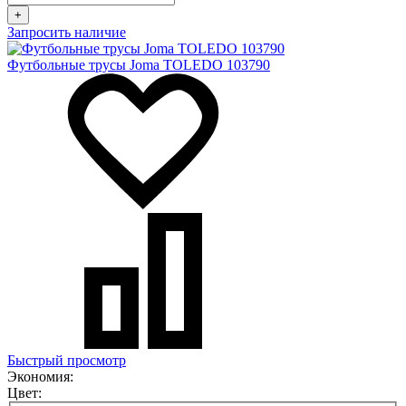
+
Запросить наличие
Футбольные трусы Joma TOLEDO 103790
Быстрый просмотр
Экономия:
Цвет: