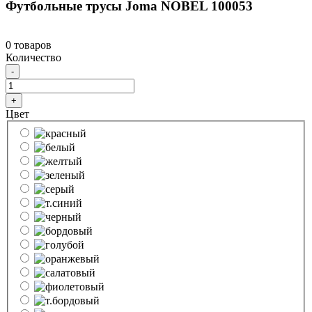
Футбольные трусы Joma NOBEL 100053
0 товаров
Количество
-
+
Цвет