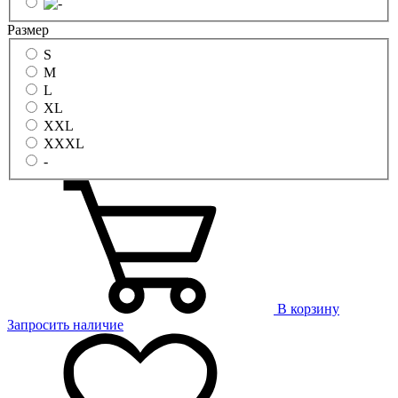
Размер
S
M
L
XL
XXL
XXXL
-
В корзину
Запросить наличие