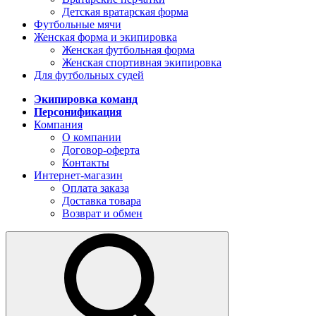
Детская вратарская форма
Футбольные мячи
Женская форма и экипировка
Женская футбольная форма
Женская спортивная экипировка
Для футбольных судей
Экипировка команд
Персонификация
Компания
О компании
Договор-оферта
Контакты
Интернет-магазин
Оплата заказа
Доставка товара
Возврат и обмен