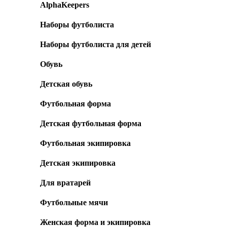
AlphaKeepers
Наборы футболиста
Наборы футболиста для детей
Обувь
Детская обувь
Футбольная форма
Детская футбольная форма
Футбольная экипировка
Детская экипировка
Для вратарей
Футбольные мячи
Женская форма и экипировка