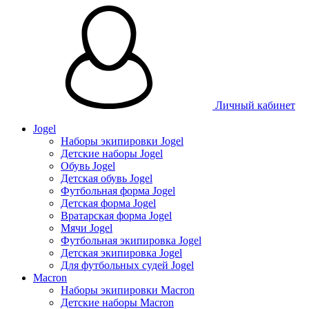
Личный кабинет
Jogel
Наборы экипировки Jogel
Детские наборы Jogel
Обувь Jogel
Детская обувь Jogel
Футбольная форма Jogel
Детская форма Jogel
Вратарская форма Jogel
Мячи Jogel
Футбольная экипировка Jogel
Детская экипировка Jogel
Для футбольных судей Jogel
Macron
Наборы экипировки Macron
Детские наборы Macron