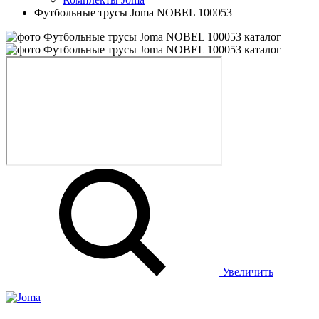
Футбольные трусы Joma NOBEL 100053
Увеличить