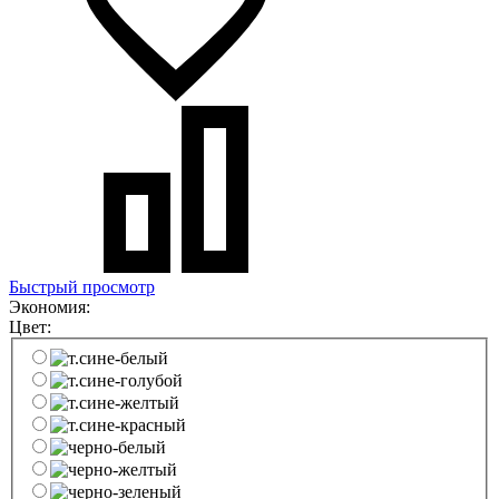
Быстрый просмотр
Экономия:
Цвет: