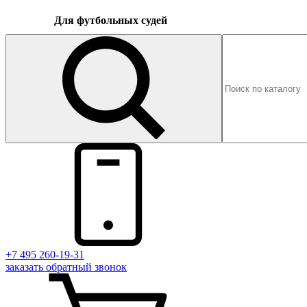
Для футбольных судей
+7 495 260-19-31
заказать
обратный
звонок