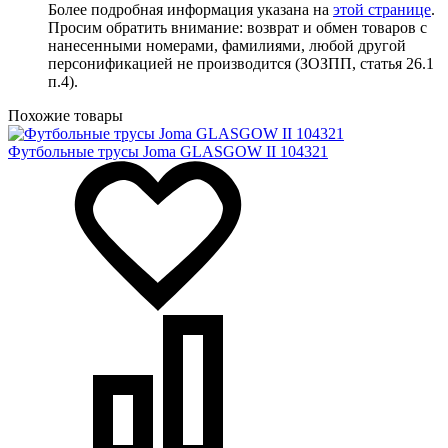
Более подробная информация указана на
этой странице
.
Просим обратить внимание: возврат и обмен товаров с
нанесенными номерами, фамилиями, любой другой
персонификацией не производится (ЗОЗПП, статья 26.1
п.4).
Похожие товары
Футбольные трусы Joma GLASGOW II 104321