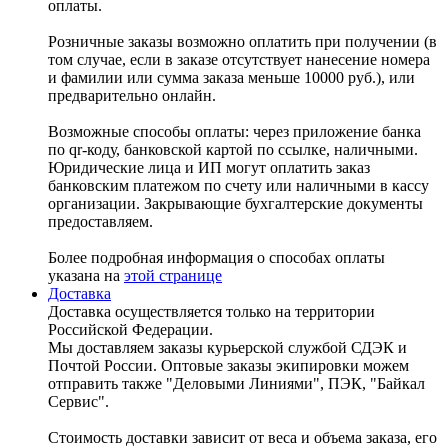
оплаты.
Розничные заказы возможно оплатить при получении (в
том случае, если в заказе отсутствует нанесение номера
и фамилии или сумма заказа меньше 10000 руб.), или
предварительно онлайн.
Возможные способы оплаты: через приложение банка
по qr-коду, банковской картой по ссылке, наличными.
Юридические лица и ИП могут оплатить заказ
банковским платежом по счету или наличными в кассу
организации. Закрывающие бухгалтерские документы
предоставляем.
Более подробная информация о способах оплаты
указана на
этой странице
Доставка
Доставка осуществляется только на территории
Российской Федерации.
Мы доставляем заказы курьерской службой СДЭК и
Почтой России. Оптовые заказы экипировки можем
отправить также "Деловыми Линиями", ПЭК, "Байкал
Сервис".
Стоимость доставки зависит от веса и объема заказа, его