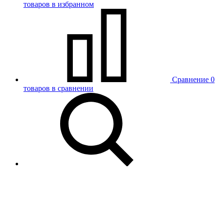
товаров в избранном
Сравнение
0
товаров в сравнении