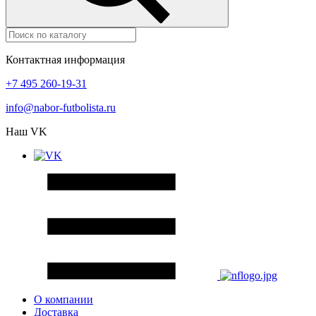
Контактная информация
+7 495 260-19-31
info@nabor-futbolista.ru
Наш VK
О компании
Доставка