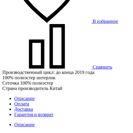
В избранное
Сравнить
Производственный цикл: до конца 2019 года
100% полиэстер интерлок
Сеточка 100% полиэстер
Страна производитель Китай
Описание
Оплата
Доставка
Гарантия и возврат
Описание