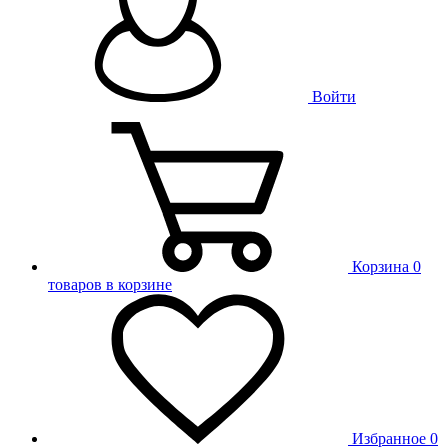
Войти
Корзина
0
товаров в корзине
Избранное
0