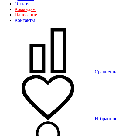
Оплата
Командам
Нанесение
Контакты
Сравнение
Избранное