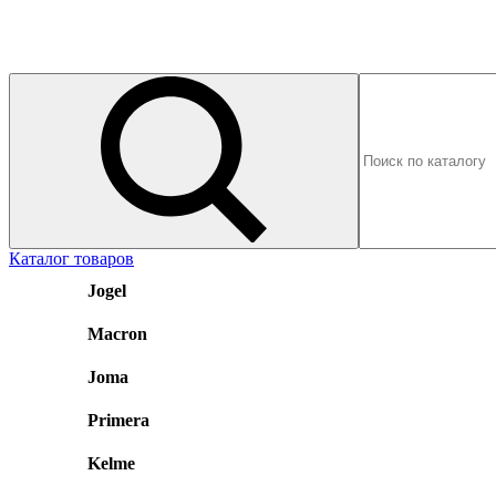
Каталог товаров
Jogel
Macron
Joma
Primera
Kelme