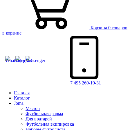
Корзина
0 товаров
в корзине
+7 495 260-19-31
Главная
Каталог
Joma
Macron
Футбольная форма
Для вратарей
Футбольная экипировка
Наборы футболиста