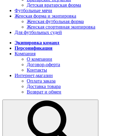
Детская вратарская форма
Футбольные мячи
Женская форма и экипировка
Женская футбольная форма
Женская спортивная экипировка
Для футбольных судей
Экипировка команд
Персонификация
Компания
О компании
Договор-оферта
Контакты
Интернет-магазин
Оплата заказа
Доставка товара
Возврат и обмен