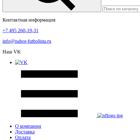
Контактная информация
+7 495 260-19-31
info@nabor-futbolista.ru
Наш VK
О компании
Доставка
Оплата