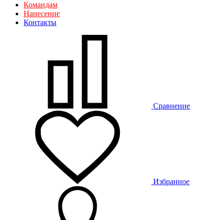
Командам
Нанесение
Контакты
Сравнение
Избранное