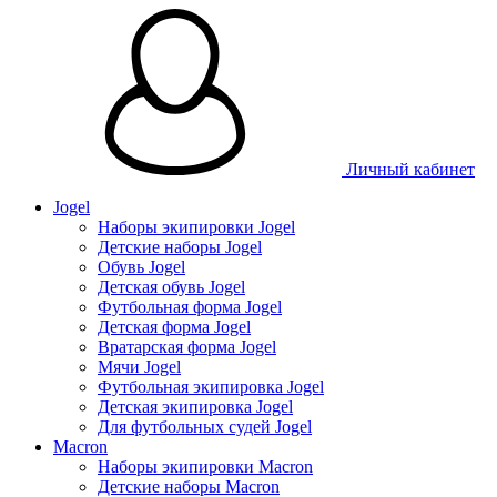
Личный кабинет
Jogel
Наборы экипировки Jogel
Детские наборы Jogel
Обувь Jogel
Детская обувь Jogel
Футбольная форма Jogel
Детская форма Jogel
Вратарская форма Jogel
Мячи Jogel
Футбольная экипировка Jogel
Детская экипировка Jogel
Для футбольных судей Jogel
Macron
Наборы экипировки Macron
Детские наборы Macron