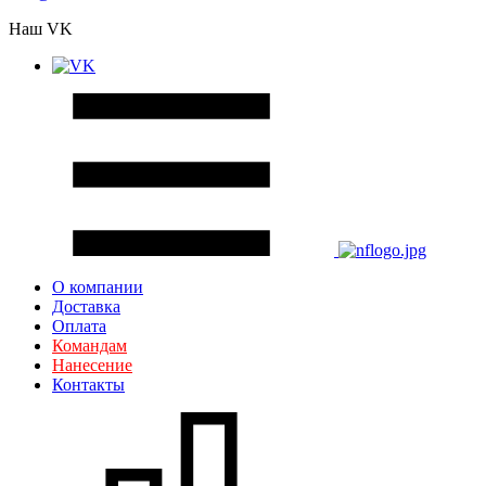
Наш VK
О компании
Доставка
Оплата
Командам
Нанесение
Контакты