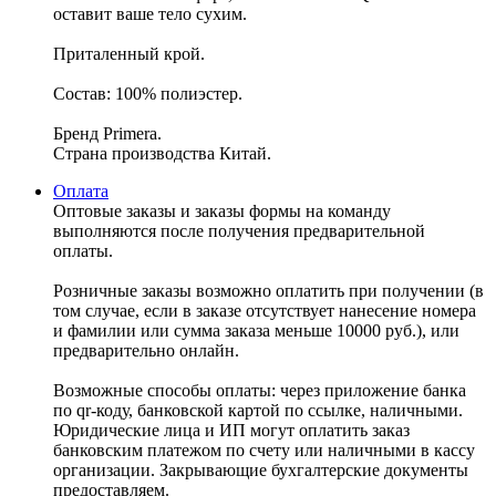
оставит ваше тело сухим.
Приталенный крой.
Состав: 100% полиэстер.
Бренд Primera.
Страна производства Китай.
Оплата
Оптовые заказы и заказы формы на команду
выполняются после получения предварительной
оплаты.
Розничные заказы возможно оплатить при получении (в
том случае, если в заказе отсутствует нанесение номера
и фамилии или сумма заказа меньше 10000 руб.), или
предварительно онлайн.
Возможные способы оплаты: через приложение банка
по qr-коду, банковской картой по ссылке, наличными.
Юридические лица и ИП могут оплатить заказ
банковским платежом по счету или наличными в кассу
организации. Закрывающие бухгалтерские документы
предоставляем.