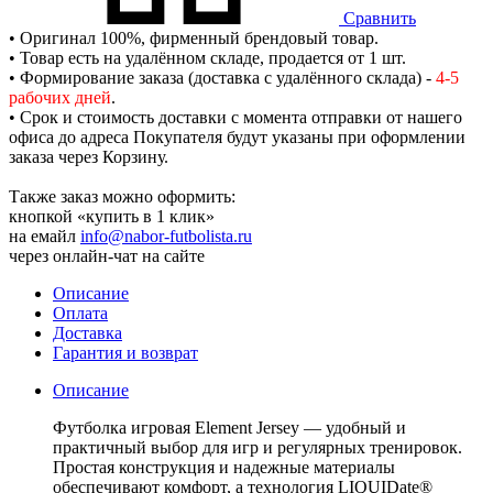
Сравнить
• Оригинал 100%, фирменный брендовый товар.
• Товар есть на удалённом складе, продается от 1 шт.
• Формирование заказа (доставка с удалённого склада) -
4-5
рабочих дней
.
• Срок и стоимость доставки с момента отправки от нашего
офиса до адреса Покупателя будут указаны при оформлении
заказа через Корзину.
Также заказ можно оформить:
кнопкой «купить в 1 клик»
на емайл
info@nabor-futbolista.ru
через онлайн-чат на сайте
Описание
Оплата
Доставка
Гарантия и возврат
Описание
Футболка игровая Element Jersey — удобный и
практичный выбор для игр и регулярных тренировок.
Простая конструкция и надежные материалы
обеспечивают комфорт, а технология LIQUIDate®