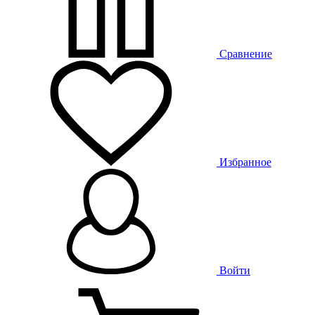
Сравнение
Избранное
Войти