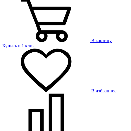
В корзину
Купить в 1 клик
В избранное