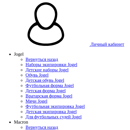
Личный кабинет
Jogel
Вернуться назад
Наборы экипировки Jogel
Детские наборы Jogel
Обувь Jogel
Детская обувь Jogel
Футбольная форма Jogel
Детская форма Jogel
Вратарская форма Jogel
Мячи Jogel
Футбольная экипировка Jogel
Детская экипировка Jogel
Для футбольных судей Jogel
Macron
Вернуться назад