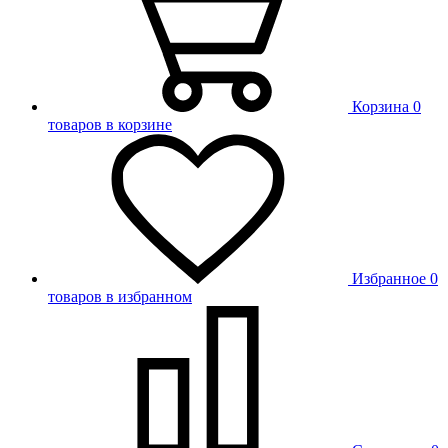
Корзина
0
товаров в корзине
Избранное
0
товаров в избранном