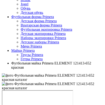
Jogel
Обувь
Детская обувь
Футбольная форма Primera
Детская форма Primera
Вратарская форма Primera
Футбольная экипировка Primera
Детская экипировка Primera
Наборы экипировки Primera
Детские наборы Primera
Мячи Primera
Майки Primera
Трусы Primera
Гетры Primera
Футбольная майка Primera ELEMENT 121413-652
красная