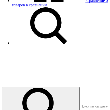
Сравнение
0
товаров в сравнении