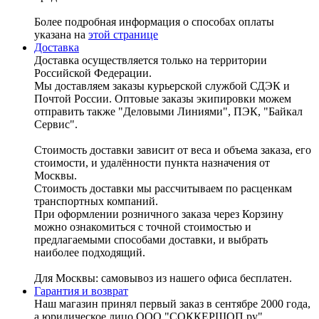
Более подробная информация о способах оплаты
указана на
этой странице
Доставка
Доставка осуществляется только на территории
Российской Федерации.
Мы доставляем заказы курьерской службой СДЭК и
Почтой России. Оптовые заказы экипировки можем
отправить также "Деловыми Линиями", ПЭК, "Байкал
Сервис".
Стоимость доставки зависит от веса и объема заказа, его
стоимости, и удалённости пункта назначения от
Москвы.
Стоимость доставки мы рассчитываем по расценкам
транспортных компаний.
При оформлении розничного заказа через Корзину
можно ознакомиться с точной стоимостью и
предлагаемыми способами доставки, и выбрать
наиболее подходящий.
Для Москвы: самовывоз из нашего офиса бесплатен.
Гарантия и возврат
Наш магазин принял первый заказ в сентябре 2000 года,
а юридическое лицо ООО "СОККЕРШОП.ру"