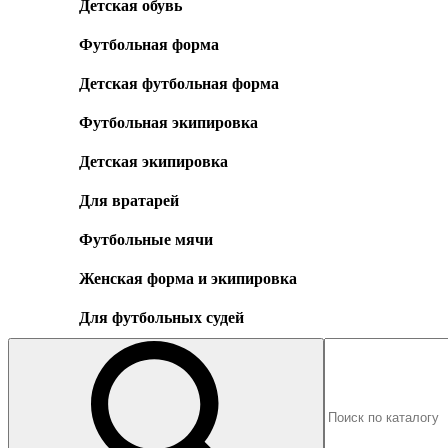
Детская обувь
Футбольная форма
Детская футбольная форма
Футбольная экипировка
Детская экипировка
Для вратарей
Футбольные мячи
Женская форма и экипировка
Для футбольных судей