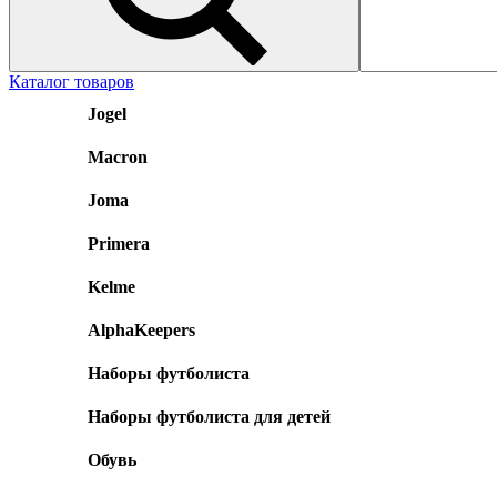
Каталог товаров
Jogel
Macron
Joma
Primera
Kelme
AlphaKeepers
Наборы футболиста
Наборы футболиста для детей
Обувь