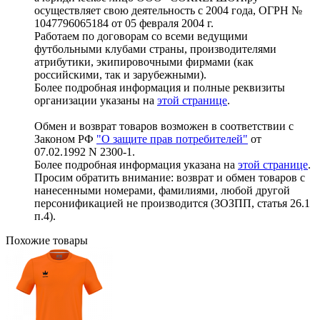
осуществляет свою деятельность с 2004 года, ОГРН №
1047796065184 от 05 февраля 2004 г.
Работаем по договорам со всеми ведущими
футбольными клубами страны, производителями
атрибутики, экипировочными фирмами (как
российскими, так и зарубежными).
Более подробная информация и полные реквизиты
организации указаны на
этой странице
.
Обмен и возврат товаров возможен в соответствии с
Законом РФ
"О защите прав потребителей"
от
07.02.1992 N 2300-1.
Более подробная информация указана на
этой странице
.
Просим обратить внимание: возврат и обмен товаров с
нанесенными номерами, фамилиями, любой другой
персонификацией не производится (ЗОЗПП, статья 26.1
п.4).
Похожие товары