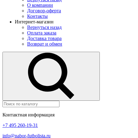
О компании
Договор-оферта
Контакты
Интернет-магазин
Вернуться назад
Оплата заказа
Доставка товара
Возврат и обмен
Контактная информация
+7 495 260-19-31
info@nabor-futbolista.ru