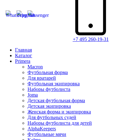
+7 495 260-19-31
Главная
Каталог
Primera
Macron
Футбольная форма
Для вратарей
Футбольная экипировка
Наборы футболиста
Joma
Детская футбольная форма
Детская экипировка
Женская форма и экипировка
Для футбольных судей
Наборы футболиста для детей
AlphaKeepers
Футбольные мячи
Kelme