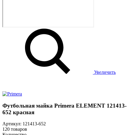
Увеличить
Футбольная майка Primera ELEMENT 121413-
652 красная
Артикул: 121413-652
120 товаров
Количество