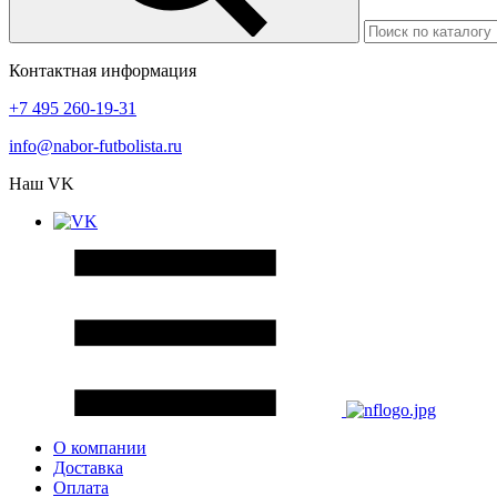
Контактная информация
+7 495 260-19-31
info@nabor-futbolista.ru
Наш VK
О компании
Доставка
Оплата