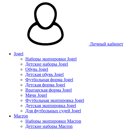
Таблица 
Личный кабинет
Jogel
Наборы экипировки Jogel
Детские наборы Jogel
Обувь Jogel
Детская обувь Jogel
Футбольная форма Jogel
Детская форма Jogel
Вратарская форма Jogel
Мячи Jogel
Футбольная экипировка Jogel
Детская экипировка Jogel
Для футбольных судей Jogel
Macron
Наборы экипировки Macron
Детские наборы Macron