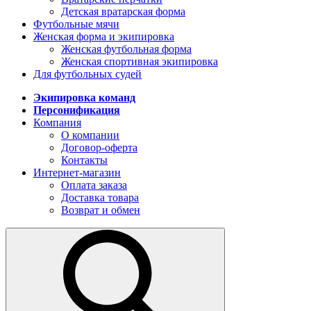
Детская вратарская форма
Футбольные мячи
Женская форма и экипировка
Женская футбольная форма
Женская спортивная экипировка
Для футбольных судей
Экипировка команд
Персонификация
Компания
О компании
Договор-оферта
Контакты
Интернет-магазин
Оплата заказа
Доставка товара
Возврат и обмен