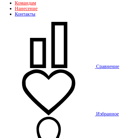
Командам
Нанесение
Контакты
Сравнение
Избранное