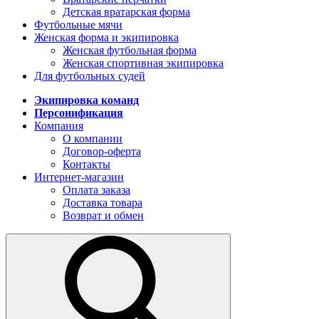
Детская вратарская форма
Футбольные мячи
Женская форма и экипировка
Женская футбольная форма
Женская спортивная экипировка
Для футбольных судей
Экипировка команд
Персонификация
Компания
О компании
Договор-оферта
Контакты
Интернет-магазин
Оплата заказа
Доставка товара
Возврат и обмен