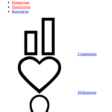
Командам
Нанесение
Контакты
Сравнение
Избранное