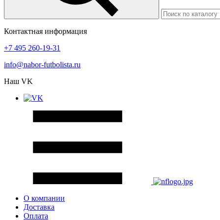
Контактная информация
+7 495 260-19-31
info@nabor-futbolista.ru
Наш VK
О компании
Доставка
Оплата