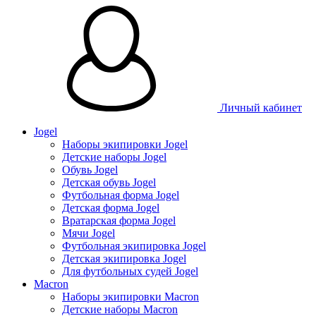
Личный кабинет
Jogel
Наборы экипировки Jogel
Детские наборы Jogel
Обувь Jogel
Детская обувь Jogel
Футбольная форма Jogel
Детская форма Jogel
Вратарская форма Jogel
Мячи Jogel
Футбольная экипировка Jogel
Детская экипировка Jogel
Для футбольных судей Jogel
Macron
Наборы экипировки Macron
Детские наборы Macron