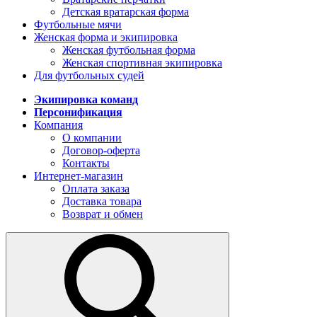
Детская вратарская форма
Футбольные мячи
Женская форма и экипировка
Женская футбольная форма
Женская спортивная экипировка
Для футбольных судей
Экипировка команд
Персонификация
Компания
О компании
Договор-оферта
Контакты
Интернет-магазин
Оплата заказа
Доставка товара
Возврат и обмен