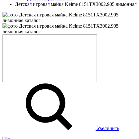
Детская игровая майка Kelme 8151TX3002.905 лимонная
Увеличить