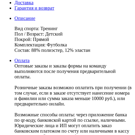
Доставка
Гарантия и возврат
Описание
Вид спорта: Тренинг
Пол / Возраст: Детский
Покрой: Прямой
Комплектация: Футболка
Состав: 88% полиэстер, 12% эластан
Оплата
Оптовые заказы и заказы формы на команду
выполняются после получения предварительной
оплаты.
Розничные заказы возможно оплатить при получении (в
том случае, если в заказе отсутствует нанесение номера
и фамилии или сумма заказа меньше 10000 руб.), или
предварительно онлайн.
Возможные способы оплаты: через приложение банка
по qr-коду, банковской картой по ссылке, наличными.
Юридические лица и ИП могут оплатить заказ
банковским платежом по счету или наличными в кассу