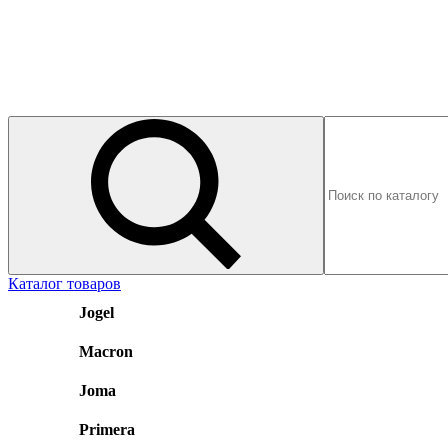
Каталог товаров
Jogel
Macron
Joma
Primera