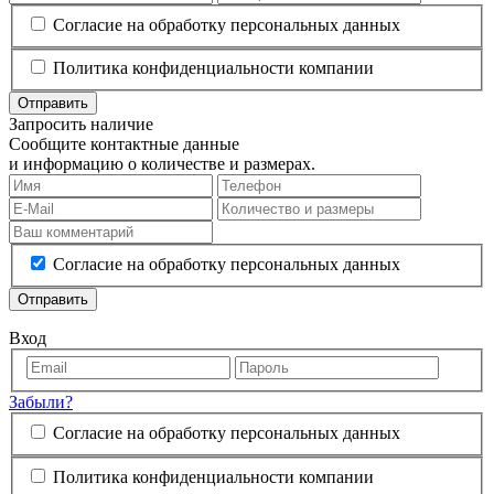
Согласие на обработку персональных данных
Политика конфиденциальности компании
Отправить
Запросить наличие
Сообщите контактные данные
и информацию о количестве и размерах.
Согласие на обработку персональных данных
Отправить
Вход
Забыли?
Согласие на обработку персональных данных
Политика конфиденциальности компании