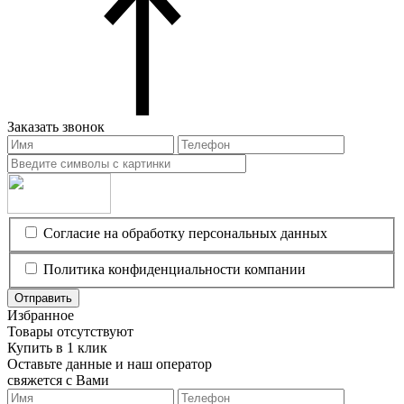
Заказать звонок
Согласие на обработку персональных данных
Политика конфиденциальности компании
Отправить
Избранное
Товары отсутствуют
Купить в 1 клик
Оставьте данные и наш оператор
свяжется с Вами