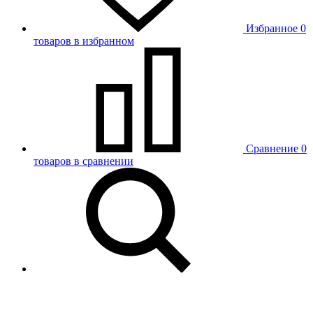
Избранное
0
товаров в избранном
Сравнение
0
товаров в сравнении