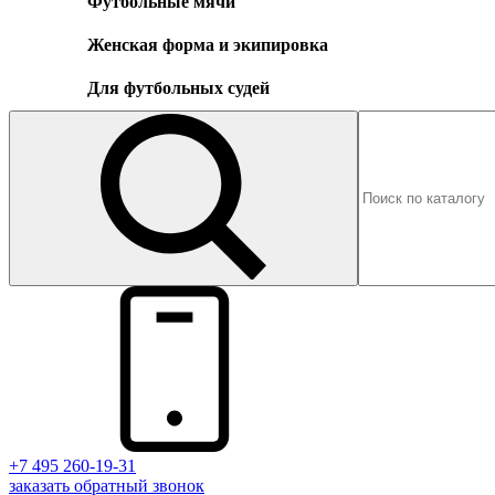
Футбольные мячи
Женская форма и экипировка
Для футбольных судей
+7 495 260-19-31
заказать
обратный
звонок