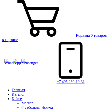
Корзина
0 товаров
в корзине
+7 495 260-19-31
Главная
Каталог
Kelme
Macron
Футбольная форма