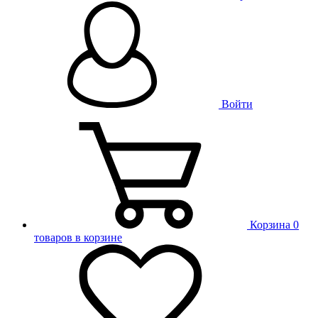
Войти
Корзина
0
товаров в корзине