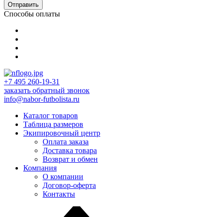
Отправить
Способы оплаты
+7 495 260-19-31
заказать обратный звонок
info@nabor-futbolista.ru
Каталог товаров
Таблица размеров
Экипировочный центр
Оплата заказа
Доставка товара
Возврат и обмен
Компания
О компании
Договор-оферта
Контакты