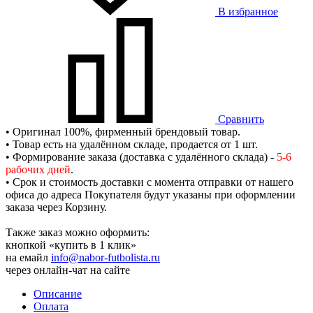
В избранное
Сравнить
• Оригинал 100%, фирменный брендовый товар.
• Товар есть на удалённом складе, продается от 1 шт.
• Формирование заказа (доставка с удалённого склада) -
5-6
рабочих дней
.
• Срок и стоимость доставки с момента отправки от нашего
офиса до адреса Покупателя будут указаны при оформлении
заказа через Корзину.
Также заказ можно оформить:
кнопкой «купить в 1 клик»
на емайл
info@nabor-futbolista.ru
через онлайн-чат на сайте
Описание
Оплата