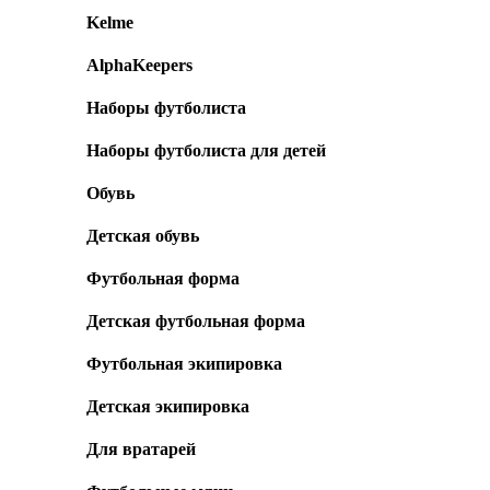
Kelme
AlphaKeepers
Наборы футболиста
Наборы футболиста для детей
Обувь
Детская обувь
Футбольная форма
Детская футбольная форма
Футбольная экипировка
Детская экипировка
Для вратарей