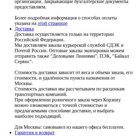
организации. Закрывающие бухгалтерские документы
предоставляем.
Более подробная информация о способах оплаты
указана на
этой странице
Доставка
Доставка осуществляется только на территории
Российской Федерации.
Мы доставляем заказы курьерской службой СДЭК и
Почтой России. Оптовые заказы экипировки можем
отправить также "Деловыми Линиями", ПЭК, "Байкал
Сервис".
Стоимость доставки зависит от веса и объема заказа, его
стоимости, и удалённости пункта назначения от
Москвы.
Стоимость доставки мы рассчитываем по расценкам
транспортных компаний.
При оформлении розничного заказа через Корзину
можно ознакомиться с точной стоимостью и
предлагаемыми способами доставки, и выбрать
наиболее подходящий.
Для Москвы: самовывоз из нашего офиса бесплатен.
Гарантия и возврат