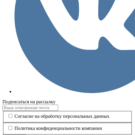
Подписаться на рассылку
Согласие на обработку персональных данных
Политика конфиденциальности компании