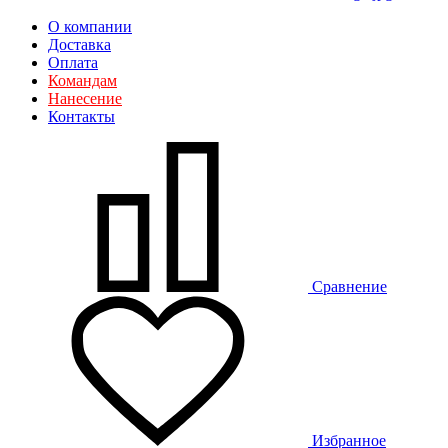
О компании
Доставка
Оплата
Командам
Нанесение
Контакты
Сравнение
Избранное