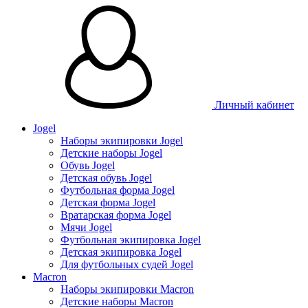
Личный кабинет
Jogel
Наборы экипировки Jogel
Детские наборы Jogel
Обувь Jogel
Детская обувь Jogel
Футбольная форма Jogel
Детская форма Jogel
Вратарская форма Jogel
Мячи Jogel
Футбольная экипировка Jogel
Детская экипировка Jogel
Для футбольных судей Jogel
Macron
Наборы экипировки Macron
Детские наборы Macron