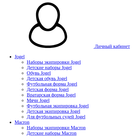
Личный кабинет
Jogel
Наборы экипировки Jogel
Детские наборы Jogel
Обувь Jogel
Детская обувь Jogel
Футбольная форма Jogel
Детская форма Jogel
Вратарская форма Jogel
Мячи Jogel
Футбольная экипировка Jogel
Детская экипировка Jogel
Для футбольных судей Jogel
Macron
Наборы экипировки Macron
Детские наборы Macron