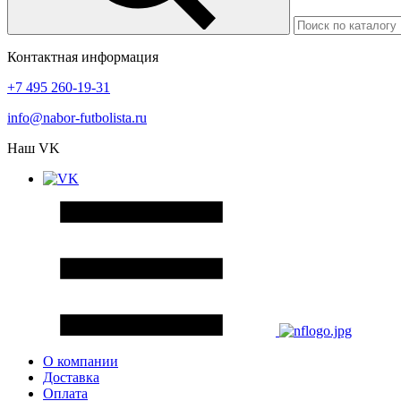
Контактная информация
+7 495 260-19-31
info@nabor-futbolista.ru
Наш VK
О компании
Доставка
Оплата