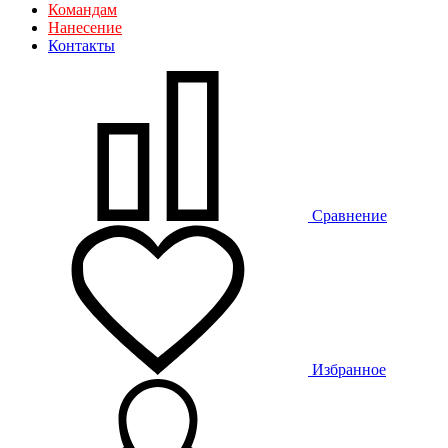
Командам
Нанесение
Контакты
Сравнение
Избранное