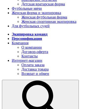
Детская вратарская форма
Футбольные мячи
Женская форма и экипировка
Женская футбольная форма
Женская спортивная экипировка
Для футбольных судей
Экипировка команд
Персонификация
Компания
О компании
Договор-оферта
Контакты
Интернет-магазин
Оплата заказа
Доставка товара
Возврат и обмен