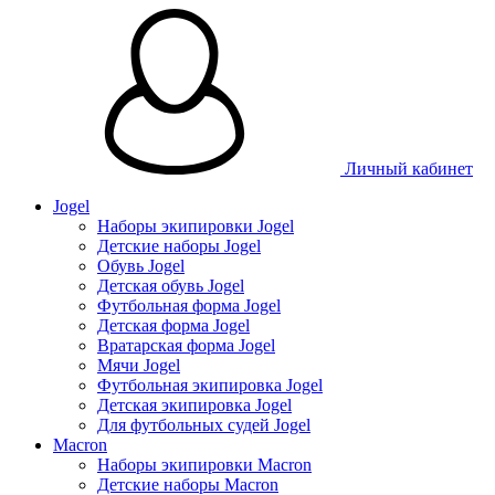
Личный кабинет
Jogel
Наборы экипировки Jogel
Детские наборы Jogel
Обувь Jogel
Детская обувь Jogel
Футбольная форма Jogel
Детская форма Jogel
Вратарская форма Jogel
Мячи Jogel
Футбольная экипировка Jogel
Детская экипировка Jogel
Для футбольных судей Jogel
Macron
Наборы экипировки Macron
Детские наборы Macron