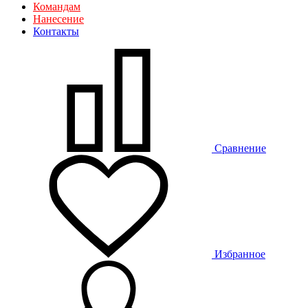
Командам
Нанесение
Контакты
Сравнение
Избранное