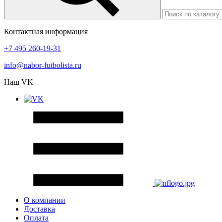
Контактная информация
+7 495 260-19-31
info@nabor-futbolista.ru
Наш VK
О компании
Доставка
Оплата