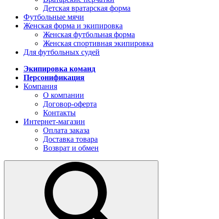
Детская вратарская форма
Футбольные мячи
Женская форма и экипировка
Женская футбольная форма
Женская спортивная экипировка
Для футбольных судей
Экипировка команд
Персонификация
Компания
О компании
Договор-оферта
Контакты
Интернет-магазин
Оплата заказа
Доставка товара
Возврат и обмен