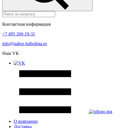
Контактная информация
+7 495 260-19-31
info@nabor-futbolista.ru
Наш VK
О компании
Доставка