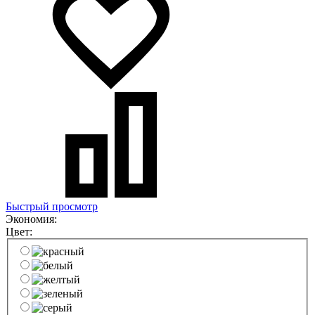
Быстрый просмотр
Экономия:
Цвет: