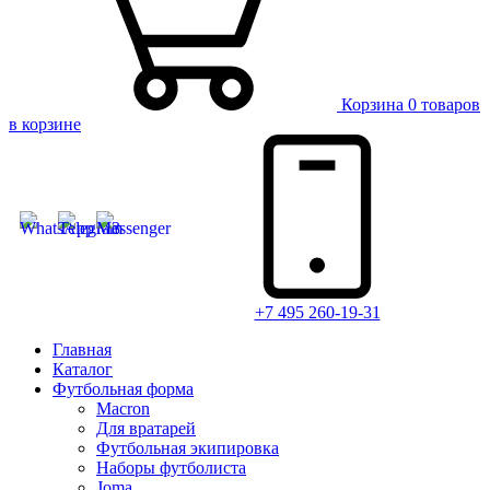
Корзина
0 товаров
в корзине
+7 495 260-19-31
Главная
Каталог
Футбольная форма
Macron
Для вратарей
Футбольная экипировка
Наборы футболиста
Joma