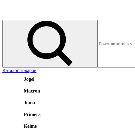
Каталог товаров
Jogel
Macron
Joma
Primera
Kelme