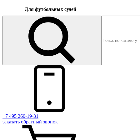
Для футбольных судей
+7 495 260-19-31
заказать
обратный
звонок