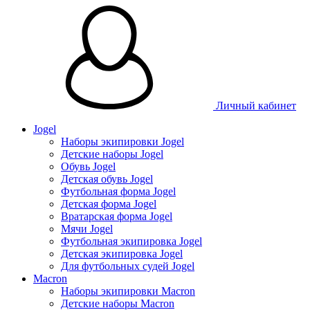
Личный кабинет
Jogel
Наборы экипировки Jogel
Детские наборы Jogel
Обувь Jogel
Детская обувь Jogel
Футбольная форма Jogel
Детская форма Jogel
Вратарская форма Jogel
Мячи Jogel
Футбольная экипировка Jogel
Детская экипировка Jogel
Для футбольных судей Jogel
Macron
Наборы экипировки Macron
Детские наборы Macron