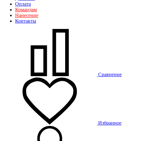
Оплата
Командам
Нанесение
Контакты
Сравнение
Избранное