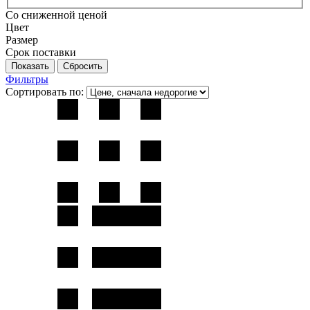
Со сниженной ценой
Цвет
Размер
Срок поставки
Фильтры
Сортировать по: