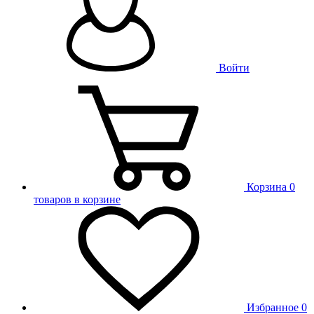
Войти
Корзина
0
товаров в корзине
Избранное
0