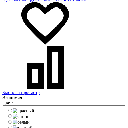
Быстрый просмотр
Экономия:
Цвет: