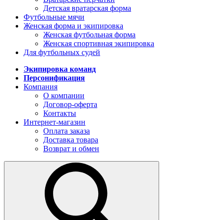
Детская вратарская форма
Футбольные мячи
Женская форма и экипировка
Женская футбольная форма
Женская спортивная экипировка
Для футбольных судей
Экипировка команд
Персонификация
Компания
О компании
Договор-оферта
Контакты
Интернет-магазин
Оплата заказа
Доставка товара
Возврат и обмен