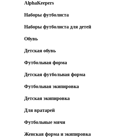
AlphaKeepers
Наборы футболиста
Наборы футболиста для детей
Обувь
Детская обувь
Футбольная форма
Детская футбольная форма
Футбольная экипировка
Детская экипировка
Для вратарей
Футбольные мячи
Женская форма и экипировка