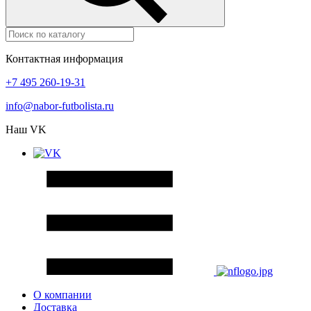
Контактная информация
+7 495 260-19-31
info@nabor-futbolista.ru
Наш VK
О компании
Доставка