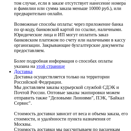
том случае, если в заказе отсутствует нанесение номера
и фамилии или сумма заказа меньше 10000 руб.), или
предварительно онлайн.
Возможные способы оплаты: через приложение банка
по qr-коду, банковской картой по ссылке, наличными.
Юридические лица и ИП могут оплатить заказ
банковским платежом по счету или наличными в кассу
организации. Закрывающие бухгалтерские документы
предоставляем.
Более подробная информация о способах оплаты
указана на
этой странице
Доставка
Доставка осуществляется только на территории
Российской Федерации.
Мы доставляем заказы курьерской службой СДЭК и
Почтой России. Оптовые заказы экипировки можем
отправить также "Деловыми Линиями", ПЭК, "Байкал
Сервис".
Стоимость доставки зависит от веса и объема заказа, его
стоимости, и удалённости пункта назначения от
Москвы.
Стоимость доставки мы рассчитываем по расценкам