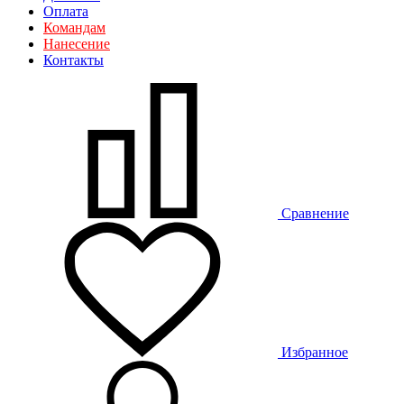
Оплата
Командам
Нанесение
Контакты
Сравнение
Избранное