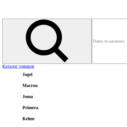
Каталог товаров
Jogel
Macron
Joma
Primera
Kelme