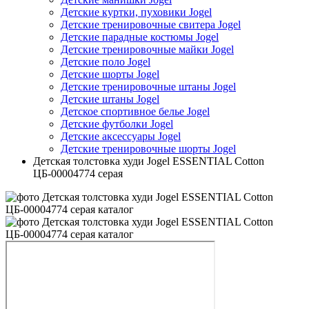
Детские куртки, пуховики Jogel
Детские тренировочные свитера Jogel
Детские парадные костюмы Jogel
Детские тренировочные майки Jogel
Детские поло Jogel
Детские шорты Jogel
Детские тренировочные штаны Jogel
Детские штаны Jogel
Детское спортивное белье Jogel
Детские футболки Jogel
Детские аксессуары Jogel
Детские тренировочные шорты Jogel
Детская толстовка худи Jogel ESSENTIAL Cotton
ЦБ-00004774 серая