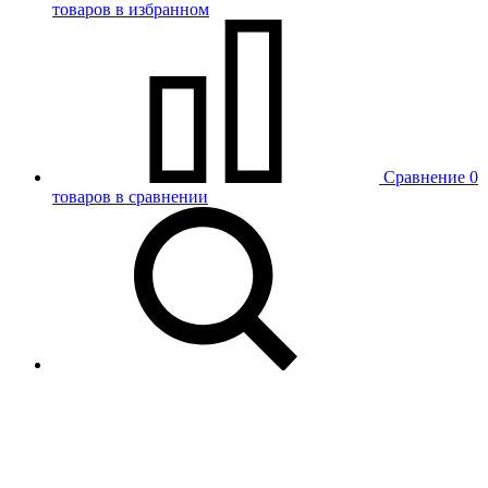
товаров в избранном
Сравнение
0
товаров в сравнении