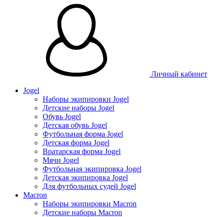
Личный кабинет
Jogel
Наборы экипировки Jogel
Детские наборы Jogel
Обувь Jogel
Детская обувь Jogel
Футбольная форма Jogel
Детская форма Jogel
Вратарская форма Jogel
Мячи Jogel
Футбольная экипировка Jogel
Детская экипировка Jogel
Для футбольных судей Jogel
Macron
Наборы экипировки Macron
Детские наборы Macron