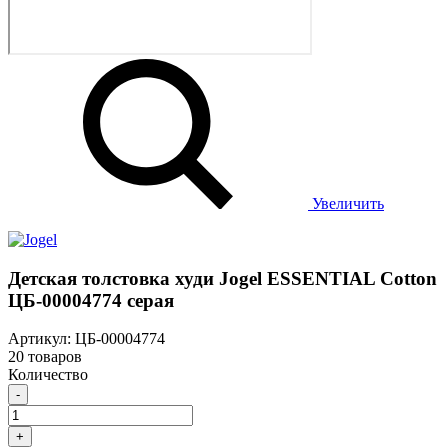
Увеличить
Детская толстовка худи Jogel ESSENTIAL Cotton
ЦБ-00004774 серая
Артикул: ЦБ-00004774
20 товаров
Количество
-
+