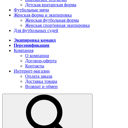
Детская вратарская форма
Футбольные мячи
Женская форма и экипировка
Женская футбольная форма
Женская спортивная экипировка
Для футбольных судей
Экипировка команд
Персонификация
Компания
О компании
Договор-оферта
Контакты
Интернет-магазин
Оплата заказа
Доставка товара
Возврат и обмен