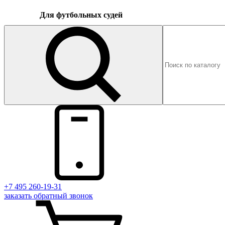
Для футбольных судей
+7 495 260-19-31
заказать
обратный
звонок