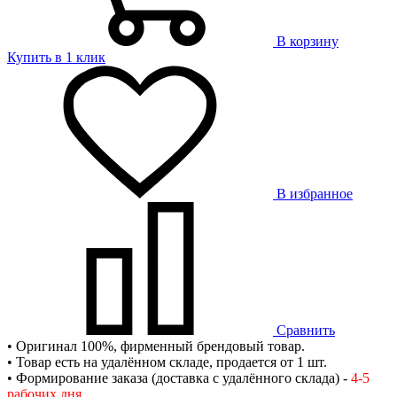
В корзину
Купить в 1 клик
В избранное
Сравнить
• Оригинал 100%, фирменный брендовый товар.
• Товар есть на удалённом складе, продается от 1 шт.
• Формирование заказа (доставка с удалённого склада) -
4-5
рабочих дня
.