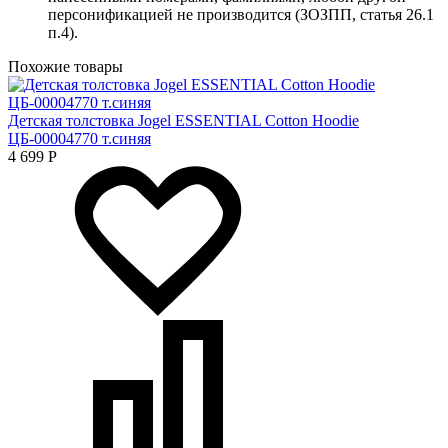
персонификацией не производится (ЗОЗПП, статья 26.1
п.4).
Похожие товары
Детская толстовка Jogel ESSENTIAL Cotton Hoodie
ЦБ-00004770 т.синяя
4 699
Р