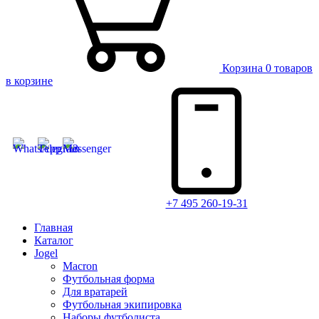
Корзина
0 товаров
в корзине
+7 495 260-19-31
Главная
Каталог
Jogel
Macron
Футбольная форма
Для вратарей
Футбольная экипировка
Наборы футболиста