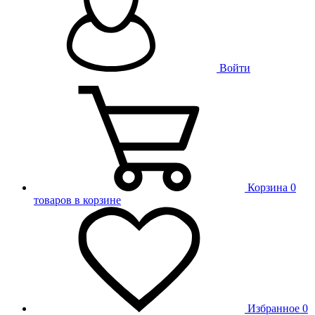
Войти
Корзина
0
товаров в корзине
Избранное
0