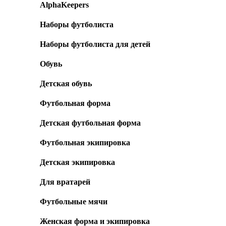
AlphaKeepers
Наборы футболиста
Наборы футболиста для детей
Обувь
Детская обувь
Футбольная форма
Детская футбольная форма
Футбольная экипировка
Детская экипировка
Для вратарей
Футбольные мячи
Женская форма и экипировка