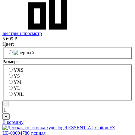
Быстрый просмотр
5 699
Р
Цвет:
Размер:
YXS
YS
YM
YL
YXL
-
+
В корзину